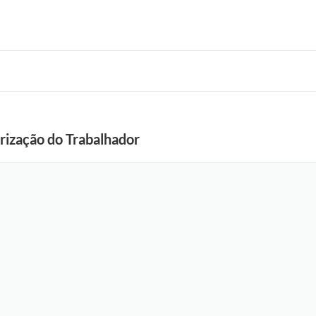
rização do Trabalhador