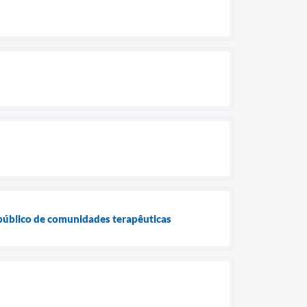
público de comunidades terapêuticas