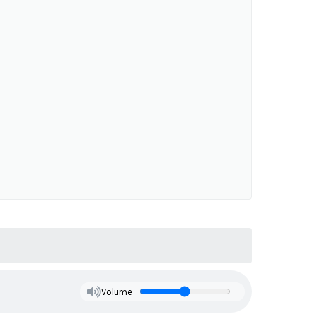
Volume