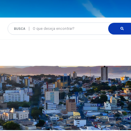
O que deseja encontrar?