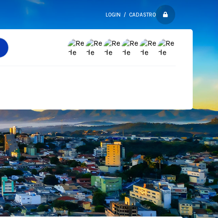
LOGIN / CADASTRO