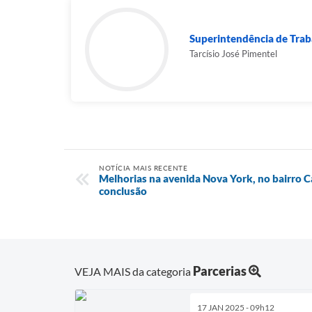
Superintendência de Tra
Tarcísio José Pimentel
NOTÍCIA MAIS RECENTE
Melhorias na avenida Nova York, no bairro C
conclusão
Parcerias
VEJA MAIS da categoria
17 JAN 2025 - 09h12