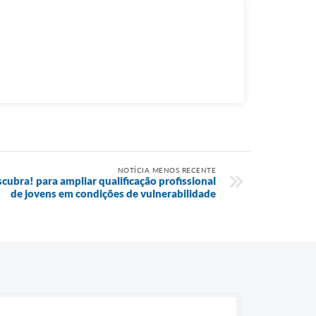
NOTÍCIA MENOS RECENTE
ubra! para ampliar qualificação profissional
de jovens em condições de vulnerabilidade