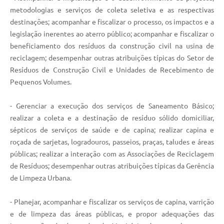
metodologias e serviços de coleta seletiva e as respectivas
destinações; acompanhar e fiscalizar o processo, os impactos e a
legislação inerentes ao aterro público; acompanhar e fiscalizar o
beneficiamento dos resíduos da construção civil na usina de
reciclagem; desempenhar outras atribuições típicas do Setor de
Resíduos de Construção Civil e Unidades de Recebimento de
Pequenos Volumes.
- Gerenciar a execução dos serviços de Saneamento Básico;
realizar a coleta e a destinação de resíduo sólido domiciliar,
sépticos de serviços de saúde e de capina; realizar capina e
roçada de sarjetas, logradouros, passeios, praças, taludes e áreas
públicas; realizar a interação com as Associações de Reciclagem
de Resíduos; desempenhar outras atribuições típicas da Gerência
de Limpeza Urbana.
- Planejar, acompanhar e fiscalizar os serviços de capina, varrição
e de limpeza das áreas públicas, e propor adequações das