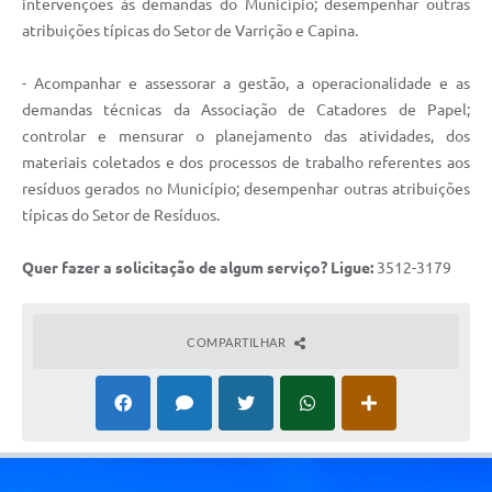
intervenções às demandas do Município; desempenhar outras
atribuições típicas do Setor de Varrição e Capina.
- Acompanhar e assessorar a gestão, a operacionalidade e as
demandas técnicas da Associação de Catadores de Papel;
controlar e mensurar o planejamento das atividades, dos
materiais coletados e dos processos de trabalho referentes aos
resíduos gerados no Município; desempenhar outras atribuições
típicas do Setor de Resíduos.
Quer fazer a solicitação de algum serviço? Ligue:
3512-3179
COMPARTILHAR