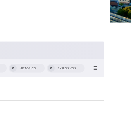
HISTÓRICO
EXPLOSIVOS