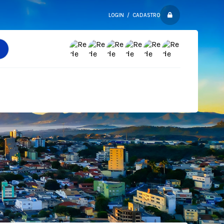
LOGIN / CADASTRO