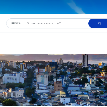
O que deseja encontrar?