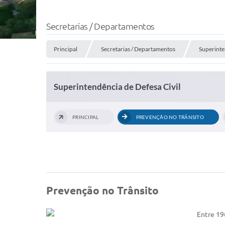
Secretarias / Departamentos
Principal
Secretarias / Departamentos
Superinte
Superintendência de Defesa Civil
PRINCIPAL
PREVENÇÃO NO TRÂNSITO
Prevenção no Trânsito
Entre 19