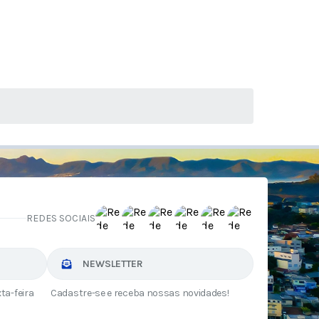
REDES SOCIAIS
NEWSLETTER
ta-feira
Cadastre-se e receba nossas novidades!