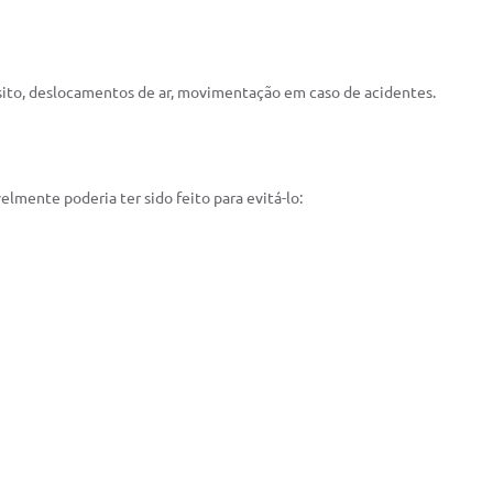
ansito, deslocamentos de ar, movimentação em caso de acidentes.
lmente poderia ter sido feito para evitá-lo: