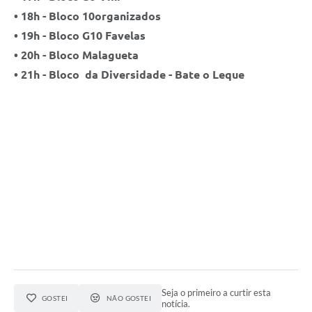
• 18h - Bloco 10organizados
• 19h - Bloco G10 Favelas
• 20h - Bloco Malagueta
• 21h - Bloco da Diversidade - Bate o Leque
Seja o primeiro a curtir esta
GOSTEI
NÃO GOSTEI
notícia.