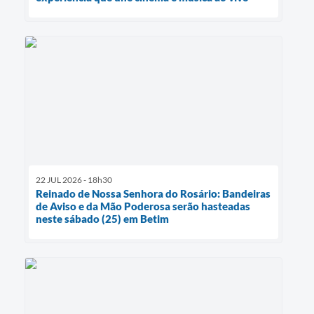
22 JUL 2026 - 18h30
Reinado de Nossa Senhora do Rosário: Bandeiras
de Aviso e da Mão Poderosa serão hasteadas
neste sábado (25) em Betim