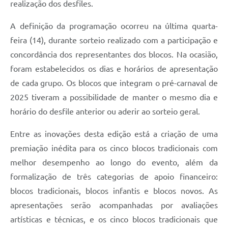
realização dos desfiles.
A definição da programação ocorreu na última quarta-
feira (14), durante sorteio realizado com a participação e
concordância dos representantes dos blocos. Na ocasião,
foram estabelecidos os dias e horários de apresentação
de cada grupo. Os blocos que integram o pré-carnaval de
2025 tiveram a possibilidade de manter o mesmo dia e
horário do desfile anterior ou aderir ao sorteio geral.
Entre as inovações desta edição está a criação de uma
premiação inédita para os cinco blocos tradicionais com
melhor desempenho ao longo do evento, além da
formalização de três categorias de apoio financeiro:
blocos tradicionais, blocos infantis e blocos novos. As
apresentações serão acompanhadas por avaliações
artísticas e técnicas, e os cinco blocos tradicionais que