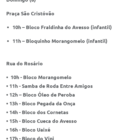
Praça São Cristóvão
10h – Bloco Fraldinha do Avesso (infantil)
11h – Bloquinho Morangomelo (infantil)
Rua do Rosário
• 10h - Bloco Morangomelo
• 11h - Samba de Roda Entre Amigos
• 12h – Bloco Óleo de Peroba
• 13h - Bloco Pegada da Onça
• 14h - Bloco dos Cornetas
• 15h - Bloco Cueca do Avesso
• 16h - Bloco Uaixé
• 17h - Bloco do Vini