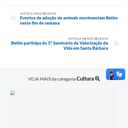
NOTÍCIA MAIS RECENTE
Eventos de adoção de animais movimentam Betim
neste fim de semana
NOTÍCIA MENOS RECENTE
Betim participa do 5º Seminário de Valorização da
Vida em Santa Bárbara
Cultura
VEJA MAIS da categoria