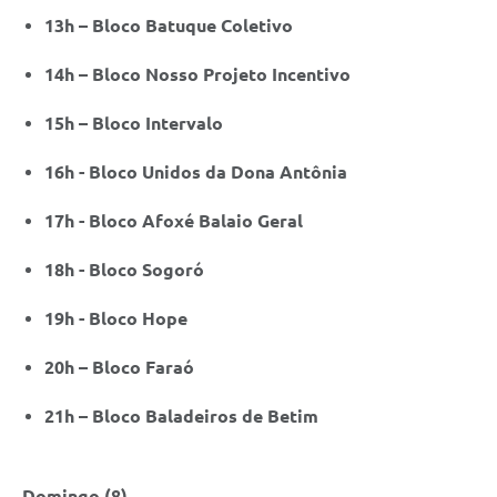
13h – Bloco Batuque Coletivo
14h – Bloco Nosso Projeto Incentivo
15h – Bloco Intervalo
16h - Bloco Unidos da Dona Antônia
17h - Bloco Afoxé Balaio Geral
18h - Bloco Sogoró
19h - Bloco Hope
20h – Bloco Faraó
21h – Bloco Baladeiros de Betim
Domingo (8)