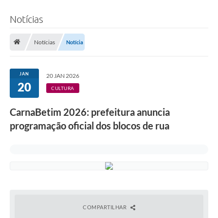
Notícias
Notícias
Notícia
JAN
20 JAN 2026
20
CULTURA
CarnaBetim 2026: prefeitura anuncia
programação oficial dos blocos de rua
COMPARTILHAR