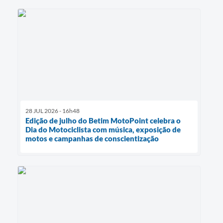
28 JUL 2026 - 16h48
Edição de julho do Betim MotoPoint celebra o
Dia do Motociclista com música, exposição de
motos e campanhas de conscientização