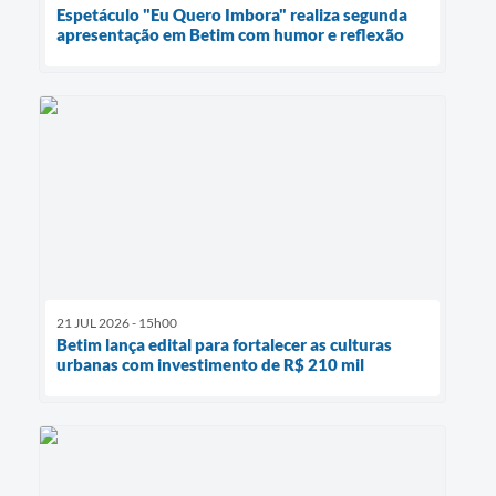
Espetáculo "Eu Quero Imbora" realiza segunda
apresentação em Betim com humor e reflexão
21 JUL 2026 - 15h00
Betim lança edital para fortalecer as culturas
urbanas com investimento de R$ 210 mil