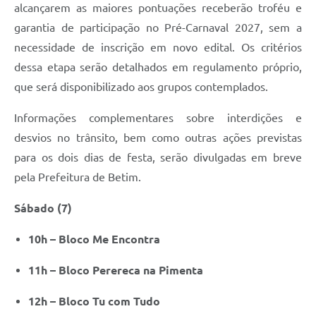
alcançarem as maiores pontuações receberão troféu e
garantia de participação no Pré-Carnaval 2027, sem a
necessidade de inscrição em novo edital. Os critérios
dessa etapa serão detalhados em regulamento próprio,
que será disponibilizado aos grupos contemplados.
Informações complementares sobre interdições e
desvios no trânsito, bem como outras ações previstas
para os dois dias de festa, serão divulgadas em breve
pela Prefeitura de Betim.
Sábado (7)
10h – Bloco Me Encontra
11h – Bloco Perereca na Pimenta
12h – Bloco Tu com Tudo