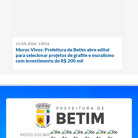
21 JUL 2026 - 13h54
Muros Vivos: Prefeitura de Betim abre edital
para selecionar projetos de grafite e muralismo
com investimento de R$ 200 mil
REDES SOCIAIS