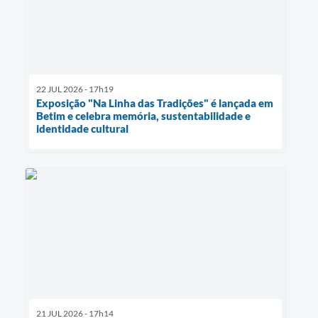
22 JUL 2026 - 17h19
Exposição "Na Linha das Tradições" é lançada em
Betim e celebra memória, sustentabilidade e
identidade cultural
21 JUL 2026 - 17h14