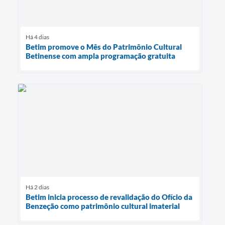
Há 4 dias
Betim promove o Mês do Patrimônio Cultural
Betinense com ampla programação gratuita
Há 2 dias
Betim inicia processo de revalidação do Ofício da
Benzeção como patrimônio cultural imaterial