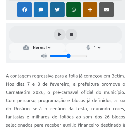
A contagem regressiva para a folia já começou em Betim.
Nos dias 7 e 8 de fevereiro, a prefeitura promove o
CarnaBetim 2026, o pré-carnaval oficial do município.
Com percurso, programação e blocos já definidos, a rua
do Rosário será o cenário da festa, reunindo cores,
fantasias e milhares de foliões ao som dos 26 blocos
selecionados para receber auxílio financeiro destinado à