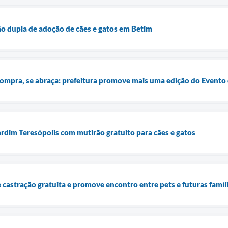
o dupla de adoção de cães e gatos em Betim
ompra, se abraça: prefeitura promove mais uma edição do Evento
rdim Teresópolis com mutirão gratuito para cães e gatos
 castração gratuita e promove encontro entre pets e futuras famíl