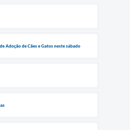
 de Adoção de Cães e Gatos neste sábado
ias