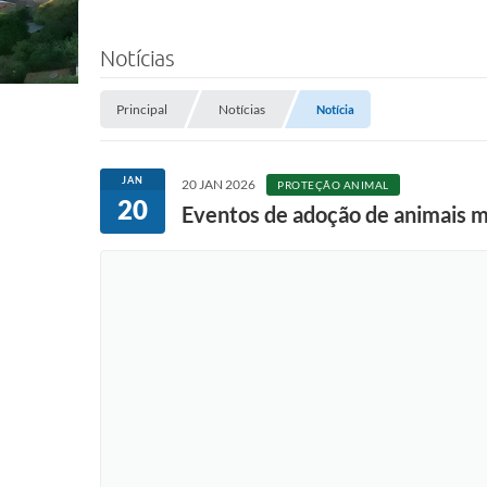
Notícias
Principal
Notícias
Notícia
JAN
20 JAN 2026
PROTEÇÃO ANIMAL
20
Eventos de adoção de animais 