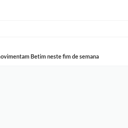
movimentam Betim neste fim de semana