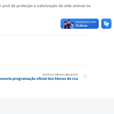
 prol da proteção e valorização da vida animal no
NOTÍCIA MENOS RECENTE
nuncia programação oficial dos blocos de rua