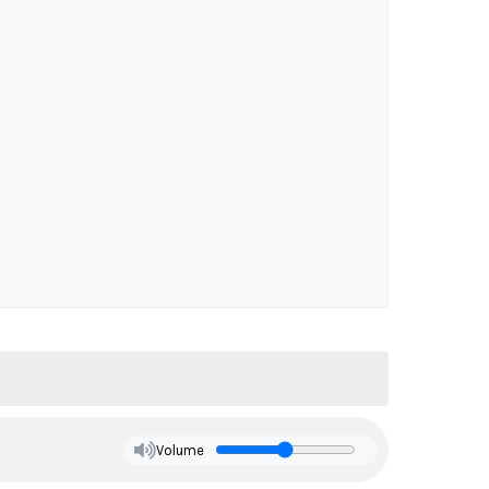
Volume