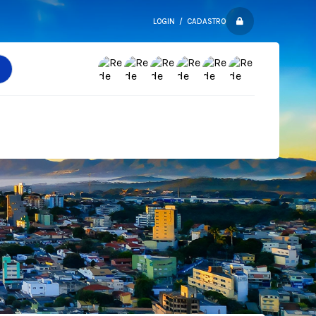
LOGIN / CADASTRO