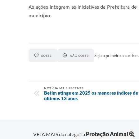
As ações integram as iniciativas da Prefeitura d
município.
Seja o primeiro a curtir es
GOSTEI
NÃO GOSTEI
NOTÍCIA MAIS RECENTE
Betim atinge em 2025 os menores índices de 
últimos 13 anos
Proteção Animal
VEJA MAIS da categoria