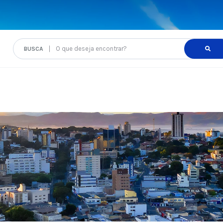
O que deseja encontrar?