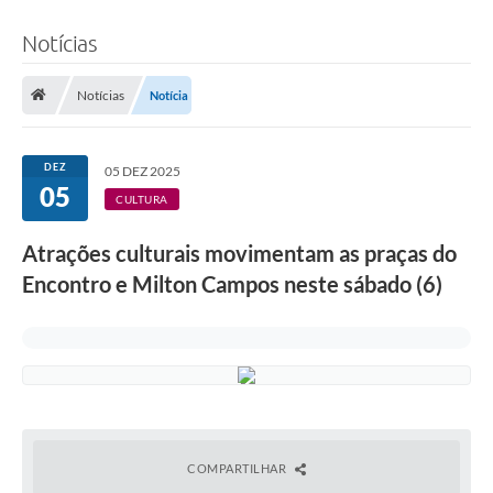
Notícias
Notícias
Notícia
DEZ
05 DEZ 2025
05
CULTURA
Atrações culturais movimentam as praças do
Encontro e Milton Campos neste sábado (6)
COMPARTILHAR