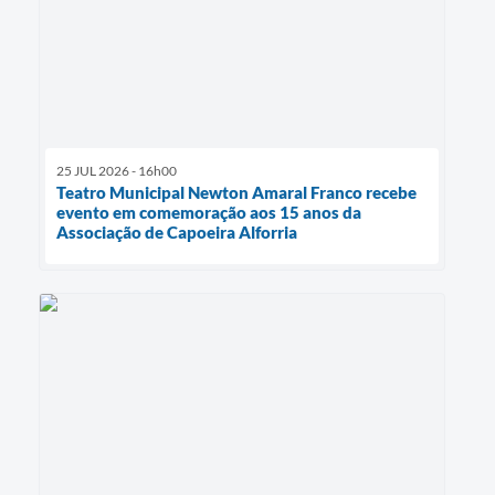
25 JUL 2026 - 16h00
Teatro Municipal Newton Amaral Franco recebe
evento em comemoração aos 15 anos da
Associação de Capoeira Alforria