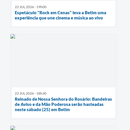
22 JUL 2026 - 19h00
Espetáculo "Rock em Cenas" leva a Betim uma
experiência que une cinema e música ao vivo
22 JUL 2026 - 18h30
Reinado de Nossa Senhora do Rosário: Bandeiras
de Aviso e da Mão Poderosa serão hasteadas
neste sábado (25) em Betim