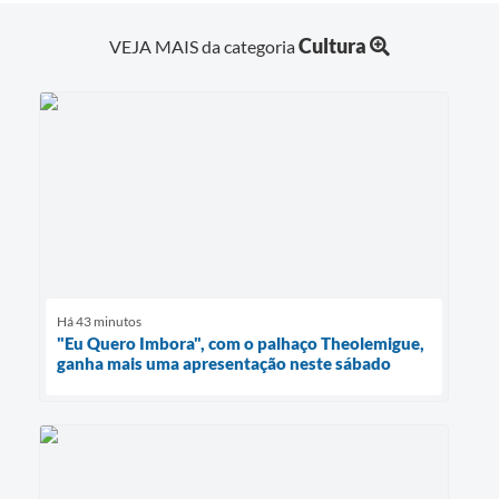
Cultura
VEJA MAIS da categoria
Há 43 minutos
"Eu Quero Imbora", com o palhaço Theolemigue,
ganha mais uma apresentação neste sábado