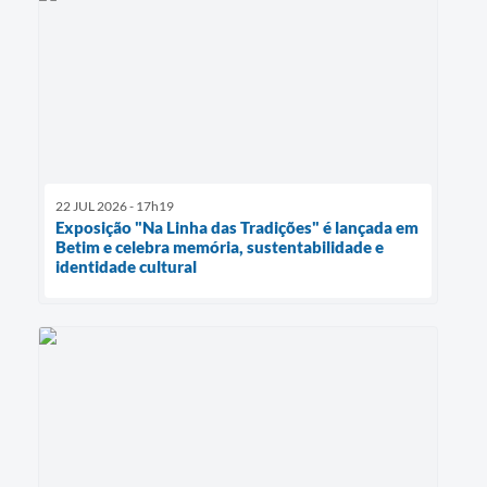
22 JUL 2026 - 17h19
Exposição "Na Linha das Tradições" é lançada em
Betim e celebra memória, sustentabilidade e
identidade cultural