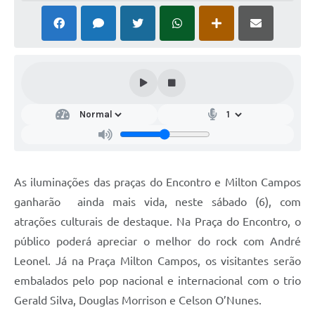
As iluminações das praças do Encontro e Milton Campos
ganharão ainda mais vida, neste sábado (6), com
atrações culturais de destaque. Na Praça do Encontro, o
público poderá apreciar o melhor do rock com André
Leonel. Já na Praça Milton Campos, os visitantes serão
embalados pelo pop nacional e internacional com o trio
Gerald Silva, Douglas Morrison e Celson O’Nunes.