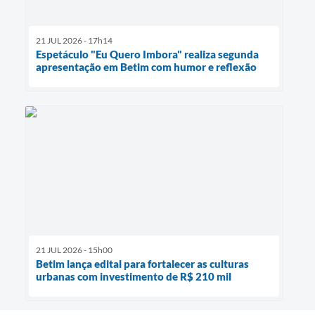
21 JUL 2026 - 17h14
Espetáculo "Eu Quero Imbora" realiza segunda
apresentação em Betim com humor e reflexão
21 JUL 2026 - 15h00
Betim lança edital para fortalecer as culturas
urbanas com investimento de R$ 210 mil