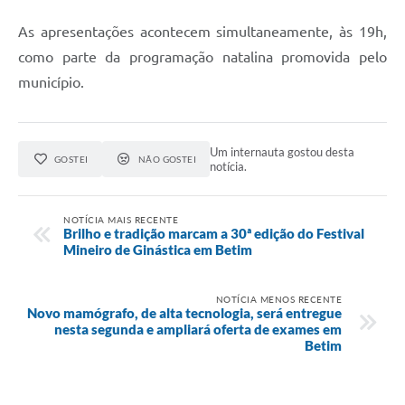
As apresentações acontecem simultaneamente, às 19h,
como parte da programação natalina promovida pelo
município.
Um internauta gostou desta
GOSTEI
NÃO GOSTEI
notícia.
NOTÍCIA MAIS RECENTE
Brilho e tradição marcam a 30ª edição do Festival
Mineiro de Ginástica em Betim
NOTÍCIA MENOS RECENTE
Novo mamógrafo, de alta tecnologia, será entregue
nesta segunda e ampliará oferta de exames em
Betim