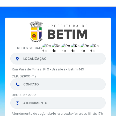
REDES SOCIAIS
LOCALIZAÇÃO
Rua Pará de Minas, 640 • Brasileia • Betim-MG
CEP: 32600-412
CONTATO
0800 256 3236
ATENDIMENTO
Atendimento de segunda-feira a sexta-feira das 9h às 17h