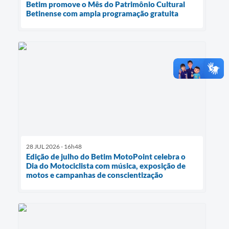
Betim promove o Mês do Patrimônio Cultural
Betinense com ampla programação gratuita
28 JUL 2026 - 16h48
Edição de julho do Betim MotoPoint celebra o
Dia do Motociclista com música, exposição de
motos e campanhas de conscientização