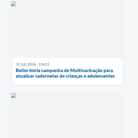
31 JUL 2026 - 11h53
Betim inicia campanha de Multivacinação para
atualizar cadernetas de crianças e adolescentes