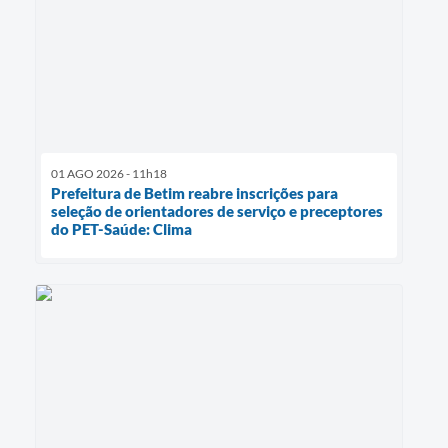
01 AGO 2026 - 11h18
Prefeitura de Betim reabre inscrições para
seleção de orientadores de serviço e preceptores
do PET-Saúde: Clima