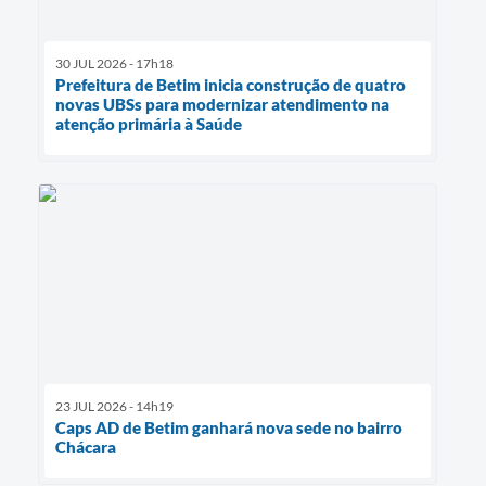
30 JUL 2026 - 17h18
Prefeitura de Betim inicia construção de quatro
novas UBSs para modernizar atendimento na
atenção primária à Saúde
23 JUL 2026 - 14h19
Caps AD de Betim ganhará nova sede no bairro
Chácara