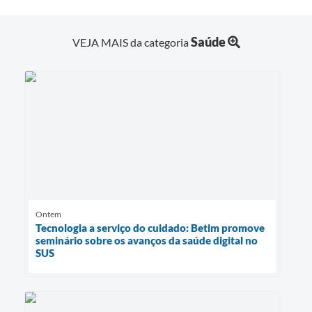
Saúde
VEJA MAIS da categoria
Ontem
Tecnologia a serviço do cuidado: Betim promove
seminário sobre os avanços da saúde digital no
SUS