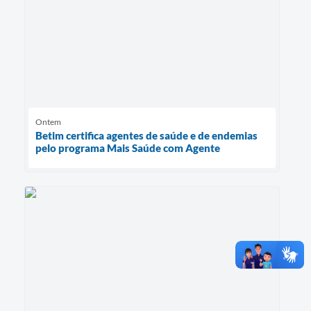
Ontem
Betim certifica agentes de saúde e de endemias
pelo programa Mais Saúde com Agente