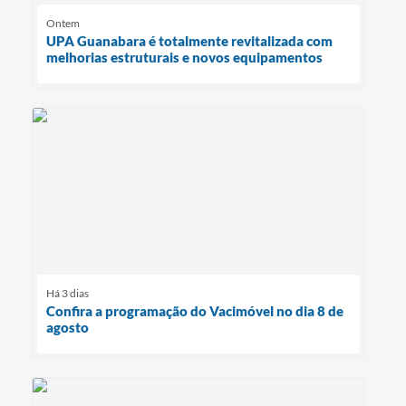
Ontem
UPA Guanabara é totalmente revitalizada com
melhorias estruturais e novos equipamentos
Há 3 dias
Confira a programação do Vacimóvel no dia 8 de
agosto