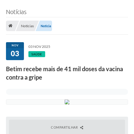
Notícias
Notícias
Notícia
NOV
03 NOV 2025
03
SAÚDE
Betim recebe mais de 41 mil doses da vacina
contra a gripe
COMPARTILHAR