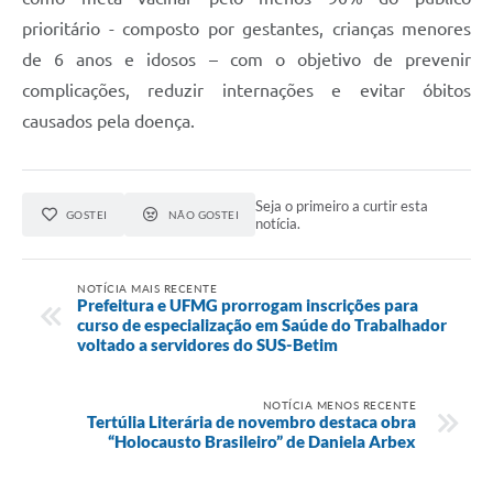
prioritário - composto por gestantes, crianças menores
de 6 anos e idosos – com o objetivo de prevenir
complicações, reduzir internações e evitar óbitos
causados pela doença.
Seja o primeiro a curtir esta
GOSTEI
NÃO GOSTEI
notícia.
NOTÍCIA MAIS RECENTE
Prefeitura e UFMG prorrogam inscrições para
curso de especialização em Saúde do Trabalhador
voltado a servidores do SUS-Betim
NOTÍCIA MENOS RECENTE
Tertúlia Literária de novembro destaca obra
“Holocausto Brasileiro” de Daniela Arbex