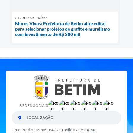
21 JUL 2026 - 13h54
Muros Vivos: Prefeitura de Betim abre edital
para selecionar projetos de grafite e muralismo
com investimento de R$ 200 mil
REDES SOCIAIS
LOCALIZAÇÃO
Rua Pará de Minas, 640 • Brasileia • Betim-MG