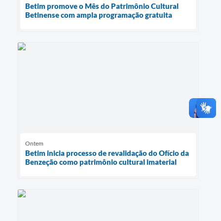
Betim promove o Mês do Patrimônio Cultural
Betinense com ampla programação gratuita
Ontem
Betim inicia processo de revalidação do Ofício da
Benzeção como patrimônio cultural imaterial