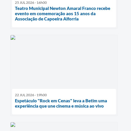
25 JUL 2026 - 16h00
Teatro Municipal Newton Amaral Franco recebe
evento em comemoração aos 15 anos da
Associação de Capoeira Alforria
22 JUL 2026 - 19h00
Espetáculo "Rock em Cenas" leva a Betim uma
experiência que une cinema e música ao vivo