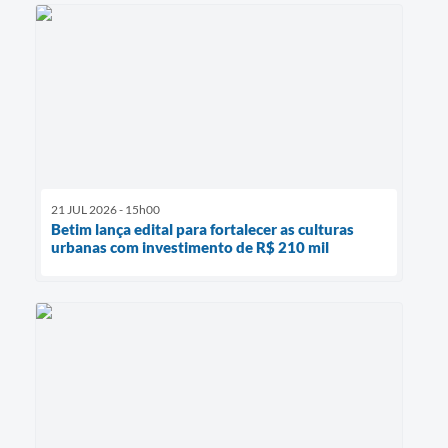
21 JUL 2026 - 15h00
Betim lança edital para fortalecer as culturas
urbanas com investimento de R$ 210 mil