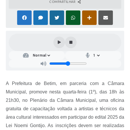
COMPARTILHAR
A Prefeitura de Betim, em parceria com a Câmara
Municipal, promove nesta quarta-feira (1º), das 18h às
21h30, no Plenário da Câmara Municipal, uma oficina
gratuita de capacitação voltada a artistas e técnicos da
área cultural interessados em participar do edital 2025 da
Lei Noemi Gontijo. As inscrições devem ser realizadas