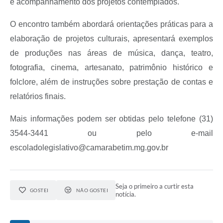
e acompanhamento dos projetos contemplados.
O encontro também abordará orientações práticas para a
elaboração de projetos culturais, apresentará exemplos
de produções nas áreas de música, dança, teatro,
fotografia, cinema, artesanato, patrimônio histórico e
folclore, além de instruções sobre prestação de contas e
relatórios finais.
Mais informações podem ser obtidas pelo telefone (31)
3544-3441 ou pelo e-mail
escoladolegislativo@camarabetim.mg.gov.br
Seja o primeiro a curtir esta
GOSTEI
NÃO GOSTEI
notícia.