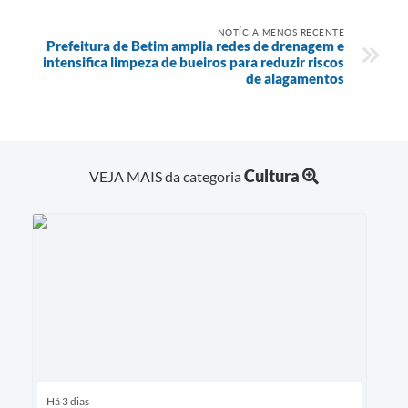
NOTÍCIA MENOS RECENTE
Prefeitura de Betim amplia redes de drenagem e
intensifica limpeza de bueiros para reduzir riscos
de alagamentos
Cultura
VEJA MAIS da categoria
Há 3 dias