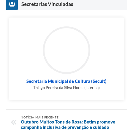
Secretarias Vinculadas
Secretaria Municipal de Cultura (Secult)
Thiago Pereira da Silva Flores (interino)
NOTÍCIA MAIS RECENTE
Outubro Muitos Tons de Rosa: Betim promove
campanha inclusiva de prevenção e cuidado