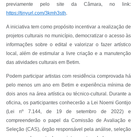
previamente pelo site da Câmara, no link:
https://tinyurl.com/3kmh3sth
.
A iniciativa tem como propósito incentivar a realização de
projetos culturais no município, democratizar o acesso às
informações sobre o edital e valorizar o fazer artístico
local, além de estimular a livre criação e a manutenção
das atividades culturais em Betim.
Podem participar artistas com residência comprovada há
pelo menos um ano em Betim e experiência mínima de
dois anos na área artística ou técnico-cultural. Durante a
oficina, os participantes conhecerão a Lei Noemi Gontijo
(Lei nº 7.144, de 19 de setembro de 2022) e
compreenderão o papel da Comissão de Avaliação e
Seleção (CAS), órgão responsável pela análise, seleção