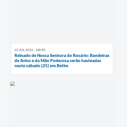
22 JUL 2026 - 18h30
Reinado de Nossa Senhora do Rosário: Bandeiras
de Aviso e da Mão Poderosa serão hasteadas
neste sábado (25) em Betim