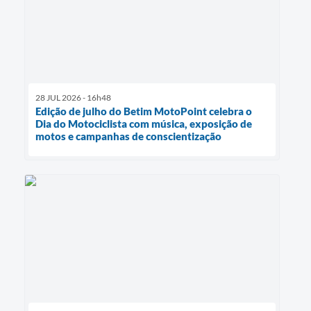
28 JUL 2026 - 16h48
Edição de julho do Betim MotoPoint celebra o
Dia do Motociclista com música, exposição de
motos e campanhas de conscientização