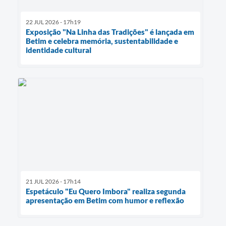
22 JUL 2026 - 17h19
Exposição "Na Linha das Tradições" é lançada em
Betim e celebra memória, sustentabilidade e
identidade cultural
21 JUL 2026 - 17h14
Espetáculo "Eu Quero Imbora" realiza segunda
apresentação em Betim com humor e reflexão