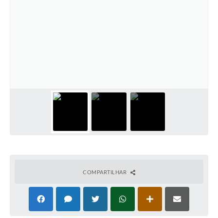
COMPARTILHAR