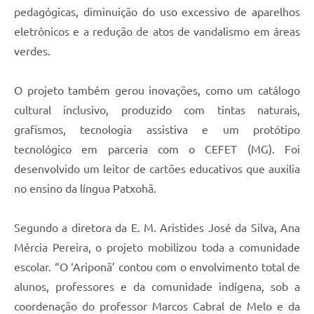
pedagógicas, diminuição do uso excessivo de aparelhos
eletrônicos e a redução de atos de vandalismo em áreas
verdes.
O projeto também gerou inovações, como um catálogo
cultural inclusivo, produzido com tintas naturais,
grafismos, tecnologia assistiva e um protótipo
tecnológico em parceria com o CEFET (MG). Foi
desenvolvido um leitor de cartões educativos que auxilia
no ensino da língua Patxohã.
Segundo a diretora da E. M. Aristides José da Silva, Ana
Mércia Pereira, o projeto mobilizou toda a comunidade
escolar. “O ‘Ariponã’ contou com o envolvimento total de
alunos, professores e da comunidade indígena, sob a
coordenação do professor Marcos Cabral de Melo e da