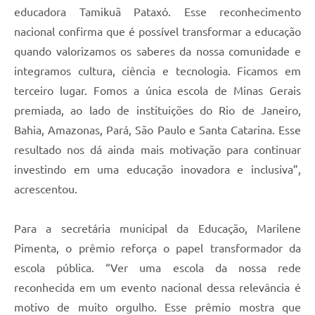
educadora Tamikuã Pataxó. Esse reconhecimento
nacional confirma que é possível transformar a educação
quando valorizamos os saberes da nossa comunidade e
integramos cultura, ciência e tecnologia. Ficamos em
terceiro lugar. Fomos a única escola de Minas Gerais
premiada, ao lado de instituições do Rio de Janeiro,
Bahia, Amazonas, Pará, São Paulo e Santa Catarina. Esse
resultado nos dá ainda mais motivação para continuar
investindo em uma educação inovadora e inclusiva”,
acrescentou.
Para a secretária municipal da Educação, Marilene
Pimenta, o prêmio reforça o papel transformador da
escola pública. “Ver uma escola da nossa rede
reconhecida em um evento nacional dessa relevância é
motivo de muito orgulho. Esse prêmio mostra que