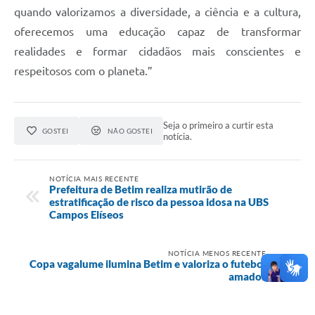
quando valorizamos a diversidade, a ciência e a cultura,
oferecemos uma educação capaz de transformar
realidades e formar cidadãos mais conscientes e
respeitosos com o planeta.”
Seja o primeiro a curtir esta
GOSTEI
NÃO GOSTEI
notícia.
NOTÍCIA MAIS RECENTE
Prefeitura de Betim realiza mutirão de
estratificação de risco da pessoa idosa na UBS
Campos Elíseos
NOTÍCIA MENOS RECENTE
Copa vagalume ilumina Betim e valoriza o futebol
amador