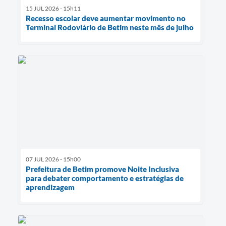
15 JUL 2026 - 15h11
Recesso escolar deve aumentar movimento no
Terminal Rodoviário de Betim neste mês de julho
07 JUL 2026 - 15h00
Prefeitura de Betim promove Noite Inclusiva
para debater comportamento e estratégias de
aprendizagem