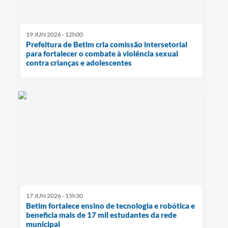
19 JUN 2026 - 12h00
Prefeitura de Betim cria comissão intersetorial
para fortalecer o combate à violência sexual
contra crianças e adolescentes
17 JUN 2026 - 15h30
Betim fortalece ensino de tecnologia e robótica e
beneficia mais de 17 mil estudantes da rede
municipal