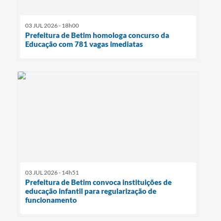
03 JUL 2026 - 18h00
Prefeitura de Betim homologa concurso da
Educação com 781 vagas imediatas
03 JUL 2026 - 14h51
Prefeitura de Betim convoca instituições de
educação infantil para regularização de
funcionamento