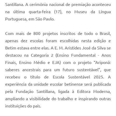
Santillana. A cerimônia nacional de premiação aconteceu
na última quarta-feira (17), no Museu da Língua
Portuguesa, em São Paulo.
Com mais de 800 projetos inscritos de todo o Brasil,
apenas dez escolas foram escolhidas nesta edição e
Betim estava entre elas. A E. M. Aristides José da Silva se
destacou na Categoria 2 (Ensino Fundamental - Anos
Finais, Ensino Médio e EJA) com o projeto “Ariponã:
saberes ancestrais para um futuro sustentável”, que
recebeu o título de Escola Sustentável 2025. A
experiência da unidade escolar betinense será publicada
pela Fundação Santillana, ligada à Editora Moderna,
ampliando a visibilidade do trabalho e inspirando outras
instituições do país.