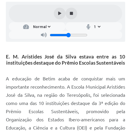
E. M. Aristides José da Silva estava entre as 10
instituições destaque do Prêmio Escolas Sustentáveis
A educação de Betim acaba de conquistar mais um
importante reconhecimento. A Escola Municipal Aristides
José da Silva, na região do Teresópolis, foi selecionada
como uma das 10 instituições destaque da 3ª edição do
Prêmio Escolas Sustentáveis, promovido pela
Organização dos Estados Ibero-americanos para a
Educação, a Ciência e a Cultura (OEI) e pela Fundação