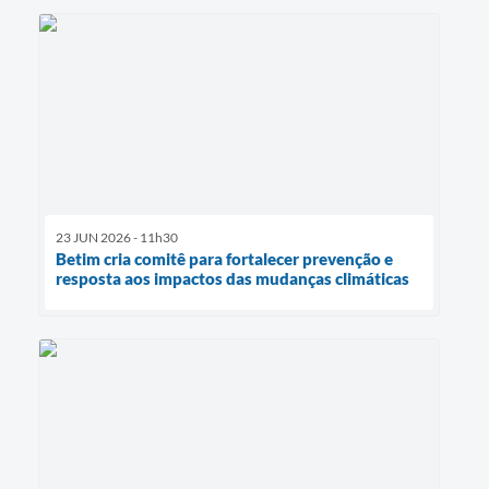
23 JUN 2026 - 11h30
Betim cria comitê para fortalecer prevenção e
resposta aos impactos das mudanças climáticas