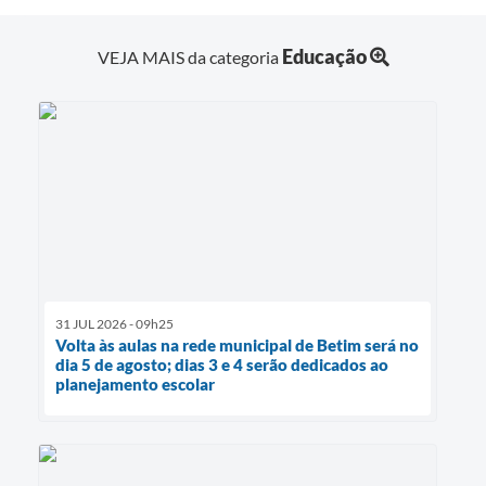
Educação
VEJA MAIS da categoria
31 JUL 2026 - 09h25
Volta às aulas na rede municipal de Betim será no
dia 5 de agosto; dias 3 e 4 serão dedicados ao
planejamento escolar