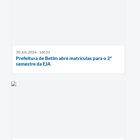
30 JUL 2026 - 16h31
Prefeitura de Betim abre matrículas para o 2º
semestre da EJA