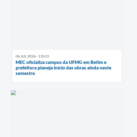
06 JUL 2026 - 11h13
MEC oficializa campus da UFMG em Betim e
prefeitura planeja início das obras ainda neste
semestre