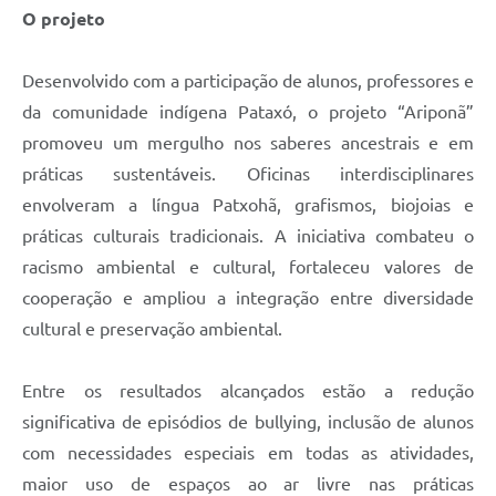
O projeto
Desenvolvido com a participação de alunos, professores e
da comunidade indígena Pataxó, o projeto “Ariponã”
promoveu um mergulho nos saberes ancestrais e em
práticas sustentáveis. Oficinas interdisciplinares
envolveram a língua Patxohã, grafismos, biojoias e
práticas culturais tradicionais. A iniciativa combateu o
racismo ambiental e cultural, fortaleceu valores de
cooperação e ampliou a integração entre diversidade
cultural e preservação ambiental.
Entre os resultados alcançados estão a redução
significativa de episódios de bullying, inclusão de alunos
com necessidades especiais em todas as atividades,
maior uso de espaços ao ar livre nas práticas