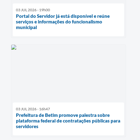
03 JUL 2026 - 19h00
Portal do Servidor já está disponível e reúne
serviços e informações do funcionalismo
municipal
03 JUL 2026 - 16h47
Prefeitura de Betim promove palestra sobre
plataforma federal de contratações públicas para
servidores