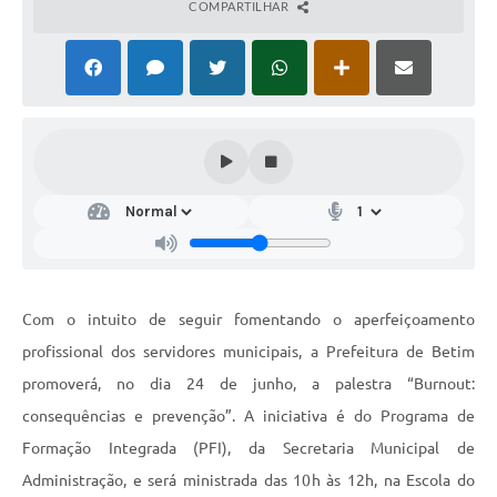
COMPARTILHAR
Com o intuito de seguir fomentando o aperfeiçoamento
profissional dos servidores municipais, a Prefeitura de Betim
promoverá, no dia 24 de junho, a palestra “Burnout:
consequências e prevenção”. A iniciativa é do Programa de
Formação Integrada (PFI), da Secretaria Municipal de
Administração, e será ministrada das 10h às 12h, na Escola do