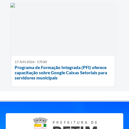
17 JUN 2026 - 17h30
Programa de Formação Integrada (PFI) oferece
capacitação sobre Google Caixas Setoriais para
servidores municipais