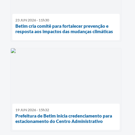
23 JUN 2026 - 11h30
Betim cria comitê para fortalecer prevenção e
resposta aos impactos das mudanças climáticas
19 JUN 2026 - 15h32
Prefeitura de Betim inicia credenciamento para
estacionamento do Centro Administrativo