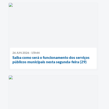
26 JUN 2026 - 15h44
Saiba como será o funcionamento dos serviços
públicos municipais nesta segunda-feira (29)