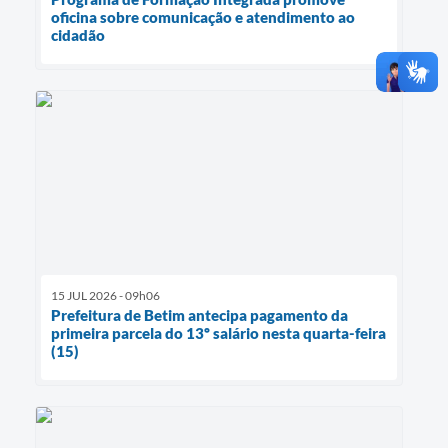
oficina sobre comunicação e atendimento ao
cidadão
15 JUL 2026 - 09h06
Prefeitura de Betim antecipa pagamento da
primeira parcela do 13º salário nesta quarta-feira
(15)