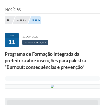
Notícias
Notícias
Notícia
JUN
11 JUN 2025
11
ADMINISTRAÇÃO
Programa de Formação Integrada da
prefeitura abre inscrições para palestra
“Burnout: consequências e prevenção”