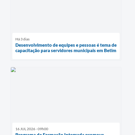
Há 3 dias
Desenvolvimento de equipes e pessoas é tema de
capacitação para servidores municipais em Betim
16 JUL 2026 - 09h00
Programa de Formação Integrada promove