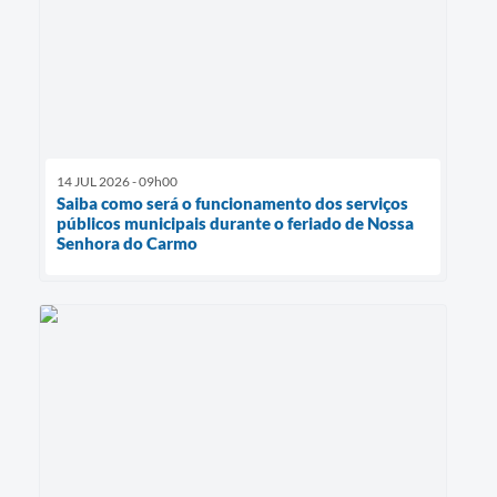
14 JUL 2026 - 09h00
Saiba como será o funcionamento dos serviços
públicos municipais durante o feriado de Nossa
Senhora do Carmo