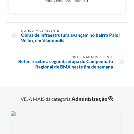
Erika Vieira Brant Bambirra
NOTÍCIA MAIS RECENTE
Obras de infraestrutura avançam no bairro Paiol
Velho, em Vianópolis
NOTÍCIA MENOS RECENTE
Betim recebe a segunda etapa do Campeonato
Regional de BMX neste fim de semana
Administração
VEJA MAIS da categoria