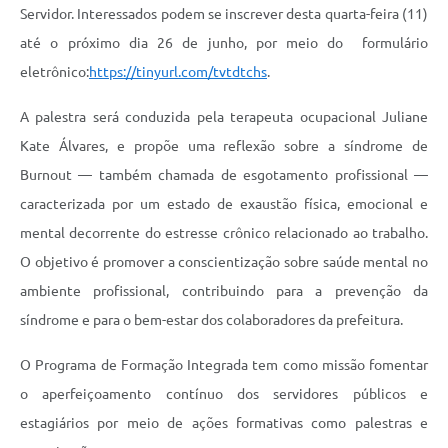
Servidor. Interessados podem se inscrever desta quarta-feira (11)
até o próximo dia 26 de junho, por meio do formulário
eletrônico:
https://tinyurl.com/tvtdtchs
.
A palestra será conduzida pela terapeuta ocupacional Juliane
Kate Álvares, e propõe uma reflexão sobre a síndrome de
Burnout — também chamada de esgotamento profissional —
caracterizada por um estado de exaustão física, emocional e
mental decorrente do estresse crônico relacionado ao trabalho.
O objetivo é promover a conscientização sobre saúde mental no
ambiente profissional, contribuindo para a prevenção da
síndrome e para o bem-estar dos colaboradores da prefeitura.
O Programa de Formação Integrada tem como missão fomentar
o aperfeiçoamento contínuo dos servidores públicos e
estagiários por meio de ações formativas como palestras e