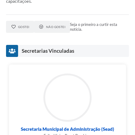
capacitações.
Seja o primeiro a curtir esta
GOSTEI
NÃO GOSTEI
notícia.
Secretarias Vinculadas
Secretaria Municipal de Administração (Sead)