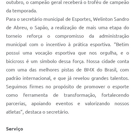
outubro, o campeão geral receberá o troféu de campeão
da temporada.
Para o secretário municipal de Esportes, Welinton Sandro
de Abreu, o Sapão, a realização de mais uma etapa do
torneio reforça o compromisso da administração
municipal com o incentivo à prática esportiva. “Betim
possui uma vocação esportiva que nos orgulha, e o
bicicross é um símbolo dessa força. Nossa cidade conta
com uma das melhores pistas de BMX do Brasil, com
padrão internacional, e que já revelou grandes talentos.
Seguimos firmes no propósito de promover o esporte
como ferramenta de transformação, fortalecendo
parcerias, apoiando eventos e valorizando nossos
atletas”, destaca o secretário.
Serviço