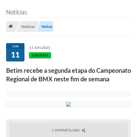
Notícias
Notícias
Notícia
JUN
11 JUN 2025
11
ESPORTES
Betim recebe a segunda etapa do Campeonato
Regional de BMX neste fim de semana
COMPARTILHAR