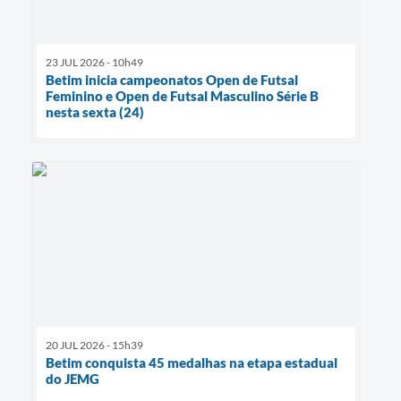
23 JUL 2026 - 10h49
Betim inicia campeonatos Open de Futsal
Feminino e Open de Futsal Masculino Série B
nesta sexta (24)
20 JUL 2026 - 15h39
Betim conquista 45 medalhas na etapa estadual
do JEMG