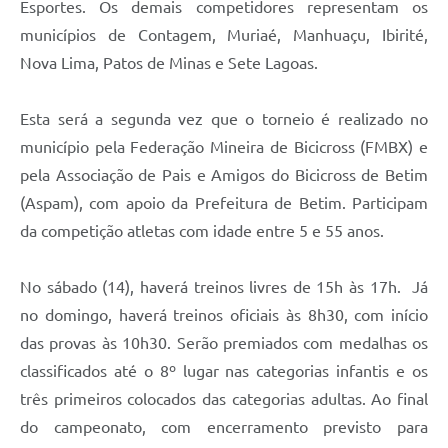
Esportes. Os demais competidores representam os
municípios de Contagem, Muriaé, Manhuaçu, Ibirité,
Nova Lima, Patos de Minas e Sete Lagoas.
Esta será a segunda vez que o torneio é realizado no
município pela Federação Mineira de Bicicross (FMBX) e
pela Associação de Pais e Amigos do Bicicross de Betim
(Aspam), com apoio da Prefeitura de Betim. Participam
da competição atletas com idade entre 5 e 55 anos.
No sábado (14), haverá treinos livres de 15h às 17h. Já
no domingo, haverá treinos oficiais às 8h30, com início
das provas às 10h30. Serão premiados com medalhas os
classificados até o 8º lugar nas categorias infantis e os
três primeiros colocados das categorias adultas. Ao final
do campeonato, com encerramento previsto para