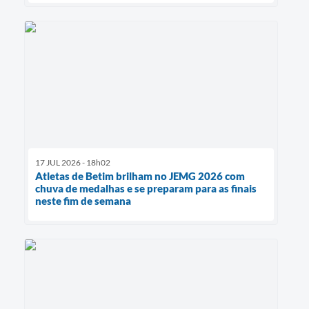
17 JUL 2026 - 18h02
Atletas de Betim brilham no JEMG 2026 com
chuva de medalhas e se preparam para as finais
neste fim de semana