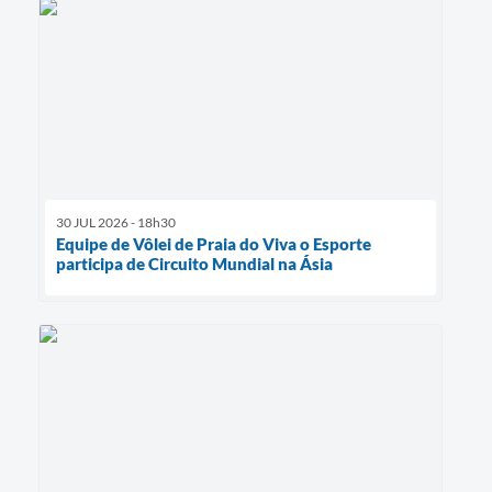
30 JUL 2026 - 18h30
Equipe de Vôlei de Praia do Viva o Esporte
participa de Circuito Mundial na Ásia