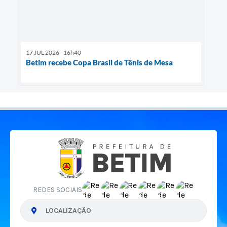
17 JUL 2026 - 16h40
Betim recebe Copa Brasil de Tênis de Mesa
REDES SOCIAIS
LOCALIZAÇÃO