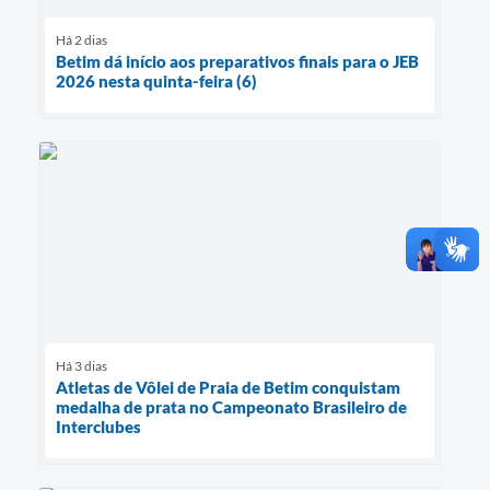
Há 2 dias
Betim dá início aos preparativos finais para o JEB
2026 nesta quinta-feira (6)
Há 3 dias
Atletas de Vôlei de Praia de Betim conquistam
medalha de prata no Campeonato Brasileiro de
Interclubes