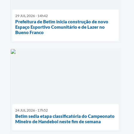
29 JUL 2026 - 14h42
Prefeitura de Betim inicia construção de novo
Espaço Esportivo Comunitário e de Lazer no
Bueno Franco
24 JUL 2026 - 17h52
Betim sedia etapa classificatória do Campeonato
Mineiro de Handebol neste fim de semana