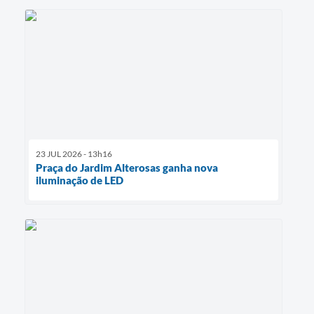
23 JUL 2026 - 13h16
Praça do Jardim Alterosas ganha nova
iluminação de LED