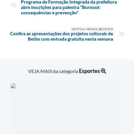
Programa de Formação Integrada da prefeitura
abre inscrições para palestra “Burnout:
consequências e prevenção”
NOTÍCIA MENOS RECENTE
Confira as apresentações dos projetos culturais de
Betim com entrada gratuita nesta semana
Esportes
VEJA MAIS da categoria