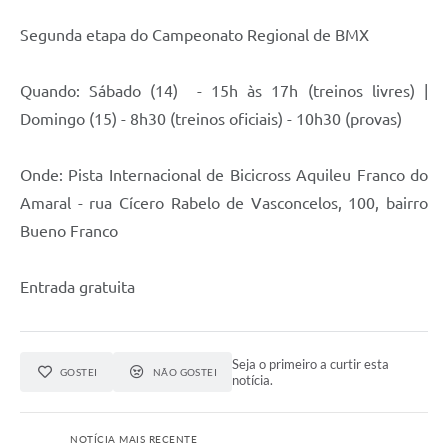
Segunda etapa do Campeonato Regional de BMX
Quando: Sábado (14) - 15h às 17h (treinos livres) |
Domingo (15) - 8h30 (treinos oficiais) - 10h30 (provas)
Onde: Pista Internacional de Bicicross Aquileu Franco do
Amaral - rua Cícero Rabelo de Vasconcelos, 100, bairro
Bueno Franco
Entrada gratuita
Seja o primeiro a curtir esta
GOSTEI
NÃO GOSTEI
notícia.
NOTÍCIA MAIS RECENTE