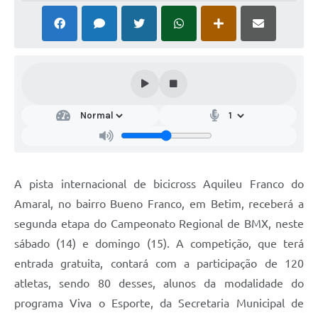
A pista internacional de bicicross Aquileu Franco do
Amaral, no bairro Bueno Franco, em Betim, receberá a
segunda etapa do Campeonato Regional de BMX, neste
sábado (14) e domingo (15). A competição, que terá
entrada gratuita, contará com a participação de 120
atletas, sendo 80 desses, alunos da modalidade do
programa Viva o Esporte, da Secretaria Municipal de