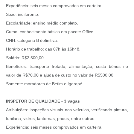
Experiência: seis meses comprovados em carteira
Sexo: indiferente.
Escolaridade: ensino médio completo.
Curso: conhecimento básico em pacote Office.
CNH: categoria B definitiva.
Horário de trabalho: das 07h às 16h48.
Salário: R$2.500,00.
Benefícios: transporte fretado, alimentação, cesta bônus no
valor de R$70,00 e ajuda de custo no valor de R$500,00.
Somente moradores de Betim e Igarapé.
INSPETOR DE QUALIDADE - 3 vagas
Atribuições: inspeções visuais nos veículos, verificando pintura,
funilaria, vidros, lanternas, pneus, entre outros.
Experiência: seis meses comprovados em carteira