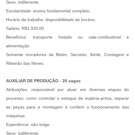
Sexo: indiferente;
Escolaridade: ensino fundamental completo.
Horário de trabalho: disponibilidade de horário;
Salário: R$1.920,00.
Benefícios: transporte fretado ou vale-combustível e
alimentação.
Somente moradores de Betim, Sarzedo, Ibirité, Contagem e
Ribeirão das Neves.
AUXILIAR DE PRODUÇÃO - 20 vagas
Atribuições: responsável por atuar em diversas etapas do
processo, como controlar o estoque de matéria-prima, separar
as peças para a montagem e conferir o funcionamento das
máquinas.
Experiência: não exige.
Sexo: indiferente.