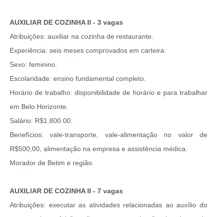
AUXILIAR DE COZINHA II - 3 vagas
Atribuições: auxiliar na cozinha de restaurante.
Experiência: seis meses comprovados em carteira.
Sexo: feminino.
Escolaridade: ensino fundamental completo.
Horário de trabalho: disponibilidade de horário e para trabalhar
em Belo Horizonte.
Salário: R$1.800.00.
Benefícios: vale-transporte, vale-alimentação no valor de
R$500,00, alimentação na empresa e assistência médica.
Morador de Betim e região.
AUXILIAR DE COZINHA II - 7 vagas
Atribuições: executar as atividades relacionadas ao auxílio do