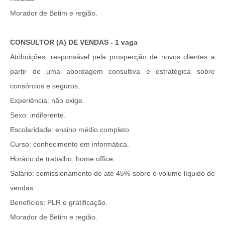
Morador de Betim e região.
CONSULTOR (A) DE VENDAS - 1 vaga
Atribuições: responsável pela prospecção de novos clientes a
partir de uma abordagem consultiva e estratégica sobre
consórcios e seguros.
Experiência: não exige.
Sexo: indiferente.
Escolaridade: ensino médio completo.
Curso: conhecimento em informática.
Horário de trabalho: home office.
Salário: comissionamento de até 45% sobre o volume líquido de
vendas.
Benefícios: PLR e gratificação.
Morador de Betim e região.