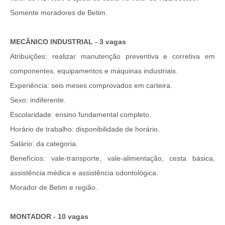
Somente moradores de Betim.
MECÂNICO INDUSTRIAL - 3 vagas
Atribuições: realizar manutenção preventiva e corretiva em
componentes, equipamentos e máquinas industriais.
Experiência: seis meses comprovados em carteira.
Sexo: indiferente.
Escolaridade: ensino fundamental completo.
Horário de trabalho: disponibilidade de horário.
Salário: da categoria.
Benefícios: vale-transporte, vale-alimentação, cesta básica,
assistência médica e assistência odontológica.
Morador de Betim e região.
MONTADOR - 10 vagas