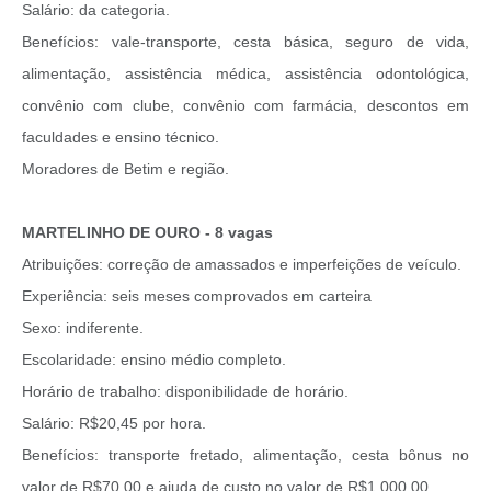
Salário: da categoria.
Benefícios: vale-transporte, cesta básica, seguro de vida,
alimentação, assistência médica, assistência odontológica,
convênio com clube, convênio com farmácia, descontos em
faculdades e ensino técnico.
Moradores de Betim e região.
MARTELINHO DE OURO - 8 vagas
Atribuições: correção de amassados e imperfeições de veículo.
Experiência: seis meses comprovados em carteira
Sexo: indiferente.
Escolaridade: ensino médio completo.
Horário de trabalho: disponibilidade de horário.
Salário: R$20,45 por hora.
Benefícios: transporte fretado, alimentação, cesta bônus no
valor de R$70,00 e ajuda de custo no valor de R$1.000,00.