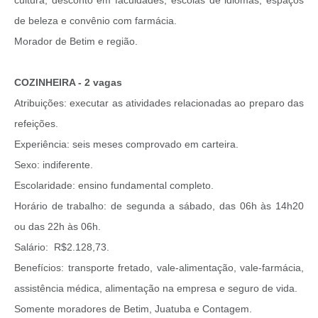
de beleza e convênio com farmácia.
Morador de Betim e região.
COZINHEIRA - 2 vagas
Atribuições: executar as atividades relacionadas ao preparo das
refeições.
Experiência: seis meses comprovado em carteira.
Sexo: indiferente.
Escolaridade: ensino fundamental completo.
Horário de trabalho: de segunda a sábado, das 06h às 14h20
ou das 22h às 06h.
Salário: R$2.128,73.
Benefícios: transporte fretado, vale-alimentação, vale-farmácia,
assistência médica, alimentação na empresa e seguro de vida.
Somente moradores de Betim, Juatuba e Contagem.