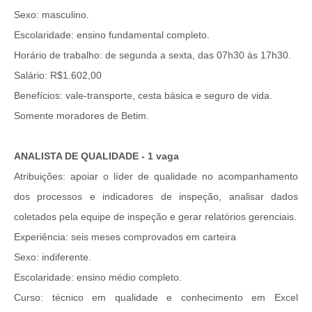
Sexo: masculino.
Escolaridade: ensino fundamental completo.
Horário de trabalho: de segunda a sexta, das 07h30 às 17h30.
Salário: R$1.602,00
Benefícios: vale-transporte, cesta básica e seguro de vida.
Somente moradores de Betim.
ANALISTA DE QUALIDADE - 1 vaga
Atribuições: apoiar o líder de qualidade no acompanhamento
dos processos e indicadores de inspeção, analisar dados
coletados pela equipe de inspeção e gerar relatórios gerenciais.
Experiência: seis meses comprovados em carteira
Sexo: indiferente.
Escolaridade: ensino médio completo.
Curso: técnico em qualidade e conhecimento em Excel