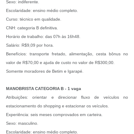
Sexo: indiferente.
Escolaridade: ensino médio completo.
Curso: técnico em qualidade.
CNH: categoria B definitiva.
Horário de trabalho: das 07h às 16h48.
Salário: R$9,09 por hora.
Benefícios: transporte fretado, alimentação, cesta bônus no
valor de R$70,00 e ajuda de custo no valor de R$300,00.
Somente moradores de Betim e Igarapé.
MANOBRISTA CATEGORIA B - 1 vaga
Atribuições: orientar e direcionar fluxo de veículos no
estacionamento do shopping e estacionar os veículos.
Experiência: seis meses comprovados em carteira.
Sexo: masculino.
Escolaridade: ensino médio completo.