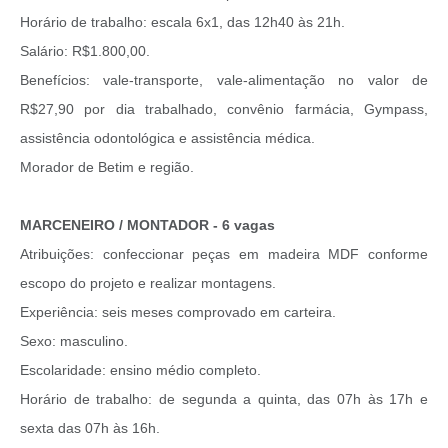
Horário de trabalho: escala 6x1, das 12h40 às 21h.
Salário: R$1.800,00.
Benefícios: vale-transporte, vale-alimentação no valor de
R$27,90 por dia trabalhado, convênio farmácia, Gympass,
assistência odontológica e assistência médica.
Morador de Betim e região.
MARCENEIRO / MONTADOR - 6 vagas
Atribuições: confeccionar peças em madeira MDF conforme
escopo do projeto e realizar montagens.
Experiência: seis meses comprovado em carteira.
Sexo: masculino.
Escolaridade: ensino médio completo.
Horário de trabalho: de segunda a quinta, das 07h às 17h e
sexta das 07h às 16h.