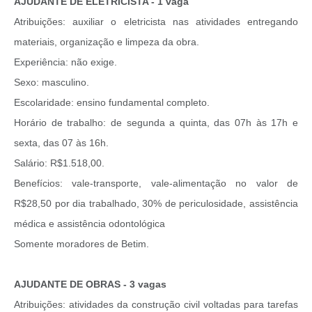
AJUDANTE DE ELETRICISTA - 1 vaga
Atribuições: auxiliar o eletricista nas atividades entregando
materiais, organização e limpeza da obra.
Experiência: não exige.
Sexo: masculino.
Escolaridade: ensino fundamental completo.
Horário de trabalho: de segunda a quinta, das 07h às 17h e
sexta, das 07 às 16h.
Salário: R$1.518,00.
Benefícios: vale-transporte, vale-alimentação no valor de
R$28,50 por dia trabalhado, 30% de periculosidade, assistência
médica e assistência odontológica
Somente moradores de Betim.
AJUDANTE DE OBRAS - 3 vagas
Atribuições: atividades da construção civil voltadas para tarefas