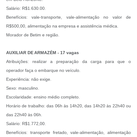
Salário: R$1.630.00.
Benefícios: vale-transporte, vale-alimentação no valor de
R$500,00, alimentação na empresa e assistência médica.
Morador de Betim e região.
AUXILIAR DE ARMAZÉM - 17 vagas
Atribuições: realizar a preparação da carga para que o
operador faça o embarque no veículo.
Experiência: não exige.
Sexo: masculino.
Escolaridade: ensino médio completo.
Horário de trabalho: das 06h às 14h20, das 14h20 às 22h40 ou
das 22h40 às 06h.
Salário: R$1.772,00.
Benefícios: transporte fretado, vale-alimentação, alimentação