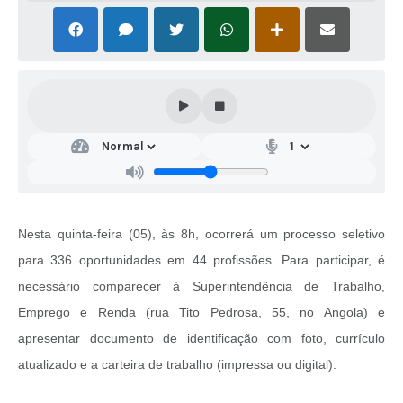
Nesta quinta-feira (05), às 8h, ocorrerá um processo seletivo
para 336 oportunidades em 44 profissões. Para participar, é
necessário comparecer à Superintendência de Trabalho,
Emprego e Renda (rua Tito Pedrosa, 55, no Angola) e
apresentar documento de identificação com foto, currículo
atualizado e a carteira de trabalho (impressa ou digital).