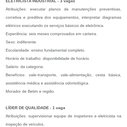
ELETRICISTA INDUSTRIAL - 3 vagas
Atribuições: executar planos de manutenções preventivas,
corretiva e preditiva dos equipamentos, interpretar diagramas
elétricos executando os serviços básicos de eletrônica.
Experiência: seis meses comprovados em carteira.
Sexo: indiferente.
Escolaridade: ensino fundamental completo.
Horário de trabalho: disponibilidade de horário.
Salário: da categoria.
Benefícios: vale-transporte, vale-alimentação, cesta básica,
assistência médica e assistência odontológica.
Morador de Betim e região.
LÍDER DE QUALIDADE - 1 vaga
Atribuições: supervisionar equipe de inspetores e eletricista na
inspeção de veículos.