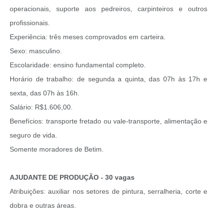
operacionais, suporte aos pedreiros, carpinteiros e outros
profissionais.
Experiência: três meses comprovados em carteira.
Sexo: masculino.
Escolaridade: ensino fundamental completo.
Horário de trabalho: de segunda a quinta, das 07h às 17h e
sexta, das 07h às 16h.
Salário: R$1.606,00.
Benefícios: transporte fretado ou vale-transporte, alimentação e
seguro de vida.
Somente moradores de Betim.
AJUDANTE DE PRODUÇÃO - 30 vagas
Atribuições: auxiliar nos setores de pintura, serralheria, corte e
dobra e outras áreas.