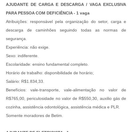
AJUDANTE DE CARGA E DESCARGA / VAGA EXCLUSIVA
PARA PESSOA COM DEFICIÊNCIA - 1 vaga
Atribuições: responsável pela organização do setor, carga e
descarga de caminhões seguindo todas as normas de
segurança.
Experiência: não exige.
Sexo: indiferente.
Escolaridade: ensino fundamental completo.
Horário de trabalho: disponibilidade de horário;
Salário: R$1.834,33.
Benefícios: vale-transporte, vale-alimentação no valor de
R$765,00, periculosidade no valor de R$550,30, auxilio gás de
cozinha, assistência odontológica, assistência médica e PLR.
Somente moradores de Betim.