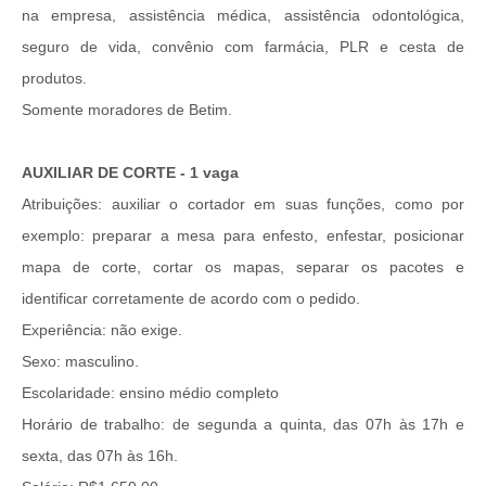
na empresa, assistência médica, assistência odontológica,
seguro de vida, convênio com farmácia, PLR e cesta de
produtos.
Somente moradores de Betim.
AUXILIAR DE CORTE - 1 vaga
Atribuições: auxiliar o cortador em suas funções, como por
exemplo: preparar a mesa para enfesto, enfestar, posicionar
mapa de corte, cortar os mapas, separar os pacotes e
identificar corretamente de acordo com o pedido.
Experiência: não exige.
Sexo: masculino.
Escolaridade: ensino médio completo
Horário de trabalho: de segunda a quinta, das 07h às 17h e
sexta, das 07h às 16h.