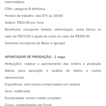
intermediário.
CNH: categoria B definitiva.
Horário de trabalho: das 07h às 16h48.
Salário: R$10,90 por hora.
Benefícios: transporte fretado, alimentação, cesta bônus no
valor de R$70,00 e ajuda de custo no valor de R$300,00.
Somente moradores de Betim e Igarapé.
APONTADOR DE PRODUÇÃO - 1 vaga
Atribuições: realizar o apontamento das ordens e produção
diárias para apuração e análise de dados e custos
operacionais.
Experiência: seis meses comprovados em carteira.
Sexo: indiferente.
Escolaridade: ensino médio completo.
Curso: conhecimento em Excel.