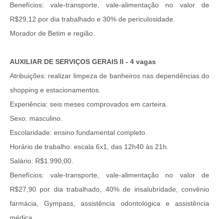
Benefícios: vale-transporte, vale-alimentação no valor de
R$29,12 por dia trabalhado e 30% de periculosidade.
Morador de Betim e região.
AUXILIAR DE SERVIÇOS GERAIS II - 4 vagas
Atribuições: realizar limpeza de banheiros nas dependências do
shopping e estacionamentos.
Experiência: seis meses comprovados em carteira.
Sexo: masculino.
Escolaridade: ensino fundamental completo.
Horário de trabalho: escala 6x1, das 12h40 às 21h.
Salário: R$1.990,00.
Benefícios: vale-transporte, vale-alimentação no valor de
R$27,90 por dia trabalhado, 40% de insalubridade, convênio
farmácia, Gympass, assistência odontológica e assistência
médica.