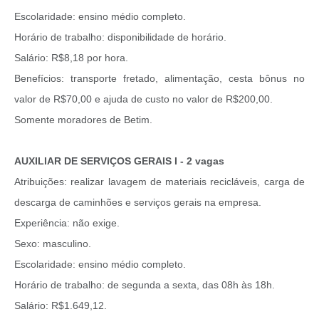
Escolaridade: ensino médio completo.
Horário de trabalho: disponibilidade de horário.
Salário: R$8,18 por hora.
Benefícios: transporte fretado, alimentação, cesta bônus no
valor de R$70,00 e ajuda de custo no valor de R$200,00.
Somente moradores de Betim.
AUXILIAR DE SERVIÇOS GERAIS I - 2 vagas
Atribuições: realizar lavagem de materiais recicláveis, carga de
descarga de caminhões e serviços gerais na empresa.
Experiência: não exige.
Sexo: masculino.
Escolaridade: ensino médio completo.
Horário de trabalho: de segunda a sexta, das 08h às 18h.
Salário: R$1.649,12.