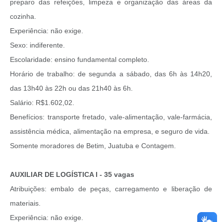
preparo das refeições, limpeza e organização das áreas da
cozinha.
Experiência: não exige.
Sexo: indiferente.
Escolaridade: ensino fundamental completo.
Horário de trabalho: de segunda a sábado, das 6h às 14h20,
das 13h40 às 22h ou das 21h40 às 6h.
Salário: R$1.602,02.
Benefícios: transporte fretado, vale-alimentação, vale-farmácia,
assistência médica, alimentação na empresa, e seguro de vida.
Somente moradores de Betim, Juatuba e Contagem.
AUXILIAR DE LOGÍSTICA I - 35 vagas
Atribuições: embalo de peças, carregamento e liberação de
materiais.
Experiência: não exige.