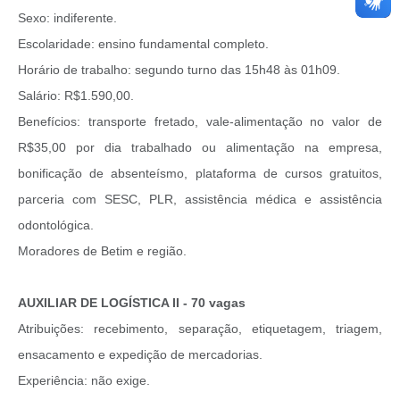
Sexo: indiferente.
Escolaridade: ensino fundamental completo.
Horário de trabalho: segundo turno das 15h48 às 01h09.
Salário: R$1.590,00.
Benefícios: transporte fretado, vale-alimentação no valor de
R$35,00 por dia trabalhado ou alimentação na empresa,
bonificação de absenteísmo, plataforma de cursos gratuitos,
parceria com SESC, PLR, assistência médica e assistência
odontológica.
Moradores de Betim e região.
AUXILIAR DE LOGÍSTICA II - 70 vagas
Atribuições: recebimento, separação, etiquetagem, triagem,
ensacamento e expedição de mercadorias.
Experiência: não exige.