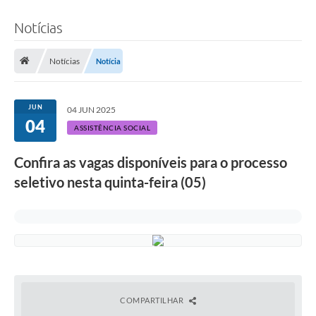
Notícias
Notícias
Notícia
JUN
04 JUN 2025
04
ASSISTÊNCIA SOCIAL
Confira as vagas disponíveis para o processo
seletivo nesta quinta-feira (05)
COMPARTILHAR