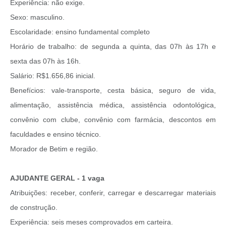
Experiência: não exige.
Sexo: masculino.
Escolaridade: ensino fundamental completo
Horário de trabalho: de segunda a quinta, das 07h às 17h e
sexta das 07h às 16h.
Salário: R$1.656,86 inicial.
Benefícios: vale-transporte, cesta básica, seguro de vida,
alimentação, assistência médica, assistência odontológica,
convênio com clube, convênio com farmácia, descontos em
faculdades e ensino técnico.
Morador de Betim e região.
AJUDANTE GERAL - 1 vaga
Atribuições: receber, conferir, carregar e descarregar materiais
de construção.
Experiência: seis meses comprovados em carteira.