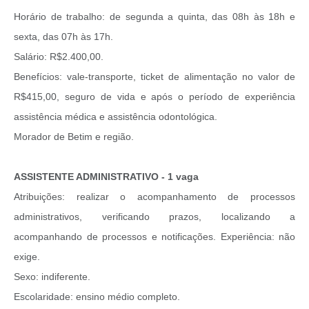
Horário de trabalho: de segunda a quinta, das 08h às 18h e
sexta, das 07h às 17h.
Salário: R$2.400,00.
Benefícios: vale-transporte, ticket de alimentação no valor de
R$415,00, seguro de vida e após o período de experiência
assistência médica e assistência odontológica.
Morador de Betim e região.
ASSISTENTE ADMINISTRATIVO - 1 vaga
Atribuições: realizar o acompanhamento de processos
administrativos, verificando prazos, localizando a
acompanhando de processos e notificações. Experiência: não
exige.
Sexo: indiferente.
Escolaridade: ensino médio completo.