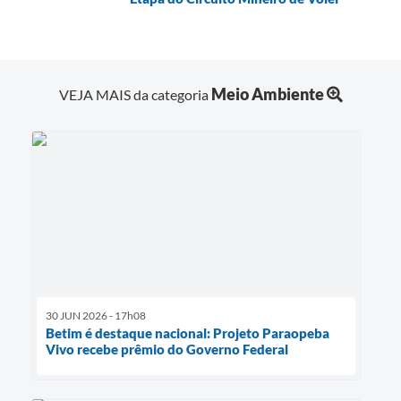
Meio Ambiente
VEJA MAIS da categoria
30 JUN 2026 - 17h08
Betim é destaque nacional: Projeto Paraopeba
Vivo recebe prêmio do Governo Federal