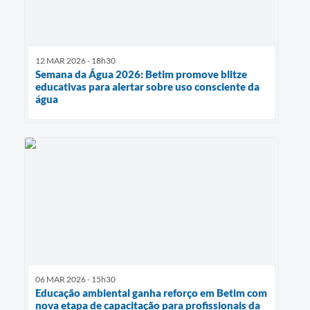
12 MAR 2026 - 18h30
Semana da Água 2026: Betim promove blitze
educativas para alertar sobre uso consciente da
água
06 MAR 2026 - 15h30
Educação ambiental ganha reforço em Betim com
nova etapa de capacitação para profissionais da