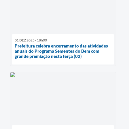
01 DEZ 2025 - 18h00
Prefeitura celebra encerramento das atividades
anuais do Programa Sementes do Bem com
grande premiação nesta terça (02)