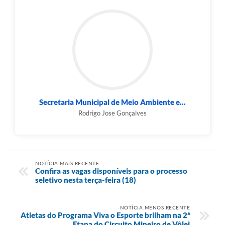
Secretaria Municipal de Meio Ambiente e...
Rodrigo Jose Gonçalves
NOTÍCIA MAIS RECENTE
Confira as vagas disponíveis para o processo
seletivo nesta terça-feira (18)
NOTÍCIA MENOS RECENTE
Atletas do Programa Viva o Esporte brilham na 2ª
Etapa do Circuito Mineiro de Vôlei