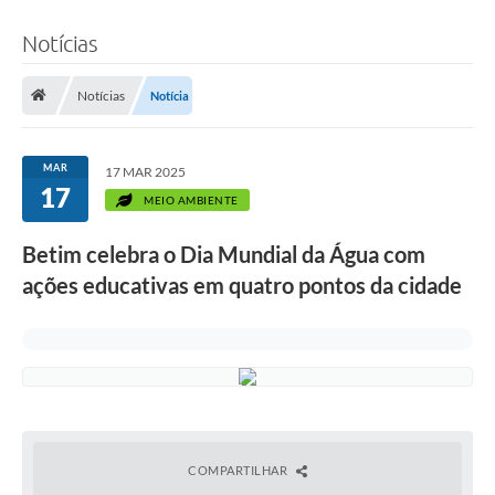
Notícias
Notícias
Notícia
MAR
17 MAR 2025
17
MEIO AMBIENTE
Betim celebra o Dia Mundial da Água com
ações educativas em quatro pontos da cidade
COMPARTILHAR