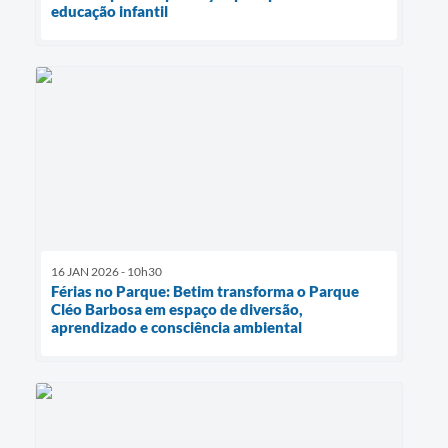
educação infantil
16 JAN 2026 - 10h30
Férias no Parque: Betim transforma o Parque
Cléo Barbosa em espaço de diversão,
aprendizado e consciência ambiental