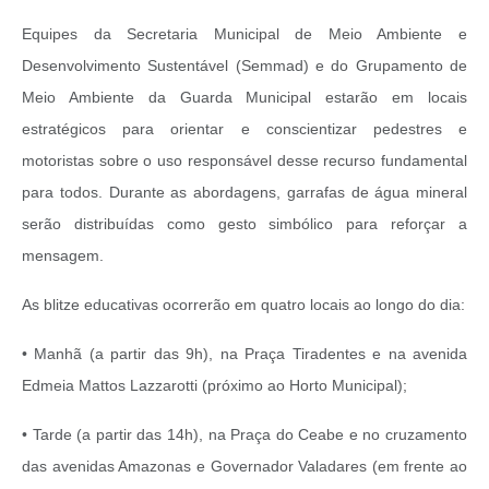
Equipes da Secretaria Municipal de Meio Ambiente e
Desenvolvimento Sustentável (Semmad) e do Grupamento de
Meio Ambiente da Guarda Municipal estarão em locais
estratégicos para orientar e conscientizar pedestres e
motoristas sobre o uso responsável desse recurso fundamental
para todos. Durante as abordagens, garrafas de água mineral
serão distribuídas como gesto simbólico para reforçar a
mensagem.
As blitze educativas ocorrerão em quatro locais ao longo do dia:
• Manhã (a partir das 9h), na Praça Tiradentes e na avenida
Edmeia Mattos Lazzarotti (próximo ao Horto Municipal);
• Tarde (a partir das 14h), na Praça do Ceabe e no cruzamento
das avenidas Amazonas e Governador Valadares (em frente ao