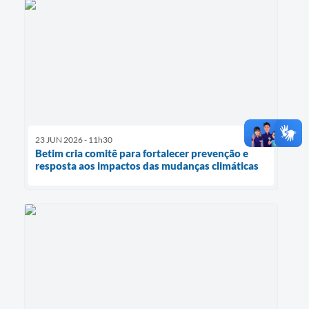
23 JUN 2026 - 11h30
Betim cria comitê para fortalecer prevenção e
resposta aos impactos das mudanças climáticas