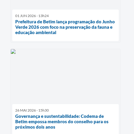
01 JUN 2026 - 13h24
Prefeitura de Betim lança programação do Junho
Verde 2026 com foco na preservação da fauna e
educação ambiental
26 MAI 2026 - 15h30
Governança e sustentabilidade: Codema de
Betim empossa membros do conselho para os
próximos dois anos