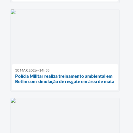
30 MAR 2026 - 14h38
Polícia Militar realiza treinamento ambiental em
Betim com simulação de resgate em área de mata