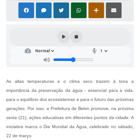
As altas temperaturas e o clima seco trazem à tona a
importância da preservação da água - essencial para a vida,
para o equilíbrio dos ecossistemas e para o futuro das próximas
gerações. Por isso, a Prefeitura de Betim promove, na próxima
sexta (21), ações educativas em diferentes pontos da cidade. A
iniciativa marca o Dia Mundial da Água, celebrado no sábado,
22 de março.