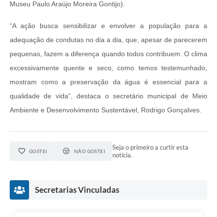
Museu Paulo Araújo Moreira Gontijo).
“A ação busca sensibilizar e envolver a população para a
adequação de condutas no dia a dia, que, apesar de parecerem
pequenas, fazem a diferença quando todos contribuem. O clima
excessivamente quente e seco, como temos testemunhado,
mostram como a preservação da água é essencial para a
qualidade de vida”, destaca o secretário municipal de Meio
Ambiente e Desenvolvimento Sustentável, Rodrigo Gonçalves.
Seja o primeiro a curtir esta
GOSTEI
NÃO GOSTEI
notícia.
Secretarias Vinculadas