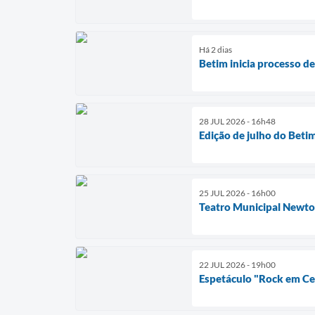
Há 2 dias
Betim inicia processo d
28 JUL 2026 - 16h48
Edição de julho do Beti
25 JUL 2026 - 16h00
Teatro Municipal Newto
22 JUL 2026 - 19h00
Espetáculo "Rock em Cen