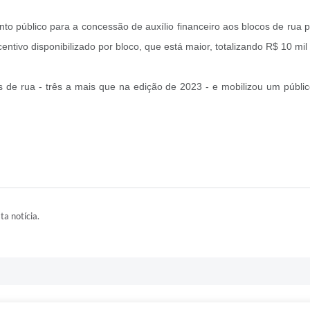
nto público para a concessão de auxílio financeiro aos blocos de rua p
centivo disponibilizado por bloco, que está maior, totalizando R$ 10 m
de rua - três a mais que na edição de 2023 - e mobilizou um públic
ta notícia.