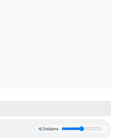
Volume