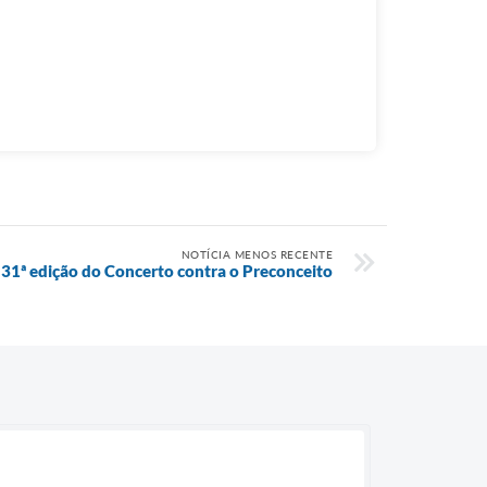
NOTÍCIA MENOS RECENTE
a 31ª edição do Concerto contra o Preconceito