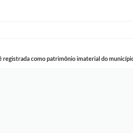
 registrada como patrimônio imaterial do municípi