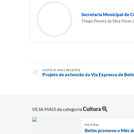
Secretaria Municipal de Cu
Thiago Pereira da Silva Flores (
NOTÍCIA MAIS RECENTE
Projeto de extensão da Via Expressa de Betim
Cultura
VEJA MAIS da categoria
Há 4 dias
Betim promove o Mês do