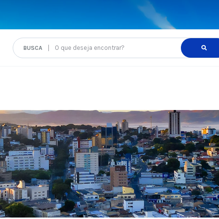
O que deseja encontrar?