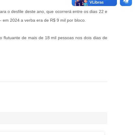
ara o desfile deste ano, que ocorrerá entre os dias 22 e
il - em 2024 a verba era de R$ 9 mil por bloco.
o flutuante de mais de 18 mil pessoas nos dois dias de