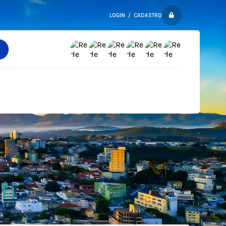
LOGIN / CADASTRO