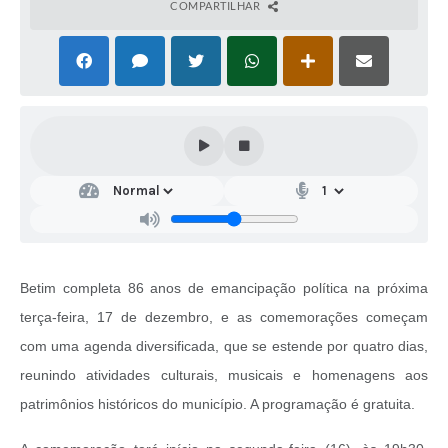
COMPARTILHAR
Betim completa 86 anos de emancipação política na próxima
terça-feira, 17 de dezembro, e as comemorações começam
com uma agenda diversificada, que se estende por quatro dias,
reunindo atividades culturais, musicais e homenagens aos
patrimônios históricos do município. A programação é gratuita.