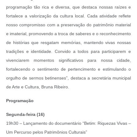
programação tão rica e diversa, que destaca nossas raízes e
fortalece a valorização da cultura local. Cada atividade reflete
nosso compromisso com a preservação do patrimônio material
e imaterial, promovendo a troca de saberes e o reconhecimento
de histórias que resgatam memórias, mantendo vivas nossas
tradições e identidade. Convido a todos para participarem e
vivenciarem momentos significativos para nossa cidade,
fortalecendo o sentimento de pertencimento e estimulando o
orgulho de sermos betinenses”, destaca a secretária municipal
de Arte e Cultura, Bruna Ribeiro.
Programação
Segunda-feira (16)
19h30 – Lançamento do documentário “Betim: Riquezas Vivas –
Um Percurso pelos Patrimônios Culturais”