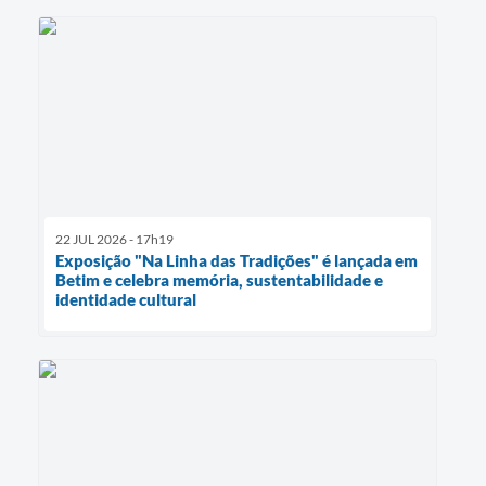
22 JUL 2026 - 17h19
Exposição "Na Linha das Tradições" é lançada em
Betim e celebra memória, sustentabilidade e
identidade cultural