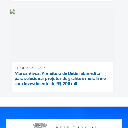
21 JUL 2026 - 13h54
Muros Vivos: Prefeitura de Betim abre edital
para selecionar projetos de grafite e muralismo
com investimento de R$ 200 mil