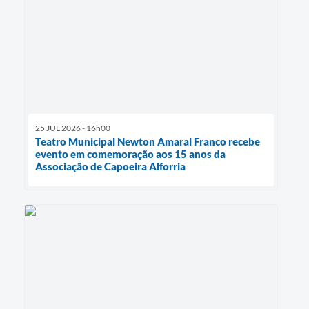
25 JUL 2026 - 16h00
Teatro Municipal Newton Amaral Franco recebe
evento em comemoração aos 15 anos da
Associação de Capoeira Alforria