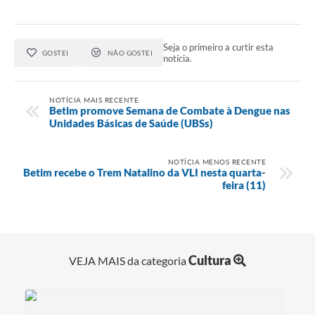
Seja o primeiro a curtir esta
GOSTEI
NÃO GOSTEI
notícia.
NOTÍCIA MAIS RECENTE
Betim promove Semana de Combate à Dengue nas
Unidades Básicas de Saúde (UBSs)
NOTÍCIA MENOS RECENTE
Betim recebe o Trem Natalino da VLI nesta quarta-
feira (11)
Cultura
VEJA MAIS da categoria