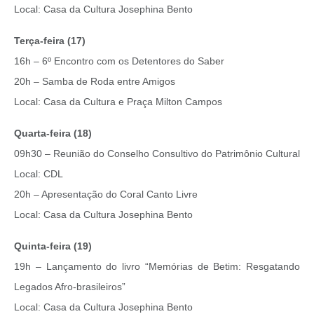
Local: Casa da Cultura Josephina Bento
Terça-feira (17)
16h – 6º Encontro com os Detentores do Saber
20h – Samba de Roda entre Amigos
Local: Casa da Cultura e Praça Milton Campos
Quarta-feira (18)
09h30 – Reunião do Conselho Consultivo do Patrimônio Cultural
Local: CDL
20h – Apresentação do Coral Canto Livre
Local: Casa da Cultura Josephina Bento
Quinta-feira (19)
19h – Lançamento do livro “Memórias de Betim: Resgatando
Legados Afro-brasileiros”
Local: Casa da Cultura Josephina Bento