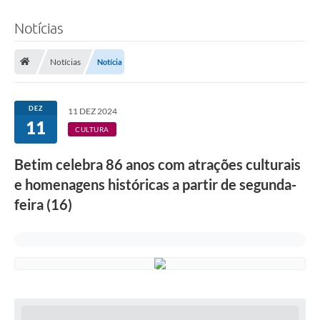
Notícias
Notícias
Notícia
DEZ
11 DEZ 2024
11
CULTURA
Betim celebra 86 anos com atrações culturais
e homenagens históricas a partir de segunda-
feira (16)