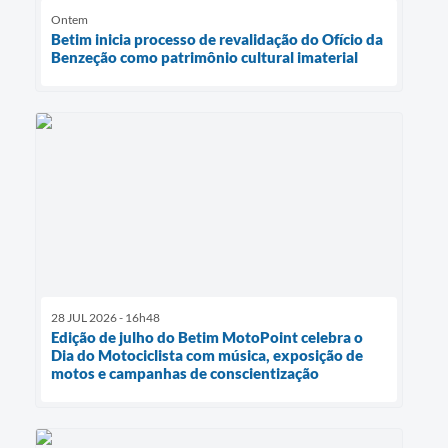
Ontem
Betim inicia processo de revalidação do Ofício da
Benzeção como patrimônio cultural imaterial
28 JUL 2026 - 16h48
Edição de julho do Betim MotoPoint celebra o
Dia do Motociclista com música, exposição de
motos e campanhas de conscientização