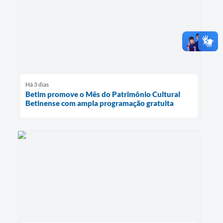
Há 3 dias
Betim promove o Mês do Patrimônio Cultural
Betinense com ampla programação gratuita