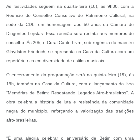
As festividades seguem na quarta-feira (18), às 9h30, com a
Reunião do Conselho Consultivo do Patrimônio Cultural, na
sede da CDL, em homenagem aos 50 anos da Câmara de
Dirigentes Lojistas. Essa reunião será restrita aos membros do
conselho. Às 20h, o Coral Canto Livre, sob regência do maestro
Glaydston Friedrich, se apresenta na Casa da Cultura com um
repertório rico em diversidade de estilos musicais.
O encerramento da programação será na quinta-feira (19), às
19h, também na Casa da Cultura, com o lançamento do livro
“Memórias de Betim: Resgatando Legados Afro-brasileiros”. A
obra celebra a história de luta e resistência da comunidade
negra do município, reforçando a valorização das tradições
afro-brasileiras.
“É uma alegria celebrar o aniversário de Betim com uma