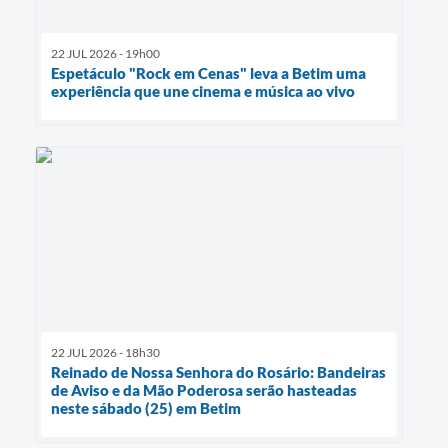
22 JUL 2026 - 19h00
Espetáculo "Rock em Cenas" leva a Betim uma
experiência que une cinema e música ao vivo
22 JUL 2026 - 18h30
Reinado de Nossa Senhora do Rosário: Bandeiras
de Aviso e da Mão Poderosa serão hasteadas
neste sábado (25) em Betim