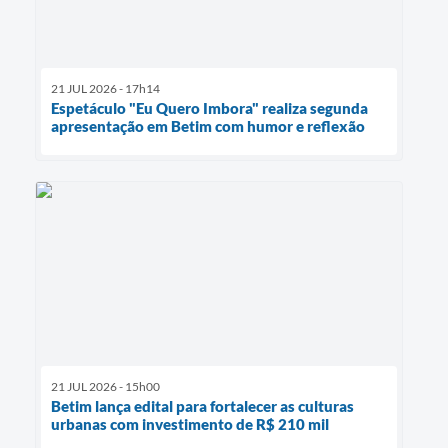
21 JUL 2026 - 17h14
Espetáculo "Eu Quero Imbora" realiza segunda
apresentação em Betim com humor e reflexão
21 JUL 2026 - 15h00
Betim lança edital para fortalecer as culturas
urbanas com investimento de R$ 210 mil