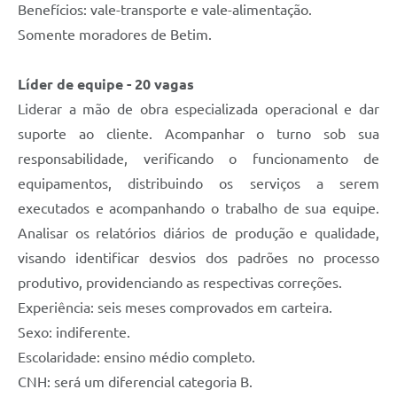
Benefícios: vale-transporte e vale-alimentação.
Somente moradores de Betim.
Líder de equipe - 20 vagas
Liderar a mão de obra especializada operacional e dar
suporte ao cliente. Acompanhar o turno sob sua
responsabilidade, verificando o funcionamento de
equipamentos, distribuindo os serviços a serem
executados e acompanhando o trabalho de sua equipe.
Analisar os relatórios diários de produção e qualidade,
visando identificar desvios dos padrões no processo
produtivo, providenciando as respectivas correções.
Experiência: seis meses comprovados em carteira.
Sexo: indiferente.
Escolaridade: ensino médio completo.
CNH: será um diferencial categoria B.