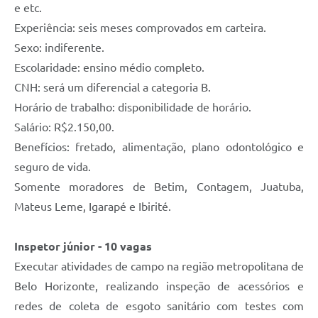
e etc.
Experiência: seis meses comprovados em carteira.
Sexo: indiferente.
Escolaridade: ensino médio completo.
CNH: será um diferencial a categoria B.
Horário de trabalho: disponibilidade de horário.
Salário: R$2.150,00.
Benefícios: fretado, alimentação, plano odontológico e
seguro de vida.
Somente moradores de Betim, Contagem, Juatuba,
Mateus Leme, Igarapé e Ibirité.
Inspetor júnior - 10 vagas
Executar atividades de campo na região metropolitana de
Belo Horizonte, realizando inspeção de acessórios e
redes de coleta de esgoto sanitário com testes com