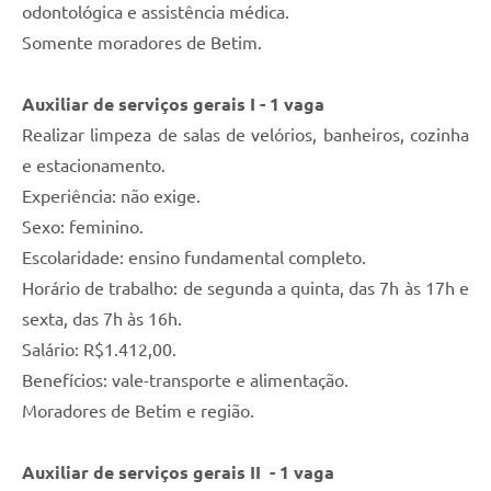
odontológica e assistência médica.
Somente moradores de Betim.
Auxiliar de serviços gerais I - 1 vaga
Realizar limpeza de salas de velórios, banheiros, cozinha
e estacionamento.
Experiência: não exige.
Sexo: feminino.
Escolaridade: ensino fundamental completo.
Horário de trabalho: de segunda a quinta, das 7h às 17h e
sexta, das 7h às 16h.
Salário: R$1.412,00.
Benefícios: vale-transporte e alimentação.
Moradores de Betim e região.
Auxiliar de serviços gerais II - 1 vaga