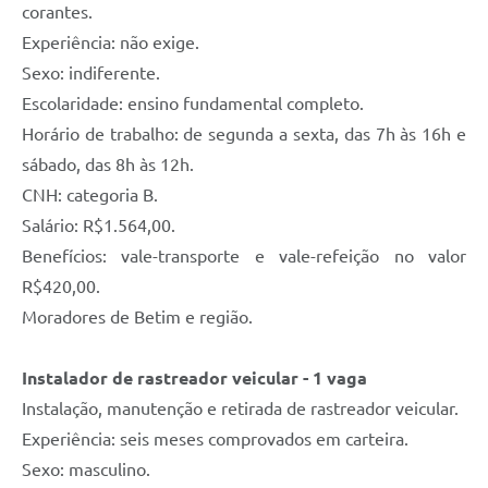
corantes.
Experiência: não exige.
Sexo: indiferente.
Escolaridade: ensino fundamental completo.
Horário de trabalho: de segunda a sexta, das 7h às 16h e
sábado, das 8h às 12h.
CNH: categoria B.
Salário: R$1.564,00.
Benefícios: vale-transporte e vale-refeição no valor
R$420,00.
Moradores de Betim e região.
Instalador de rastreador veicular - 1 vaga
Instalação, manutenção e retirada de rastreador veicular.
Experiência: seis meses comprovados em carteira.
Sexo: masculino.