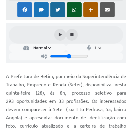
A Prefeitura de Betim, por meio da Superintendência de
Trabalho, Emprego e Renda (Seter), disponibiliza, nesta
quinta-feira (28), às 8h, processo seletivo para
293 oportunidades em 33 profissões. Os interessados
devem comparecer à Seter (rua Tito Pedrosa, 55, bairro
Angola) e apresentar documento de identificação com
foto, currículo atualizado e a carteira de trabalho