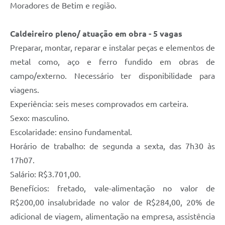
Moradores de Betim e região.
Caldeireiro pleno/ atuação em obra - 5 vagas
Preparar, montar, reparar e instalar peças e elementos de
metal como, aço e ferro fundido em obras de
campo/externo. Necessário ter disponibilidade para
viagens.
Experiência: seis meses comprovados em carteira.
Sexo: masculino.
Escolaridade: ensino fundamental.
Horário de trabalho: de segunda a sexta, das 7h30 às
17h07.
Salário: R$3.701,00.
Benefícios: fretado, vale-alimentação no valor de
R$200,00 insalubridade no valor de R$284,00, 20% de
adicional de viagem, alimentação na empresa, assistência