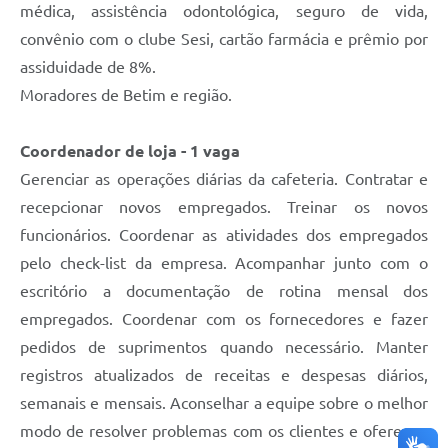
médica, assistência odontológica, seguro de vida,
convênio com o clube Sesi, cartão farmácia e prêmio por
assiduidade de 8%.
Moradores de Betim e região.
Coordenador de loja - 1 vaga
Gerenciar as operações diárias da cafeteria. Contratar e
recepcionar novos empregados. Treinar os novos
funcionários. Coordenar as atividades dos empregados
pelo check-list da empresa. Acompanhar junto com o
escritório a documentação de rotina mensal dos
empregados. Coordenar com os fornecedores e fazer
pedidos de suprimentos quando necessário. Manter
registros atualizados de receitas e despesas diários,
semanais e mensais. Aconselhar a equipe sobre o melhor
modo de resolver problemas com os clientes e oferecer-