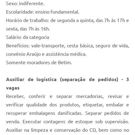
Sexo: indiferente.
Escolaridade: ensino fundamental.
Horário de trabalho: de segunda a quinta, das 7h às 17h e
sexta, das 7h às 16h.
Salário: da categoria
Benefícios: vale-transporte, cesta básica, seguro de vida,
convênio Araújo e assistência médica.
Somente moradores de Betim.
Auxiliar de logística (separação de pedidos) - 3
vagas
Receber, conferir e separar mercadorias, revisar e
verificar qualidade dos produtos, etiquetar, embalar e
recuperar embalagens danificadas. Separar pedidos de
venda. Executar contagens de estoque sob supervisão.
Auxiliar na limpeza e conservação do CD, bem como no