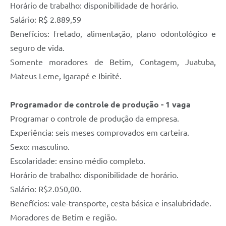
Horário de trabalho: disponibilidade de horário.
Salário: R$ 2.889,59
Benefícios: fretado, alimentação, plano odontológico e
seguro de vida.
Somente moradores de Betim, Contagem, Juatuba,
Mateus Leme, Igarapé e Ibirité.
Programador de controle de produção - 1 vaga
Programar o controle de produção da empresa.
Experiência: seis meses comprovados em carteira.
Sexo: masculino.
Escolaridade: ensino médio completo.
Horário de trabalho: disponibilidade de horário.
Salário: R$2.050,00.
Benefícios: vale-transporte, cesta básica e insalubridade.
Moradores de Betim e região.