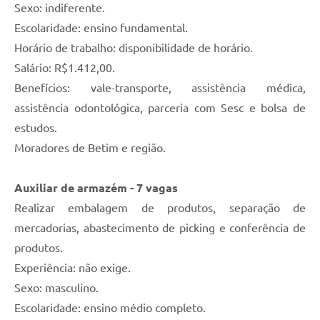
Sexo: indiferente.
Escolaridade: ensino fundamental.
Horário de trabalho: disponibilidade de horário.
Salário: R$1.412,00.
Benefícios: vale-transporte, assistência médica,
assistência odontológica, parceria com Sesc e bolsa de
estudos.
Moradores de Betim e região.
Auxiliar de armazém - 7 vagas
Realizar embalagem de produtos, separação de
mercadorias, abastecimento de picking e conferência de
produtos.
Experiência: não exige.
Sexo: masculino.
Escolaridade: ensino médio completo.