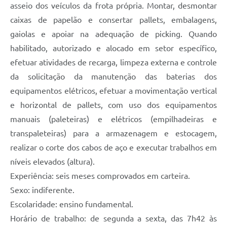
asseio dos veículos da frota própria. Montar, desmontar
caixas de papelão e consertar pallets, embalagens,
gaiolas e apoiar na adequação de picking. Quando
habilitado, autorizado e alocado em setor específico,
efetuar atividades de recarga, limpeza externa e controle
da solicitação da manutenção das baterias dos
equipamentos elétricos, efetuar a movimentação vertical
e horizontal de pallets, com uso dos equipamentos
manuais (paleteiras) e elétricos (empilhadeiras e
transpaleteiras) para a armazenagem e estocagem,
realizar o corte dos cabos de aço e executar trabalhos em
níveis elevados (altura).
Experiência: seis meses comprovados em carteira.
Sexo: indiferente.
Escolaridade: ensino fundamental.
Horário de trabalho: de segunda a sexta, das 7h42 às