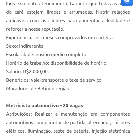
lhes excelente atendimento. Garantir que todas as áreas
do café estejam limpas e arrumadas. Nutrir relações
amigáveis com os clientes para aumentar a lealdade e
reforçar a nossa reputação.
Experiência: seis meses comprovados em carteira.
Sexo: indiferente.
Escolaridade: ensino médio completo.
Horário de trabalho: disponibilidade de horário.
Salário: R$2.000,00.
Benefícios: vale-transporte e taxa de serviço
Moradores de Betim e região.
Eletricista automotivo - 20 vagas
Atribuições: Realizar a manutenção em componentes
automotivos como: motor de partida, alternador, chicotes
elétricos, iluminação, teste de bateria, injeção eletrônica