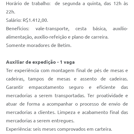
Horário de trabalho: de segunda a quinta, das 12h às
22h.
Salário: R$1.412,00.
Benefícios: vale-transporte, cesta básica, auxílio-
alimentação, auxílio-refeição e plano de carreira.
Somente moradores de Betim.
Auxiliar de expedição - 1 vaga
Ter experiência com montagem final de pés de mesas e
cadeiras, tampos de mesas e assento de cadeiras.
Garantir empacotamento seguro e eficiente das
mercadorias a serem transportadas. Ter proatividade e
atuar de forma a acompanhar o processo de envio de
mercadorias a clientes. Limpeza e acabamento final das
mercadorias a serem entregues.
Experiência: seis meses comprovados em carteira.