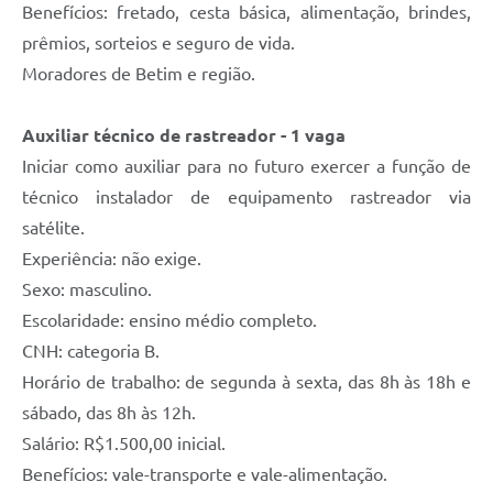
Benefícios: fretado, cesta básica, alimentação, brindes,
prêmios, sorteios e seguro de vida.
Moradores de Betim e região.
Auxiliar técnico de rastreador - 1 vaga
Iniciar como auxiliar para no futuro exercer a função de
técnico instalador de equipamento rastreador via
satélite.
Experiência: não exige.
Sexo: masculino.
Escolaridade: ensino médio completo.
CNH: categoria B.
Horário de trabalho: de segunda à sexta, das 8h às 18h e
sábado, das 8h às 12h.
Salário: R$1.500,00 inicial.
Benefícios: vale-transporte e vale-alimentação.