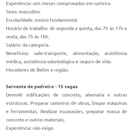
Experiência: seis meses comprovados em carteira.
Sexo: masculino.
Escolaridade: ensino fundamental.
Horário de trabalho: de segunda a quinta, das 7h às 17h e
sexta, das 7h às 16h.
Salário: da categoria.
Benefícios: vale-transporte, alimentação, assistência
médica, assistência odontológica e seguro de vida.
Moradores de Betim e região.
Servente de pedreiro - 15 vagas
Demolir edificações de concreto, alvenaria e outras
estruturas. Preparar canteiros de obras, limpar máquinas
e ferramentas. Realizar escavações, preparar massa de
concreto e outros materiais.
Experiência: não exige.