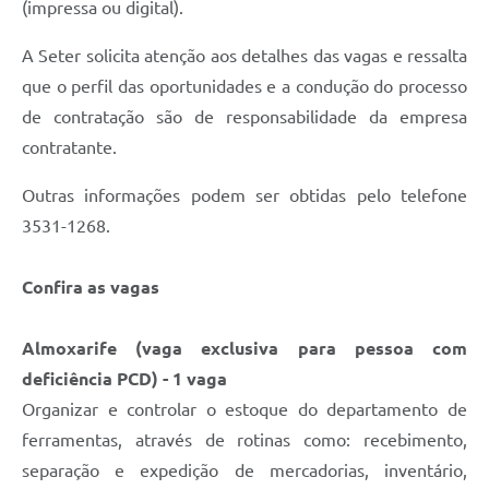
(impressa ou digital).
A Seter solicita atenção aos detalhes das vagas e ressalta
que o perfil das oportunidades e a condução do processo
de contratação são de responsabilidade da empresa
contratante.
Outras informações podem ser obtidas pelo telefone
3531-1268.
Confira as vagas
Almoxarife (vaga exclusiva para pessoa com
deficiência PCD) - 1 vaga
Organizar e controlar o estoque do departamento de
ferramentas, através de rotinas como: recebimento,
separação e expedição de mercadorias, inventário,