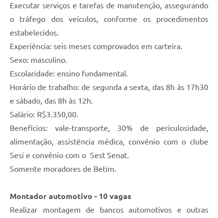
Executar serviços e tarefas de manutenção, assegurando
o tráfego dos veículos, conforme os procedimentos
estabelecidos.
Experiência: seis meses comprovados em carteira.
Sexo: masculino.
Escolaridade: ensino fundamental.
Horário de trabalho: de segunda a sexta, das 8h às 17h30
e sábado, das 8h às 12h.
Salário: R$3.350,00.
Benefícios: vale-transporte, 30% de periculosidade,
alimentação, assistência médica, convênio com o clube
Sesi e convênio com o Sest Senat.
Somente moradores de Betim.
Montador automotivo - 10 vagas
Realizar montagem de bancos automotivos e outras