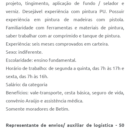
projeto, tingimento, aplicação de fundo / selador e
verniz. Desejável experiência com pintura PU. Possuir
experiência em pintura de madeiras com pistola.
Familiaridade com ferramentas e materiais de pintura,
saber trabalhar com ar comprimido e tanque de pintura.
Experiência: seis meses comprovados em carteira.
Sexo: indiferente.
Escolaridade: ensino fundamental.
Horário de trabalho: de segunda a quinta, das 7h às 17h e
sexta, das 7h às 16h.
Salário: da categoria
Benefícios: vale-transporte, cesta básica, seguro de vida,
convênio Araújo e assistência médica.
Somente moradores de Betim.
Representante de envios/ auxiliar de logística - 50