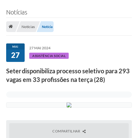
Notícias
Notícias
Notícia
MAI
27 MAI 2024
27
ASSISTÊNCIA SOCIAL
Seter disponibiliza processo seletivo para 293
vagas em 33 profissões na terça (28)
COMPARTILHAR