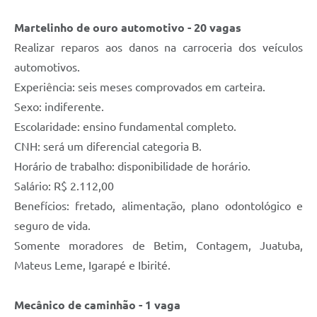
Martelinho de ouro automotivo - 20 vagas
Realizar reparos aos danos na carroceria dos veículos
automotivos.
Experiência: seis meses comprovados em carteira.
Sexo: indiferente.
Escolaridade: ensino fundamental completo.
CNH: será um diferencial categoria B.
Horário de trabalho: disponibilidade de horário.
Salário: R$ 2.112,00
Benefícios: fretado, alimentação, plano odontológico e
seguro de vida.
Somente moradores de Betim, Contagem, Juatuba,
Mateus Leme, Igarapé e Ibirité.
Mecânico de caminhão - 1 vaga