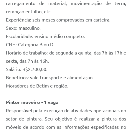
carregamento de material, movimentação de terra,
remoção entulho, etc.
Experiência: seis meses comprovados em carteira.
Sexo: masculino.
Escolaridade: ensino médio completo.
CNH: Categoria B ou D.
Horário de trabalho: de segunda a quinta, das 7h às 17h e
sexta, das 7h às 16h.
Salário: R$2.700,00.
Benefícios: vale-transporte e alimentação.
Moradores de Betim e região.
Pintor moveiro - 1 vaga
Responsável pela execução de atividades operacionais no
setor de pintura. Seu objetivo é realizar a pintura dos
móveis de acordo com as informações especificadas no