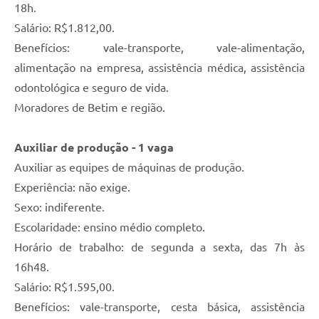
18h.
Salário: R$1.812,00.
Benefícios: vale-transporte, vale-alimentação,
alimentação na empresa, assistência médica, assistência
odontológica e seguro de vida.
Moradores de Betim e região.
Auxiliar de produção - 1 vaga
Auxiliar as equipes de máquinas de produção.
Experiência: não exige.
Sexo: indiferente.
Escolaridade: ensino médio completo.
Horário de trabalho: de segunda a sexta, das 7h às
16h48.
Salário: R$1.595,00.
Benefícios: vale-transporte, cesta básica, assistência