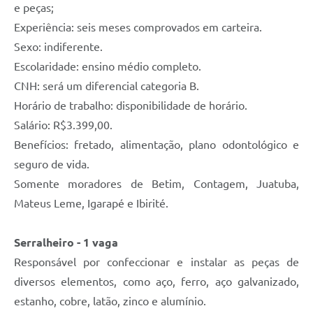
e peças;
Experiência: seis meses comprovados em carteira.
Sexo: indiferente.
Escolaridade: ensino médio completo.
CNH: será um diferencial categoria B.
Horário de trabalho: disponibilidade de horário.
Salário: R$3.399,00.
Benefícios: fretado, alimentação, plano odontológico e
seguro de vida.
Somente moradores de Betim, Contagem, Juatuba,
Mateus Leme, Igarapé e Ibirité.
Serralheiro - 1 vaga
Responsável por confeccionar e instalar as peças de
diversos elementos, como aço, ferro, aço galvanizado,
estanho, cobre, latão, zinco e alumínio.