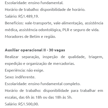
Escolaridade: ensino fundamental.
Horário de trabalho: disponibilidade de horário.
Salário: R$1.489,19.
Benefícios: vale-transporte, vale-alimentação, assistência
médica, assistência odontológica, PLR e seguro de vida.
Moradores de Betim e região.
Auxiliar operacional II - 30 vagas
Realizar separação, inspeção de qualidade, triagem,
expedição e organização de mercadorias.
Experiência: não exige.
Sexo: indiferente.
Escolaridade: ensino fundamental completo.
Horário de trabalho: disponibilidade para trabalhar em
escalas, das 6h às 18h ou das 18h às 5h.
Salário: R$1.500,00.