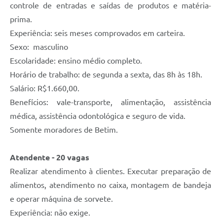
controle de entradas e saídas de produtos e matéria-
prima.
Experiência: seis meses comprovados em carteira.
Sexo: masculino
Escolaridade: ensino médio completo.
Horário de trabalho: de segunda a sexta, das 8h às 18h.
Salário: R$1.660,00.
Benefícios: vale-transporte, alimentação, assistência
médica, assistência odontológica e seguro de vida.
Somente moradores de Betim.
Atendente - 20 vagas
Realizar atendimento à clientes. Executar preparação de
alimentos, atendimento no caixa, montagem de bandeja
e operar máquina de sorvete.
Experiência: não exige.