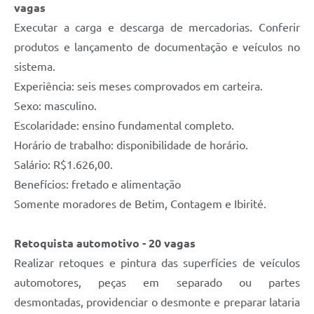
vagas
Executar a carga e descarga de mercadorias. Conferir
produtos e lançamento de documentação e veículos no
sistema.
Experiência: seis meses comprovados em carteira.
Sexo: masculino.
Escolaridade: ensino fundamental completo.
Horário de trabalho: disponibilidade de horário.
Salário: R$1.626,00.
Benefícios: fretado e alimentação
Somente moradores de Betim, Contagem e Ibirité.
Retoquista automotivo - 20 vagas
Realizar retoques e pintura das superfícies de veículos
automotores, peças em separado ou partes
desmontadas, providenciar o desmonte e preparar lataria