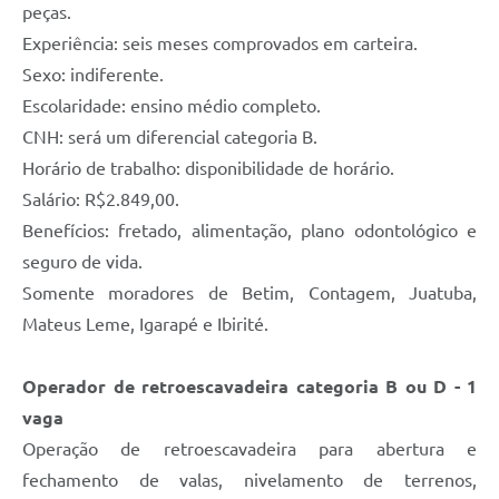
peças.
Experiência: seis meses comprovados em carteira.
Sexo: indiferente.
Escolaridade: ensino médio completo.
CNH: será um diferencial categoria B.
Horário de trabalho: disponibilidade de horário.
Salário: R$2.849,00.
Benefícios: fretado, alimentação, plano odontológico e
seguro de vida.
Somente moradores de Betim, Contagem, Juatuba,
Mateus Leme, Igarapé e Ibirité.
Operador de retroescavadeira categoria B ou D - 1
vaga
Operação de retroescavadeira para abertura e
fechamento de valas, nivelamento de terrenos,