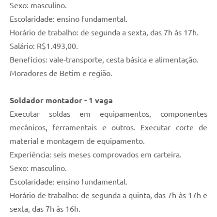
Sexo: masculino.
Escolaridade: ensino fundamental.
Horário de trabalho: de segunda a sexta, das 7h às 17h.
Salário: R$1.493,00.
Benefícios: vale-transporte, cesta básica e alimentação.
Moradores de Betim e região.
Soldador montador - 1 vaga
Executar soldas em equipamentos, componentes
mecânicos, ferramentais e outros. Executar corte de
material e montagem de equipamento.
Experiência: seis meses comprovados em carteira.
Sexo: masculino.
Escolaridade: ensino fundamental.
Horário de trabalho: de segunda a quinta, das 7h às 17h e
sexta, das 7h às 16h.