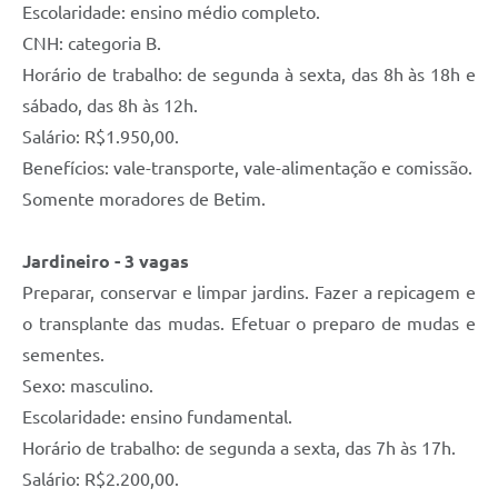
Escolaridade: ensino médio completo.
CNH: categoria B.
Horário de trabalho: de segunda à sexta, das 8h às 18h e
sábado, das 8h às 12h.
Salário: R$1.950,00.
Benefícios: vale-transporte, vale-alimentação e comissão.
Somente moradores de Betim.
Jardineiro - 3 vagas
Preparar, conservar e limpar jardins. Fazer a repicagem e
o transplante das mudas. Efetuar o preparo de mudas e
sementes.
Sexo: masculino.
Escolaridade: ensino fundamental.
Horário de trabalho: de segunda a sexta, das 7h às 17h.
Salário: R$2.200,00.