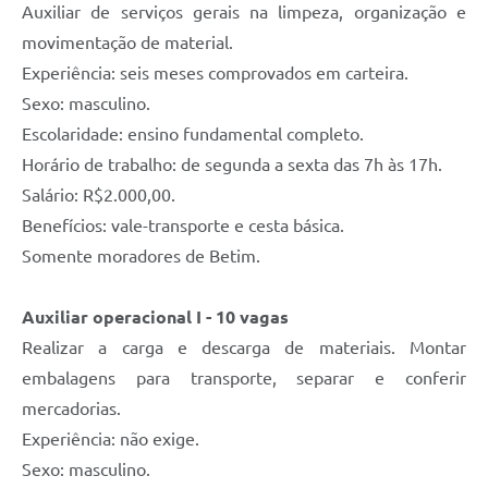
Auxiliar de serviços gerais na limpeza, organização e
movimentação de material.
Experiência: seis meses comprovados em carteira.
Sexo: masculino.
Escolaridade: ensino fundamental completo.
Horário de trabalho: de segunda a sexta das 7h às 17h.
Salário: R$2.000,00.
Benefícios: vale-transporte e cesta básica.
Somente moradores de Betim.
Auxiliar operacional I - 10 vagas
Realizar a carga e descarga de materiais. Montar
embalagens para transporte, separar e conferir
mercadorias.
Experiência: não exige.
Sexo: masculino.