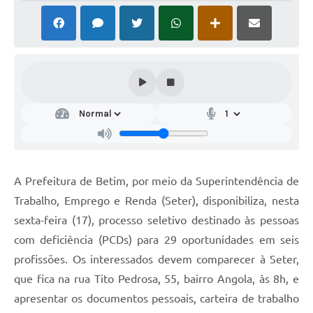
A Prefeitura de Betim, por meio da Superintendência de
Trabalho, Emprego e Renda (Seter), disponibiliza, nesta
sexta-feira (17), processo seletivo destinado às pessoas
com deficiência (PCDs) para 29 oportunidades em seis
profissões. Os interessados devem comparecer à Seter,
que fica na rua Tito Pedrosa, 55, bairro Angola, às 8h, e
apresentar os documentos pessoais, carteira de trabalho