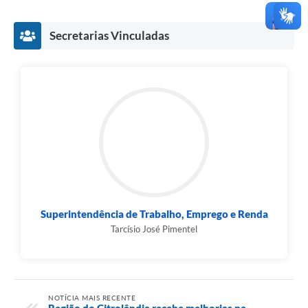
Secretarias Vinculadas
Superintendência de Trabalho, Emprego e Renda
Tarcísio José Pimentel
NOTÍCIA MAIS RECENTE