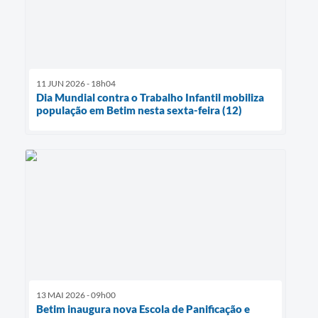
11 JUN 2026 - 18h04
Dia Mundial contra o Trabalho Infantil mobiliza
população em Betim nesta sexta-feira (12)
13 MAI 2026 - 09h00
Betim inaugura nova Escola de Panificação e