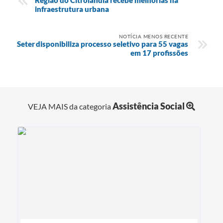
Região do Citrolândia recebe melhorias na
infraestrutura urbana
NOTÍCIA MENOS RECENTE
Seter disponibiliza processo seletivo para 55 vagas
em 17 profissões
Assistência Social
VEJA MAIS da categoria