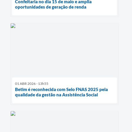
Confeitaria no dia 15 de maio e amplia
oportunidades de geração de renda
01 ABR 2026 - 13h55
Betim é reconhecida com Selo FNAS 2025 pela
qualidade da gestão na Assistência Social