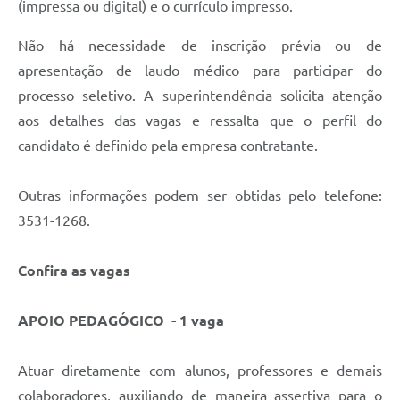
(impressa ou digital) e o currículo impresso.
Não há necessidade de inscrição prévia ou de
apresentação de laudo médico para participar do
processo seletivo. A superintendência solicita atenção
aos detalhes das vagas e ressalta que o perfil do
candidato é definido pela empresa contratante.
Outras informações podem ser obtidas pelo telefone:
3531-1268.
Confira as vagas
APOIO PEDAGÓGICO - 1 vaga
Atuar diretamente com alunos, professores e demais
colaboradores, auxiliando de maneira assertiva para o