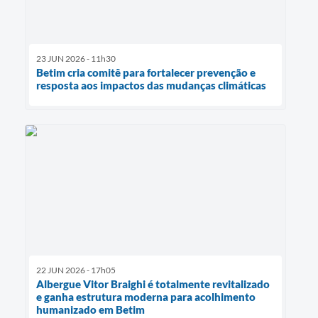
23 JUN 2026 - 11h30
Betim cria comitê para fortalecer prevenção e
resposta aos impactos das mudanças climáticas
22 JUN 2026 - 17h05
Albergue Vitor Braighi é totalmente revitalizado
e ganha estrutura moderna para acolhimento
humanizado em Betim