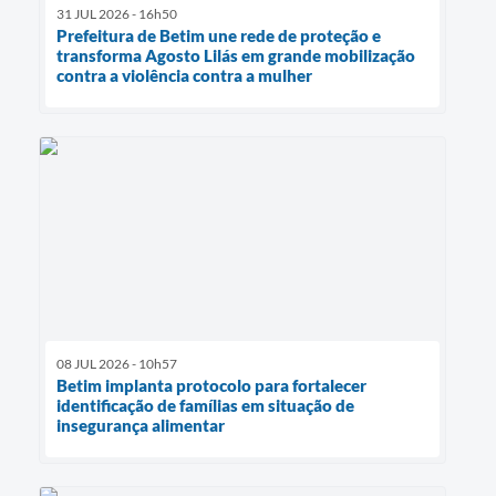
31 JUL 2026 - 16h50
Prefeitura de Betim une rede de proteção e
transforma Agosto Lilás em grande mobilização
contra a violência contra a mulher
08 JUL 2026 - 10h57
Betim implanta protocolo para fortalecer
identificação de famílias em situação de
insegurança alimentar