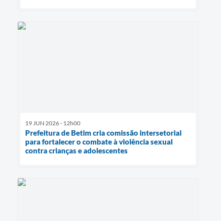
19 JUN 2026 - 12h00
Prefeitura de Betim cria comissão intersetorial
para fortalecer o combate à violência sexual
contra crianças e adolescentes