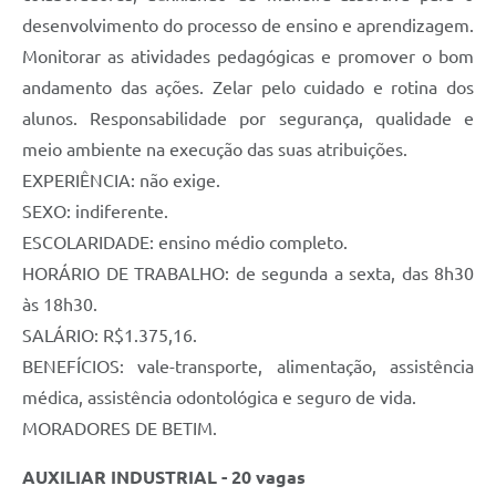
desenvolvimento do processo de ensino e aprendizagem.
Monitorar as atividades pedagógicas e promover o bom
andamento das ações. Zelar pelo cuidado e rotina dos
alunos. Responsabilidade por segurança, qualidade e
meio ambiente na execução das suas atribuições.
EXPERIÊNCIA: não exige.
SEXO: indiferente.
ESCOLARIDADE: ensino médio completo.
HORÁRIO DE TRABALHO: de segunda a sexta, das 8h30
às 18h30.
SALÁRIO: R$1.375,16.
BENEFÍCIOS: vale-transporte, alimentação, assistência
médica, assistência odontológica e seguro de vida.
MORADORES DE BETIM.
AUXILIAR INDUSTRIAL - 20 vagas