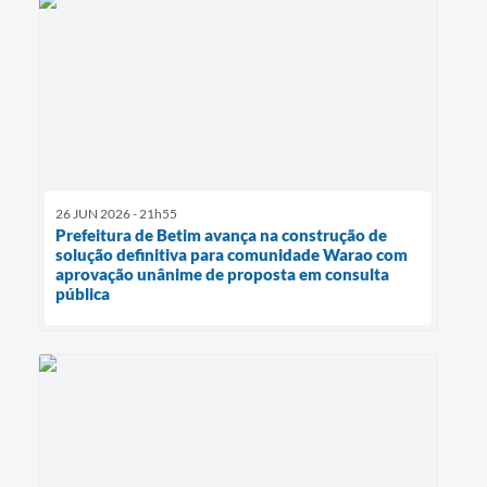
26 JUN 2026 - 21h55
Prefeitura de Betim avança na construção de
solução definitiva para comunidade Warao com
aprovação unânime de proposta em consulta
pública