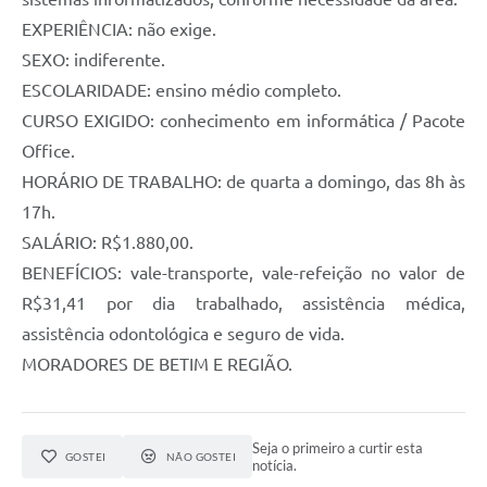
EXPERIÊNCIA: não exige.
SEXO: indiferente.
ESCOLARIDADE: ensino médio completo.
CURSO EXIGIDO: conhecimento em informática / Pacote
Office.
HORÁRIO DE TRABALHO: de quarta a domingo, das 8h às
17h.
SALÁRIO: R$1.880,00.
BENEFÍCIOS: vale-transporte, vale-refeição no valor de
R$31,41 por dia trabalhado, assistência médica,
assistência odontológica e seguro de vida.
MORADORES DE BETIM E REGIÃO.
Seja o primeiro a curtir esta
GOSTEI
NÃO GOSTEI
notícia.