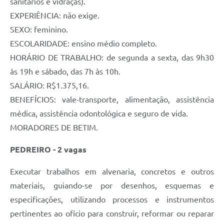
sanitários e vidraças).
EXPERIÊNCIA: não exige.
SEXO: feminino.
ESCOLARIDADE: ensino médio completo.
HORÁRIO DE TRABALHO: de segunda a sexta, das 9h30
às 19h e sábado, das 7h às 10h.
SALÁRIO: R$1.375,16.
BENEFÍCIOS: vale-transporte, alimentação, assistência
médica, assistência odontológica e seguro de vida.
MORADORES DE BETIM.
PEDREIRO - 2 vagas
Executar trabalhos em alvenaria, concretos e outros
materiais, guiando-se por desenhos, esquemas e
especificações, utilizando processos e instrumentos
pertinentes ao ofício para construir, reformar ou reparar