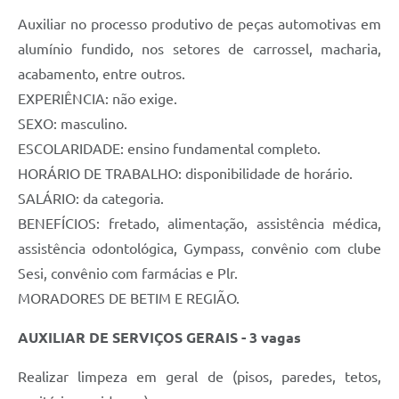
Auxiliar no processo produtivo de peças automotivas em
alumínio fundido, nos setores de carrossel, macharia,
acabamento, entre outros.
EXPERIÊNCIA: não exige.
SEXO: masculino.
ESCOLARIDADE: ensino fundamental completo.
HORÁRIO DE TRABALHO: disponibilidade de horário.
SALÁRIO: da categoria.
BENEFÍCIOS: fretado, alimentação, assistência médica,
assistência odontológica, Gympass, convênio com clube
Sesi, convênio com farmácias e Plr.
MORADORES DE BETIM E REGIÃO.
AUXILIAR DE SERVIÇOS GERAIS - 3 vagas
Realizar limpeza em geral de (pisos, paredes, tetos,