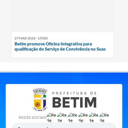
27 MAR 2026 - 15h00
Betim promove Oficina Integrativa para
qualificação do Serviço de Convivência no Suas
REDES SOCIAIS