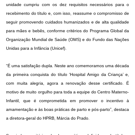
unidade cumpriu com os dez requisitos necessários para o
recebimento do título e, com isso, reassume o compromisso de
seguir promovendo cuidados humanizados e de alta qualidade
para mães e bebês, conforme critérios do Programa Global da
Organização Mundial de Saúde (OMS) e do Fundo das Nações
Unidas para a Infância (Unicef).
“É uma satisfação dupla. Neste ano comemoramos uma década
da primeira conquista do título ‘Hospital Amigo da Criança’ e,
com muita alegria, agora a renovação desse certificado. É
motivo de muito orgulho para toda a equipe do Centro Materno-
Infantil, que é comprometida em promover o incentivo à
amamentação e às boas práticas de parto e pós-parto”, destaca
a diretora-geral do HPRB, Márcia do Prado.