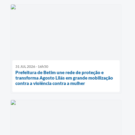
31 JUL 2026 - 16h50
Prefeitura de Betim une rede de proteção e
transforma Agosto Lilás em grande mobilização
contra a violência contra a mulher