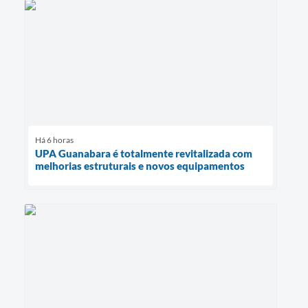
Há 6 horas
UPA Guanabara é totalmente revitalizada com
melhorias estruturais e novos equipamentos