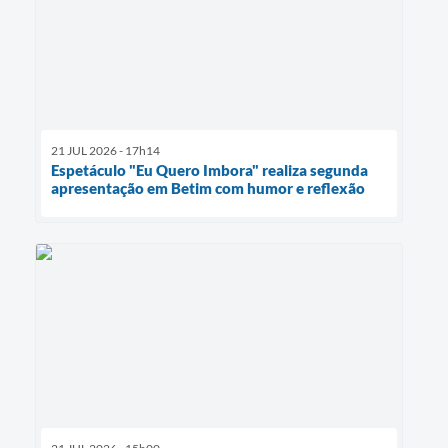
21 JUL 2026 - 17h14
Espetáculo "Eu Quero Imbora" realiza segunda
apresentação em Betim com humor e reflexão