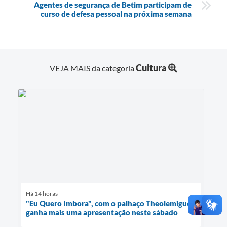
Agentes de segurança de Betim participam de
curso de defesa pessoal na próxima semana
Cultura
VEJA MAIS da categoria
Há 14 horas
"Eu Quero Imbora", com o palhaço Theolemigue,
ganha mais uma apresentação neste sábado