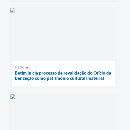
Há 3 dias
Betim inicia processo de revalidação do Ofício da
Benzeção como patrimônio cultural imaterial