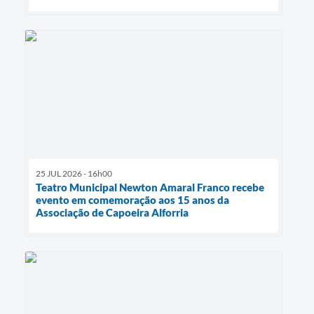
25 JUL 2026 - 16h00
Teatro Municipal Newton Amaral Franco recebe
evento em comemoração aos 15 anos da
Associação de Capoeira Alforria