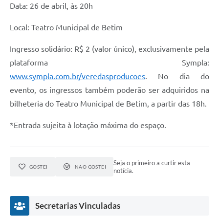
Data: 26 de abril, às 20h
Local: Teatro Municipal de Betim
Ingresso solidário: R$ 2 (valor único), exclusivamente pela
plataforma Sympla:
www.sympla.com.br/veredasproducoes
. No dia do
evento, os ingressos também poderão ser adquiridos na
bilheteria do Teatro Municipal de Betim, a partir das 18h.
*Entrada sujeita à lotação máxima do espaço.
Seja o primeiro a curtir esta
GOSTEI
NÃO GOSTEI
notícia.
Secretarias Vinculadas