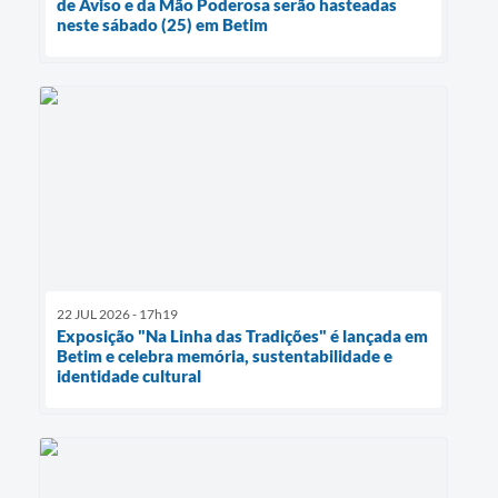
de Aviso e da Mão Poderosa serão hasteadas
neste sábado (25) em Betim
22 JUL 2026 - 17h19
Exposição "Na Linha das Tradições" é lançada em
Betim e celebra memória, sustentabilidade e
identidade cultural