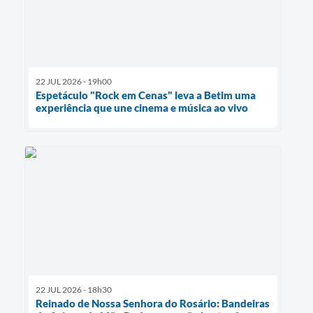
22 JUL 2026 - 19h00
Espetáculo "Rock em Cenas" leva a Betim uma
experiência que une cinema e música ao vivo
22 JUL 2026 - 18h30
Reinado de Nossa Senhora do Rosário: Bandeiras