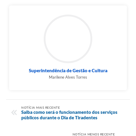
Superintendência de Gestão e Cultura
Marilene Alves Torres
NOTÍCIA MAIS RECENTE
Saiba como será o funcionamento dos serviços
públicos durante o Dia de Tiradentes
NOTÍCIA MENOS RECENTE