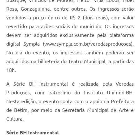
Rosa, Gonzaguinha, dentre outros. Os ingressos serão
vendidos a preço único de R$ 2 (dois reais), com valor
revertido para ações sociais do município. Os ingressos
devem ser adquiridos exclusivamente pela plataforma
digital Sympla (www.sympla.com.br/veredasproducoes).
No dia do evento, os ingressos também poderão ser
adquiridos na bilheteria do Teatro Municipal, a partir das
18h.
A Série BH Instrumental é realizada pela Veredas
Produções, com patrocínio do Instituto Unimed-BH.
Nesta edição, o evento conta com o apoio da Prefeitura
de Betim, por meio da Secretaria Municipal de Arte e
Cultura.
Série BH Instrumental