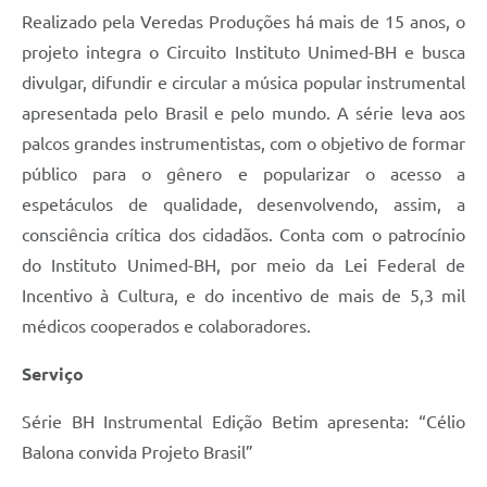
Realizado pela Veredas Produções há mais de 15 anos, o
projeto integra o Circuito Instituto Unimed-BH e busca
divulgar, difundir e circular a música popular instrumental
apresentada pelo Brasil e pelo mundo. A série leva aos
palcos grandes instrumentistas, com o objetivo de formar
público para o gênero e popularizar o acesso a
espetáculos de qualidade, desenvolvendo, assim, a
consciência crítica dos cidadãos. Conta com o patrocínio
do Instituto Unimed-BH, por meio da Lei Federal de
Incentivo à Cultura, e do incentivo de mais de 5,3 mil
médicos cooperados e colaboradores.
Serviço
Série BH Instrumental Edição Betim apresenta: “Célio
Balona convida Projeto Brasil”