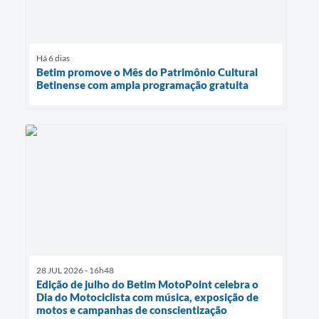
Há 6 dias
Betim promove o Mês do Patrimônio Cultural
Betinense com ampla programação gratuita
28 JUL 2026 - 16h48
Edição de julho do Betim MotoPoint celebra o
Dia do Motociclista com música, exposição de
motos e campanhas de conscientização