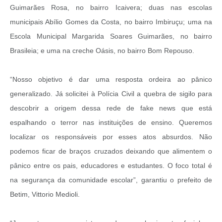
Guimarães Rosa, no bairro Icaivera; duas nas escolas
municipais Abílio Gomes da Costa, no bairro Imbiruçu; uma na
Escola Municipal Margarida Soares Guimarães, no bairro
Brasileia; e uma na creche Oásis, no bairro Bom Repouso.
“Nosso objetivo é dar uma resposta ordeira ao pânico
generalizado. Já solicitei à Polícia Civil a quebra de sigilo para
descobrir a origem dessa rede de fake news que está
espalhando o terror nas instituições de ensino. Queremos
localizar os responsáveis por esses atos absurdos. Não
podemos ficar de braços cruzados deixando que alimentem o
pânico entre os pais, educadores e estudantes. O foco total é
na segurança da comunidade escolar”, garantiu o prefeito de
Betim, Vittorio Medioli.