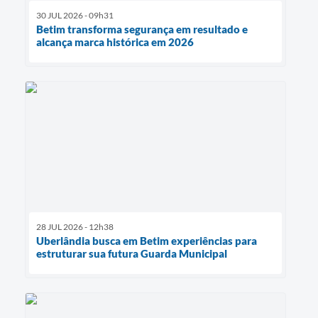
30 JUL 2026 - 09h31
Betim transforma segurança em resultado e
alcança marca histórica em 2026
28 JUL 2026 - 12h38
Uberlândia busca em Betim experiências para
estruturar sua futura Guarda Municipal