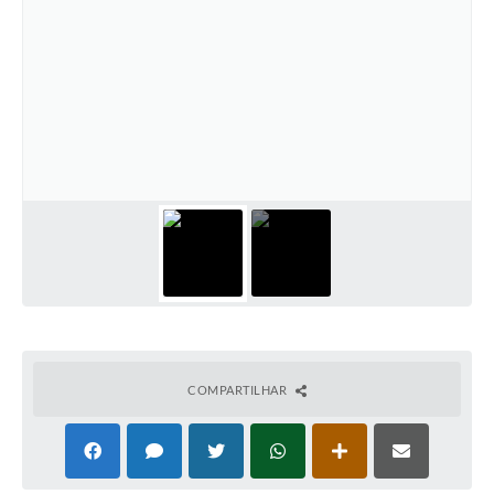
COMPARTILHAR