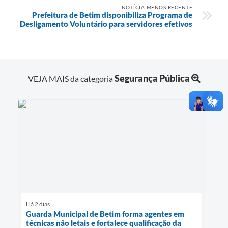
NOTÍCIA MENOS RECENTE
Prefeitura de Betim disponibiliza Programa de
Desligamento Voluntário para servidores efetivos
Segurança Pública
VEJA MAIS da categoria
Há 2 dias
Guarda Municipal de Betim forma agentes em
técnicas não letais e fortalece qualificação da