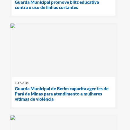
Guarda Municipal promove blitz educativa
contra o uso de linhas cortantes
Há 6 dias
Guarda Municipal de Betim capacita agentes de
Pará de Minas para atendimento a mulheres
vítimas de violência