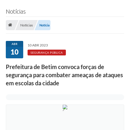
Notícias
Notícias
Notícia
ABR
10 ABR 2023
10
SEGURANÇA PÚBLICA
Prefeitura de Betim convoca forças de
segurança para combater ameaças de ataques
em escolas da cidade