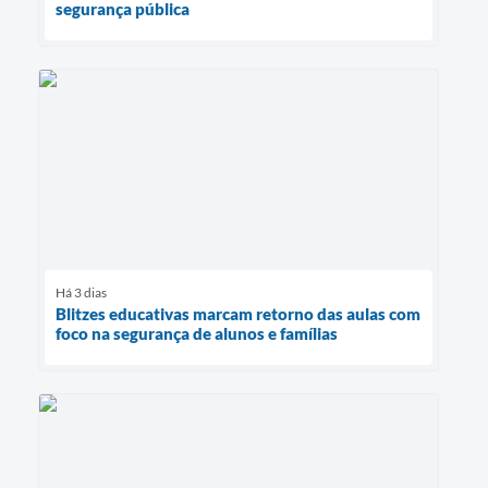
segurança pública
Há 3 dias
Blitzes educativas marcam retorno das aulas com
foco na segurança de alunos e famílias