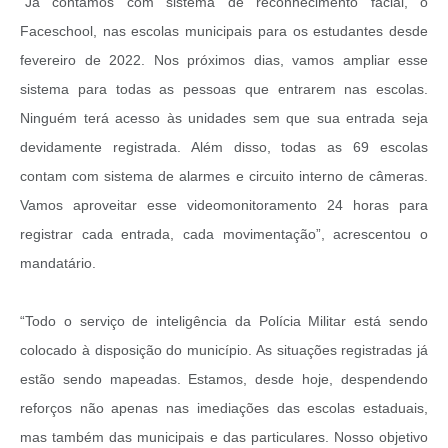
“Ja contamos com sistema de reconhecimento facial, o
Faceschool, nas escolas municipais para os estudantes desde
fevereiro de 2022. Nos próximos dias, vamos ampliar esse
sistema para todas as pessoas que entrarem nas escolas.
Ninguém terá acesso às unidades sem que sua entrada seja
devidamente registrada. Além disso, todas as 69 escolas
contam com sistema de alarmes e circuito interno de câmeras.
Vamos aproveitar esse videomonitoramento 24 horas para
registrar cada entrada, cada movimentação”, acrescentou o
mandatário.
“Todo o serviço de inteligência da Polícia Militar está sendo
colocado à disposição do município. As situações registradas já
estão sendo mapeadas. Estamos, desde hoje, despendendo
reforços não apenas nas imediações das escolas estaduais,
mas também das municipais e das particulares. Nosso objetivo