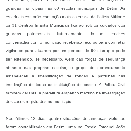
guardas municipais nas 69 escolas municipais de Betim. As
estaduais contarão com ação mais ostensiva da Polícia Militar e
os 31 Centros Infantis Municipais ficarão sob os cuidados dos
guardas patrimoniais diuturnamente. Já as creches
conveniadas com o município receberão recurso para contratar
vigilantes para atuarem por um período de 90 dias que pode
ser estendido, se necessário. Além das forças de segurança
atuando nas próprias escolas, o grupo de gerenciamento
estabeleceu a intensificação de rondas e patrulhas nas
imediações de todas as instituições de ensino. A Polícia Civil
também garantiu à prefeitura empenho máximo na investigação
dos casos registrados no município.
Nos últimos 12 dias, quatro situações de ameaças violentas
foram contabilizadas em Betim: uma na Escola Estadual João