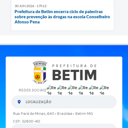
30 JUN 2026 - 17h12
Prefeitura de Betim encerra ciclo de palestras
sobre prevenção às drogas na escola Conselheiro
Afonso Pena
REDES SOCIAIS
LOCALIZAÇÃO
Rua Pará de Minas, 640 • Brasileia • Betim-MG
CEP: 32600-412