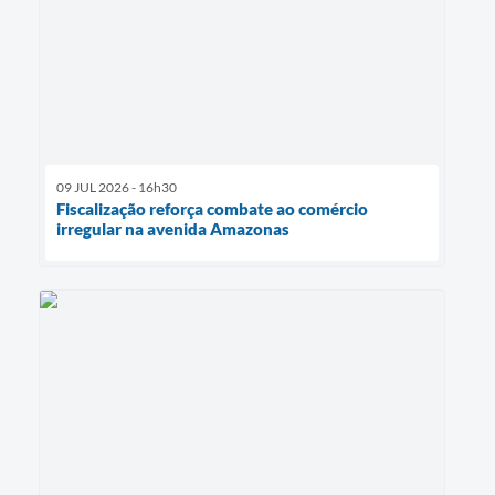
09 JUL 2026 - 16h30
Fiscalização reforça combate ao comércio
irregular na avenida Amazonas