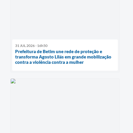
31 JUL 2026 - 16h50
Prefeitura de Betim une rede de proteção e
transforma Agosto Lilás em grande mobilização
contra a violência contra a mulher