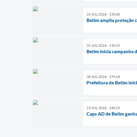
31 JUL 2026 - 15h30
Betim amplia proteção c
31 JUL 2026 - 11h53
Betim inicia campanha d
30 JUL 2026 - 17h18
Prefeitura de Betim ini
23 JUL 2026 - 14h19
Caps AD de Betim ganha