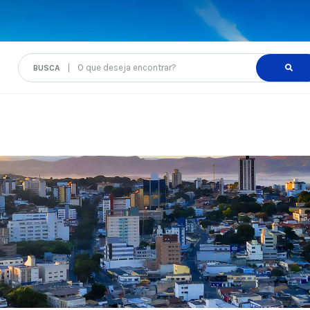
O que deseja encontrar?