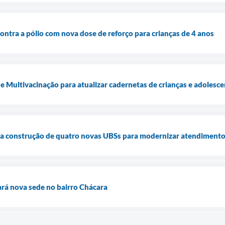
ontra a pólio com nova dose de reforço para crianças de 4 anos
e Multivacinação para atualizar cadernetas de crianças e adolesc
cia construção de quatro novas UBSs para modernizar atendimento
rá nova sede no bairro Chácara