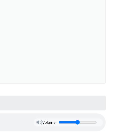
Volume