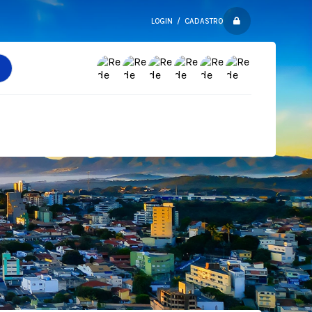
LOGIN / CADASTRO