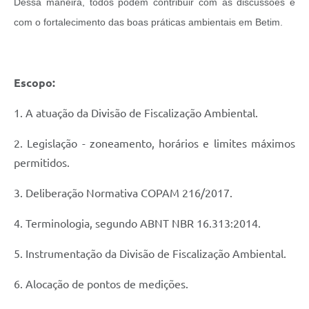
Dessa maneira, todos podem contribuir com as discussões e
com o fortalecimento das boas práticas ambientais em Betim.
Escopo:
1. A atuação da Divisão de Fiscalização Ambiental.
2. Legislação - zoneamento, horários e limites máximos
permitidos.
3. Deliberação Normativa COPAM 216/2017.
4. Terminologia, segundo ABNT NBR 16.313:2014.
5. Instrumentação da Divisão de Fiscalização Ambiental.
6. Alocação de pontos de medições.