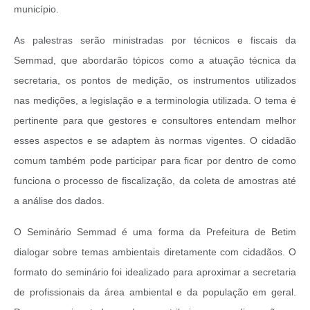
município.
As palestras serão ministradas por técnicos e fiscais da
Semmad, que abordarão tópicos como a atuação técnica da
secretaria, os pontos de medição, os instrumentos utilizados
nas medições, a legislação e a terminologia utilizada. O tema é
pertinente para que gestores e consultores entendam melhor
esses aspectos e se adaptem às normas vigentes. O cidadão
comum também pode participar para ficar por dentro de como
funciona o processo de fiscalização, da coleta de amostras até
a análise dos dados.
O Seminário Semmad é uma forma da Prefeitura de Betim
dialogar sobre temas ambientais diretamente com cidadãos. O
formato do seminário foi idealizado para aproximar a secretaria
de profissionais da área ambiental e da população em geral.