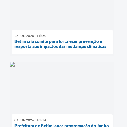
23 JUN 2026 - 11h30
Betim cria comitê para fortalecer prevenção e
resposta aos impactos das mudanças climáticas
01 JUN 2026 - 13h24
Prefeitura de Betim lança programação do Junho