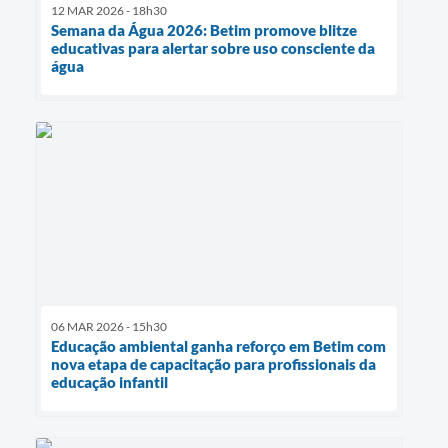
12 MAR 2026 - 18h30
Semana da Água 2026: Betim promove blitze
educativas para alertar sobre uso consciente da
água
06 MAR 2026 - 15h30
Educação ambiental ganha reforço em Betim com
nova etapa de capacitação para profissionais da
educação infantil