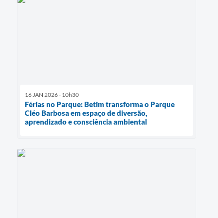
16 JAN 2026 - 10h30
Férias no Parque: Betim transforma o Parque
Cléo Barbosa em espaço de diversão,
aprendizado e consciência ambiental