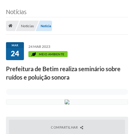
Notícias
Notícias
Notícia
MAR
24 MAR 2023
24
MEIO AMBIENTE
Prefeitura de Betim realiza seminário sobre
ruídos e poluição sonora
COMPARTILHAR