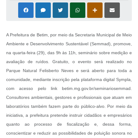
A Prefeitura de Betim, por meio da Secretaria Municipal de Meio
Ambiente e Desenvolvimento Sustentável (Semmad), promove,
na quarta-feira (29), das 9h às 11h, seminário sobre medição e
avaliação de ruídos. Gratuito, o evento será realizado no
Parque Natural Felisberto Neves e será aberto para toda a
comunidade, mediante inscrição pela plataforma digital Sympla,
com acesso pelo link betim.mg.gov.br/seminariosemmad.
Consultores ambientais, gestores e profissionais que atuam em
laboratórios também fazem parte do público-alvo. Por meio da
iniciativa, a prefeitura pretende instruir cidadãos e empresários
quanto ao processo de fiscalização e, dessa forma,
conscientizar e reduzir as possibilidades de poluição sonora no