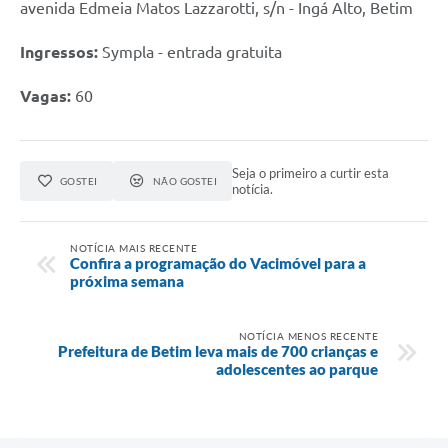
avenida Edmeia Matos Lazzarotti, s/n - Ingá Alto, Betim
Ingressos:
Sympla - entrada gratuita
Vagas:
60
Seja o primeiro a curtir esta
GOSTEI
NÃO GOSTEI
notícia.
NOTÍCIA MAIS RECENTE
Confira a programação do Vacimóvel para a
próxima semana
NOTÍCIA MENOS RECENTE
Prefeitura de Betim leva mais de 700 crianças e
adolescentes ao parque