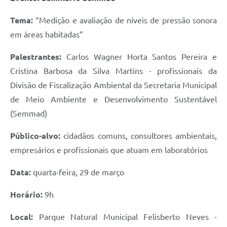
Tema:
“Medição e avaliação de níveis de pressão sonora
em áreas habitadas”
Palestrantes:
Carlos Wagner Horta Santos Pereira e
Cristina Barbosa da Silva Martins - profissionais da
Divisão de Fiscalização Ambiental da Secretaria Municipal
de Meio Ambiente e Desenvolvimento Sustentável
(Semmad)
Público-alvo:
cidadãos comuns, consultores ambientais,
empresários e profissionais que atuam em laboratórios
Data:
quarta-feira, 29 de março
Horário:
9h
Local:
Parque Natural Municipal Felisberto Neves -