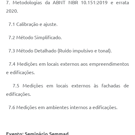
7. Metodologias da ABNT NBR 10.151:2019 e errata
2020.
7.1 Calibração e ajuste.
7.2 Método Simplificado.
7.3 Método Detalhado (Ruído impulsivo e tonal).
7.4 Medições em locais externos aos empreendimentos
e edificações.
7.5 Medições em locais externos às fachadas de
edificações.
7.6 Medições em ambientes internos a edificações.
Evento: Seminário Semmad