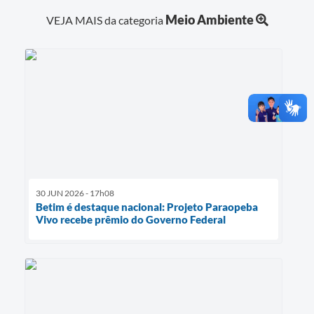
Meio Ambiente
VEJA MAIS da categoria
30 JUN 2026 - 17h08
Betim é destaque nacional: Projeto Paraopeba
Vivo recebe prêmio do Governo Federal