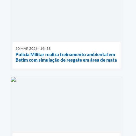
30 MAR 2026 - 14h38
Polícia Militar realiza treinamento ambiental em
Betim com simulação de resgate em área de mata