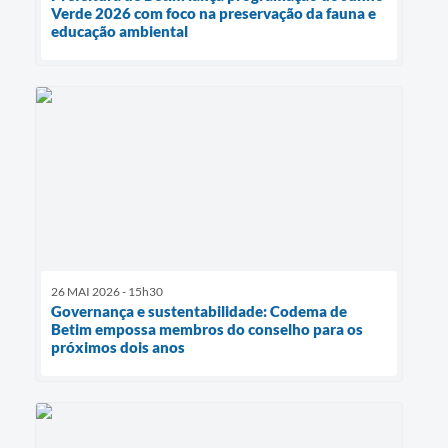
Verde 2026 com foco na preservação da fauna e
educação ambiental
26 MAI 2026 - 15h30
Governança e sustentabilidade: Codema de
Betim empossa membros do conselho para os
próximos dois anos