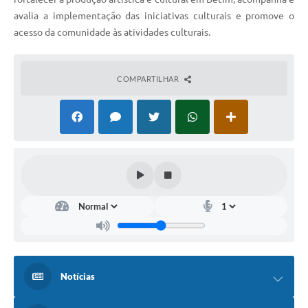
avalia a implementação das iniciativas culturais e promove o
acesso da comunidade às atividades culturais.
COMPARTILHAR
Notícias