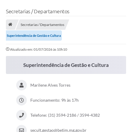
Secretarias / Departamentos
Secretarias / Departamentos
Superintendência de Gestão e Cultura
Atualizado em: 01/07/2026 às 10h10
Superintendência de Gestão e Cultura
Marilene Alves Torres
Funcionamento: 9h às 17h
Telefone: (31) 3594-2186 / 3594-4382
secult.gestao@betim.mg.gov.br