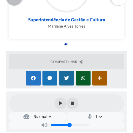
Superintendência de Gestão e Cultura
Marilene Alves Torres
COMPARTILHAR