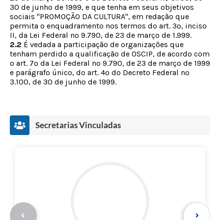
30 de junho de 1999, e que tenha em seus objetivos
sociais "PROMOÇÃO DA CULTURA", em redação que
permita o enquadramento nos termos do art. 3º, inciso
II, da Lei Federal nº 9.790, de 23 de março de 1.999.
2.2
É vedada a participação de organizações que
tenham perdido a qualificação de OSCIP, de acordo com
o art. 7º da Lei Federal nº 9.790, de 23 de março de 1999
e parágrafo único, do art. 4º do Decreto Federal nº
3.100, de 30 de junho de 1999.
Secretarias Vinculadas