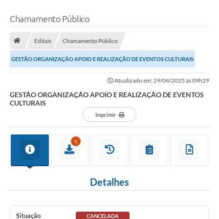
Chamamento Público
Editais
Chamamento Público
GESTÃO ORGANIZAÇÃO APOIO E REALIZAÇÃO DE EVENTOS CULTURAIS
Atualizado em: 29/04/2025 às 09h29
GESTÃO ORGANIZAÇÃO APOIO E REALIZAÇÃO DE EVENTOS
CULTURAIS
Imprimir
1
Detalhes
Situação
CANCELADA