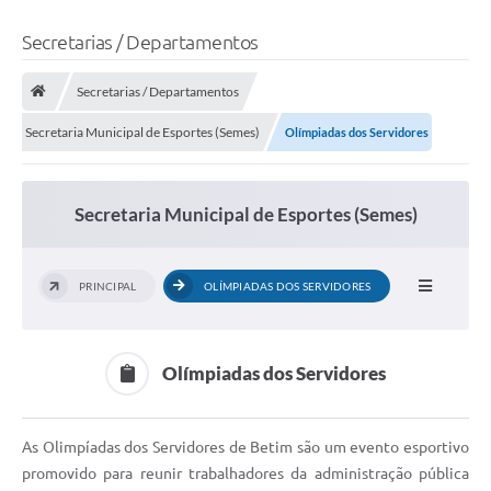
Secretarias / Departamentos
Secretarias / Departamentos
Secretaria Municipal de Esportes (Semes)
Olímpiadas dos Servidores
Secretaria Municipal de Esportes (Semes)
PRINCIPAL
OLÍMPIADAS DOS SERVIDORES
Olímpiadas dos Servidores
As Olimpíadas dos Servidores de Betim são um evento esportivo
promovido para reunir trabalhadores da administração pública