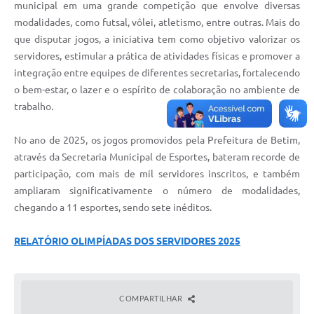
municipal em uma grande competição que envolve diversas
modalidades, como futsal, vôlei, atletismo, entre outras. Mais do
que disputar jogos, a iniciativa tem como objetivo valorizar os
servidores, estimular a prática de atividades físicas e promover a
integração entre equipes de diferentes secretarias, fortalecendo
o bem-estar, o lazer e o espírito de colaboração no ambiente de
trabalho.
No ano de 2025, os jogos promovidos pela Prefeitura de Betim,
através da Secretaria Municipal de Esportes, bateram recorde de
participação, com mais de mil servidores inscritos, e também
ampliaram significativamente o número de modalidades,
chegando a 11 esportes, sendo sete inéditos.
RELATÓRIO OLIMPÍADAS DOS SERVIDORES 2025
COMPARTILHAR