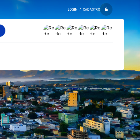
LOGIN / CADASTRO