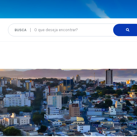
O que deseja encontrar?