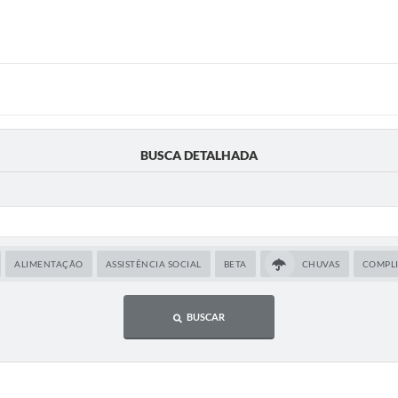
BUSCA DETALHADA
ALIMENTAÇÃO
ASSISTÊNCIA SOCIAL
BETA
CHUVAS
COMPL
BUSCAR