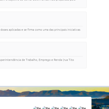
oses aplicadas e se firma como uma das principais iniciativas
 Superintendência de Trabalho, Emprego e Renda (rua Tito