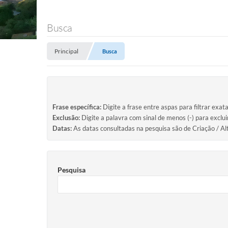
Busca
Principal
Busca
Frase específica:
Digite a frase entre aspas para filtrar exat
Exclusão:
Digite a palavra com sinal de menos (-) para exclu
Datas:
As datas consultadas na pesquisa são de Criação / Al
Pesquisa