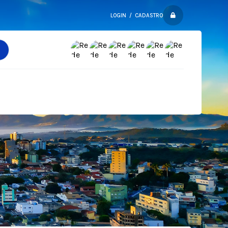
LOGIN / CADASTRO