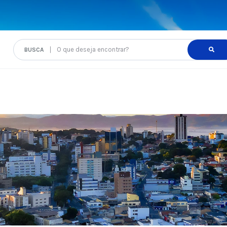
O que deseja encontrar?