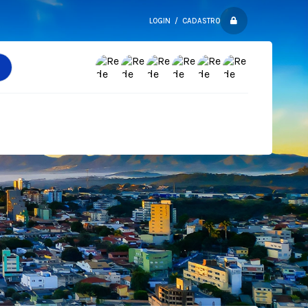
LOGIN / CADASTRO