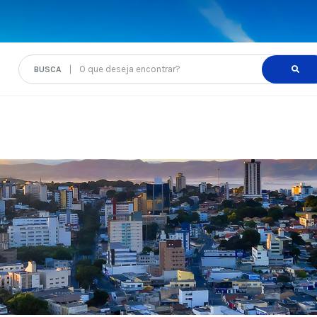
O que deseja encontrar?