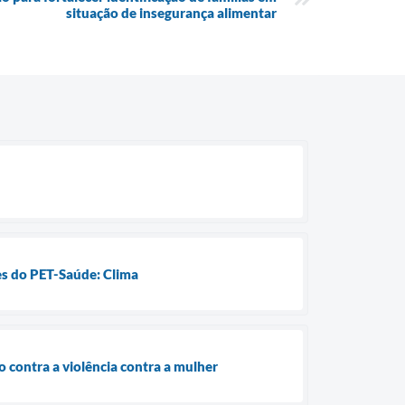
situação de insegurança alimentar
res do PET-Saúde: Clima
 contra a violência contra a mulher