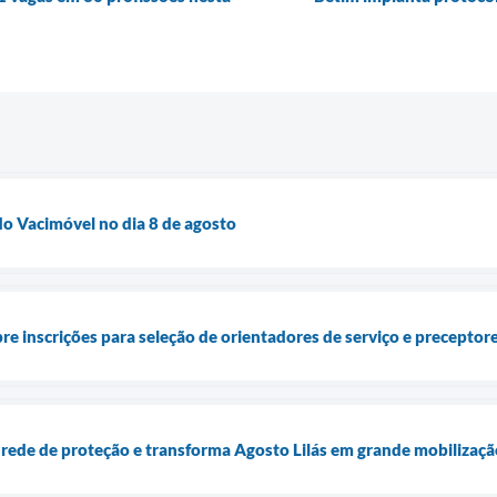
o Vacimóvel no dia 8 de agosto
bre inscrições para seleção de orientadores de serviço e precepto
 rede de proteção e transforma Agosto Lilás em grande mobilização