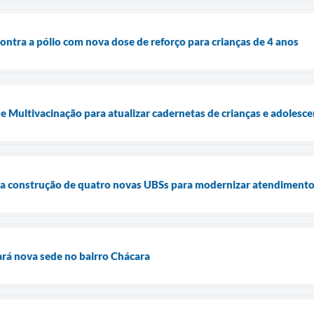
ontra a pólio com nova dose de reforço para crianças de 4 anos
e Multivacinação para atualizar cadernetas de crianças e adolesc
cia construção de quatro novas UBSs para modernizar atendimento
rá nova sede no bairro Chácara