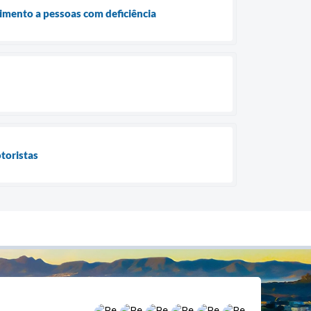
dimento a pessoas com deficiência
toristas