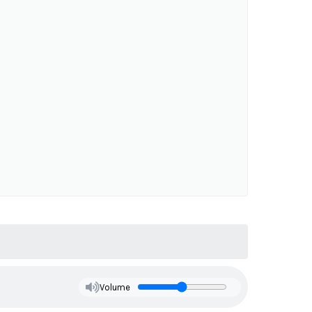
Volume