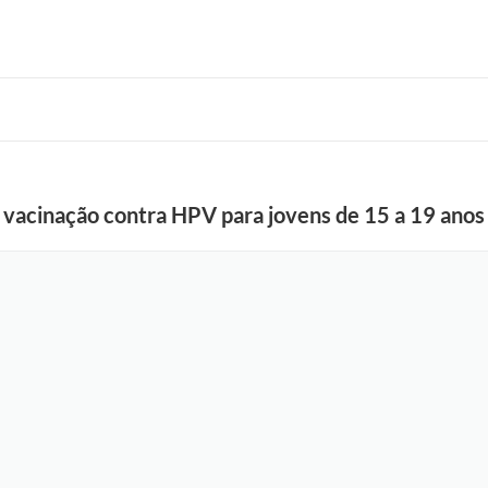
a vacinação contra HPV para jovens de 15 a 19 anos