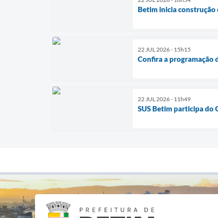
Betim inicia construção
22 JUL 2026 - 15h15
Confira a programação d
22 JUL 2026 - 11h49
SUS Betim participa do