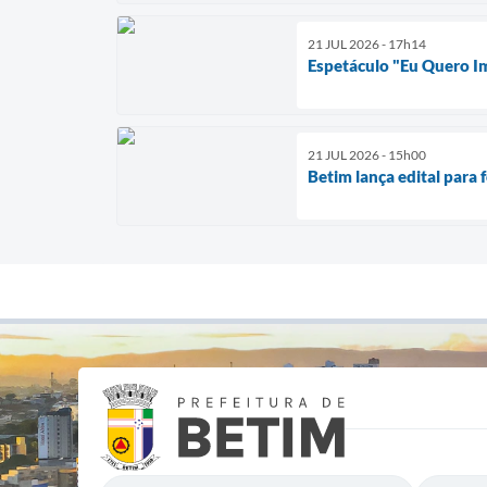
21 JUL 2026 - 17h14
Espetáculo "Eu Quero I
21 JUL 2026 - 15h00
Betim lança edital para 