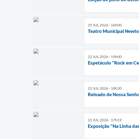
25 JUL 2026 - 16h00
Teatro Municipal Newto
22 JUL 2026 - 19h00
Espetáculo "Rock em Cen
22 JUL 2026 - 18h30
Reinado de Nossa Senho
22 JUL 2026 - 17h19
Exposição "Na Linha das