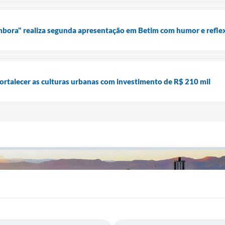
mbora" realiza segunda apresentação em Betim com humor e refle
fortalecer as culturas urbanas com investimento de R$ 210 mil