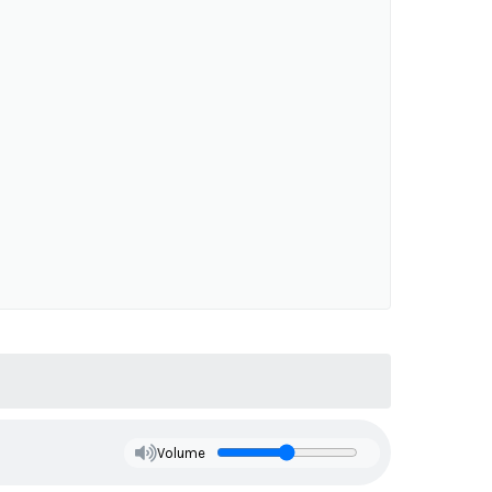
Volume