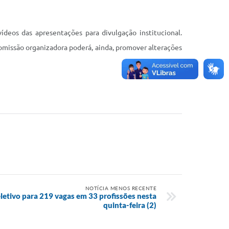
vídeos das apresentações para divulgação institucional.
 comissão organizadora poderá, ainda, promover alterações
NOTÍCIA MENOS RECENTE
eletivo para 219 vagas em 33 profissões nesta
quinta-feira (2)