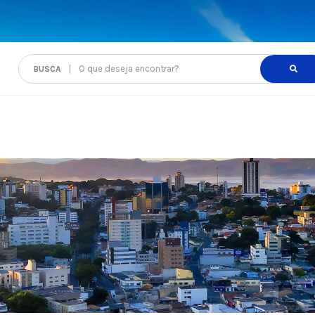
O que deseja encontrar?