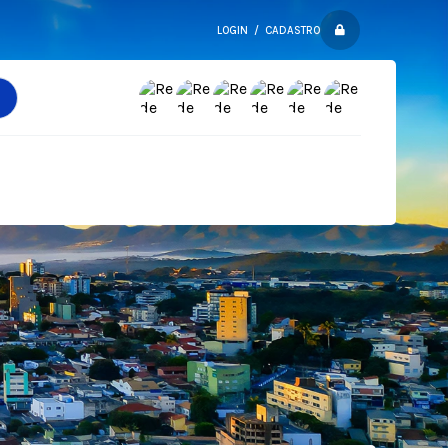
LOGIN / CADASTRO