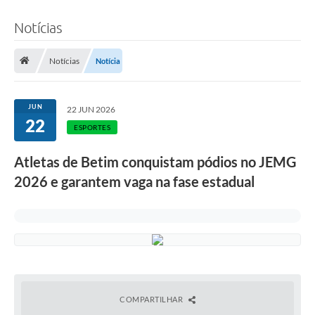
Notícias
Notícias
Notícia
JUN
22 JUN 2026
22
ESPORTES
Atletas de Betim conquistam pódios no JEMG
2026 e garantem vaga na fase estadual
COMPARTILHAR