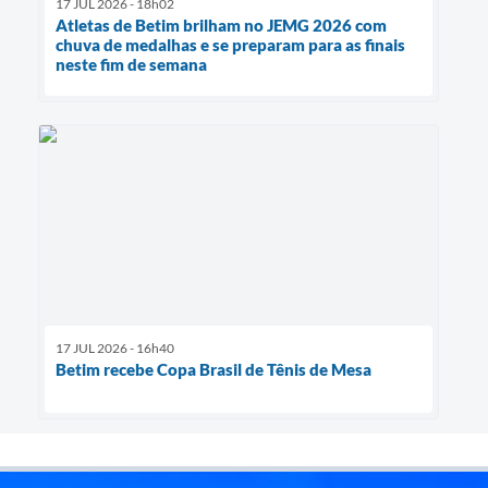
17 JUL 2026 - 18h02
Atletas de Betim brilham no JEMG 2026 com
chuva de medalhas e se preparam para as finais
neste fim de semana
17 JUL 2026 - 16h40
Betim recebe Copa Brasil de Tênis de Mesa