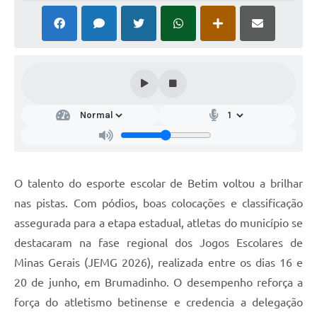
O talento do esporte escolar de Betim voltou a brilhar
nas pistas. Com pódios, boas colocações e classificação
assegurada para a etapa estadual, atletas do município se
destacaram na fase regional dos Jogos Escolares de
Minas Gerais (JEMG 2026), realizada entre os dias 16 e
20 de junho, em Brumadinho. O desempenho reforça a
força do atletismo betinense e credencia a delegação