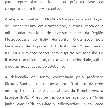
para representar a cidade na próxima fase da
competição, em Belo Horizonte.
A etapa regional do JEMG 2026 foi realizada na Estação
do Conhecimento, em Brumadinho, e reuniu cerca de 2
mil estudantes-atletas de diversas cidades da Região
Metropolitana de Belo Horizonte. Organizado pela
Federação de Esportes Estudantis de Minas Gerais
(FEEMG), o evento contou com disputas nos módulos I e
II, masculino e feminino, em provas de velocidade, saltos
e outras modalidades do atletismo.
A delegação de Betim, coordenada pelo professor
Ricardo Santos, foi composta por 40 atletas da rede
municipal de ensino e cinco atletas do Projeto Viva o
Esporte (PVE). A equipe iniciou a jornada no dia 16 de
junho, com saída do Ginásio Poliesportivo Divino Braga