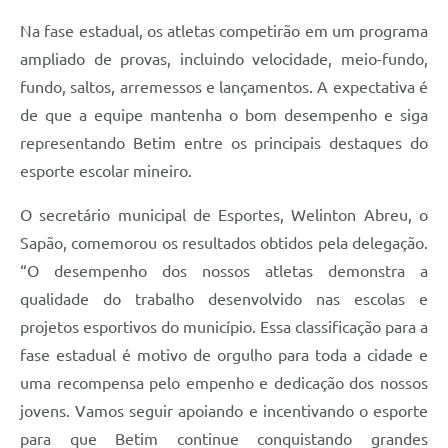
Na fase estadual, os atletas competirão em um programa
ampliado de provas, incluindo velocidade, meio-fundo,
fundo, saltos, arremessos e lançamentos. A expectativa é
de que a equipe mantenha o bom desempenho e siga
representando Betim entre os principais destaques do
esporte escolar mineiro.
O secretário municipal de Esportes, Welinton Abreu, o
Sapão, comemorou os resultados obtidos pela delegação.
“O desempenho dos nossos atletas demonstra a
qualidade do trabalho desenvolvido nas escolas e
projetos esportivos do município. Essa classificação para a
fase estadual é motivo de orgulho para toda a cidade e
uma recompensa pelo empenho e dedicação dos nossos
jovens. Vamos seguir apoiando e incentivando o esporte
para que Betim continue conquistando grandes