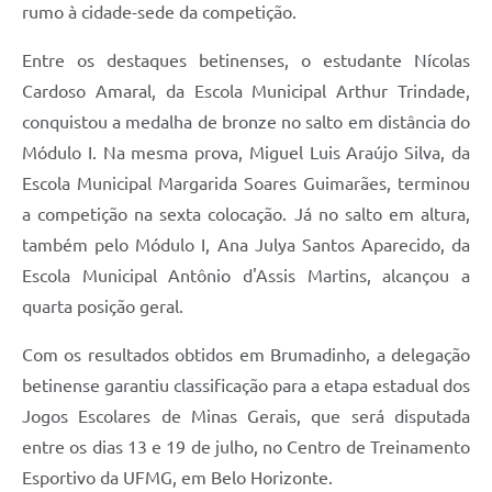
rumo à cidade-sede da competição.
Entre os destaques betinenses, o estudante Nícolas
Cardoso Amaral, da Escola Municipal Arthur Trindade,
conquistou a medalha de bronze no salto em distância do
Módulo I. Na mesma prova, Miguel Luis Araújo Silva, da
Escola Municipal Margarida Soares Guimarães, terminou
a competição na sexta colocação. Já no salto em altura,
também pelo Módulo I, Ana Julya Santos Aparecido, da
Escola Municipal Antônio d'Assis Martins, alcançou a
quarta posição geral.
Com os resultados obtidos em Brumadinho, a delegação
betinense garantiu classificação para a etapa estadual dos
Jogos Escolares de Minas Gerais, que será disputada
entre os dias 13 e 19 de julho, no Centro de Treinamento
Esportivo da UFMG, em Belo Horizonte.