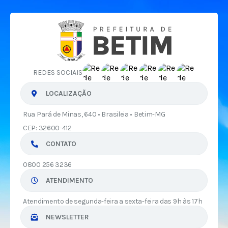
REDES SOCIAIS
LOCALIZAÇÃO
Rua Pará de Minas, 640 • Brasileia • Betim-MG
CEP: 32600-412
CONTATO
0800 256 3236
ATENDIMENTO
Atendimento de segunda-feira a sexta-feira das 9h às 17h
NEWSLETTER