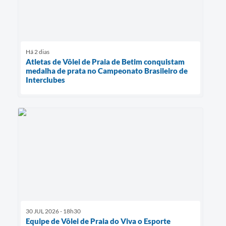
Há 2 dias
Atletas de Vôlei de Praia de Betim conquistam
medalha de prata no Campeonato Brasileiro de
Interclubes
30 JUL 2026 - 18h30
Equipe de Vôlei de Praia do Viva o Esporte