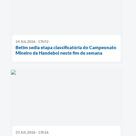
24 JUL 2026 - 17h52
Betim sedia etapa classificatória do Campeonato
Mineiro de Handebol neste fim de semana
23 JUL 2026 - 13h16