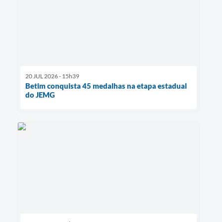
20 JUL 2026 - 15h39
Betim conquista 45 medalhas na etapa estadual
do JEMG