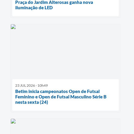
Praça do Jardim Alterosas ganha nova
iluminação de LED
23 JUL 2026 - 10h49
Betim inicia campeonatos Open de Futsal
Feminino e Open de Futsal Masculino Série B
nesta sexta (24)