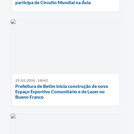
participa de Circuito Mundial na Ásia
29 JUL 2026 - 14h42
Prefeitura de Betim inicia construção de novo
Espaço Esportivo Comunitário e de Lazer no
Bueno Franco