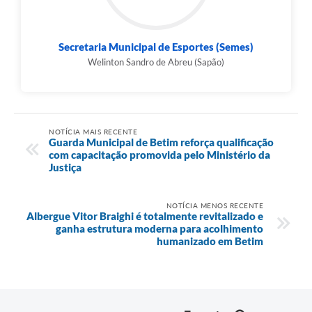
Secretaria Municipal de Esportes (Semes)
Welinton Sandro de Abreu (Sapão)
NOTÍCIA MAIS RECENTE
Guarda Municipal de Betim reforça qualificação
com capacitação promovida pelo Ministério da
Justiça
NOTÍCIA MENOS RECENTE
Albergue Vitor Braighi é totalmente revitalizado e
ganha estrutura moderna para acolhimento
humanizado em Betim