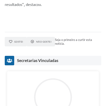
resultados”, destacou.
Seja o primeiro a curtir esta
GOSTEI
NÃO GOSTEI
notícia.
Secretarias Vinculadas