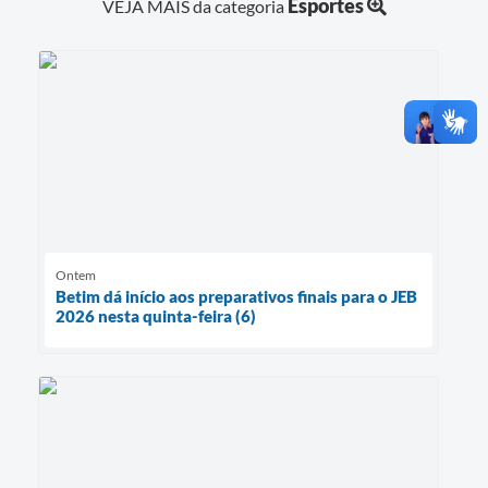
Esportes
VEJA MAIS da categoria
Ontem
Betim dá início aos preparativos finais para o JEB
2026 nesta quinta-feira (6)