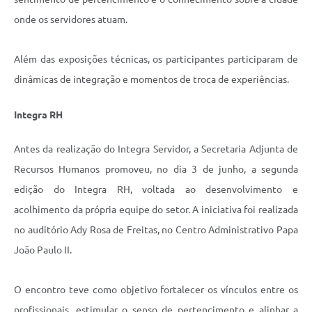
onde os servidores atuam.
Além das exposições técnicas, os participantes participaram de
dinâmicas de integração e momentos de troca de experiências.
Integra RH
Antes da realização do Integra Servidor, a Secretaria Adjunta de
Recursos Humanos promoveu, no dia 3 de junho, a segunda
edição do Integra RH, voltada ao desenvolvimento e
acolhimento da própria equipe do setor. A iniciativa foi realizada
no auditório Ady Rosa de Freitas, no Centro Administrativo Papa
João Paulo II.
O encontro teve como objetivo fortalecer os vínculos entre os
profissionais, estimular o senso de pertencimento e alinhar a