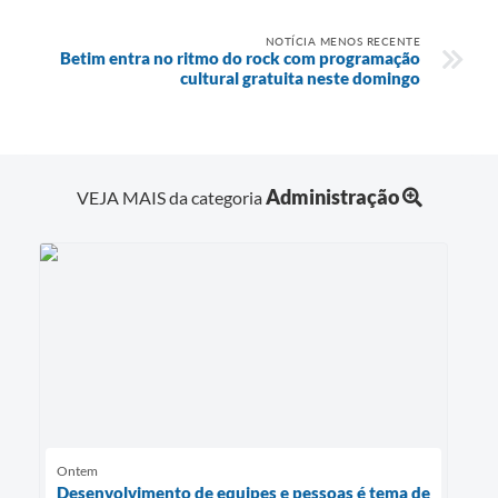
NOTÍCIA MENOS RECENTE
Betim entra no ritmo do rock com programação
cultural gratuita neste domingo
Administração
VEJA MAIS da categoria
Ontem
Desenvolvimento de equipes e pessoas é tema de