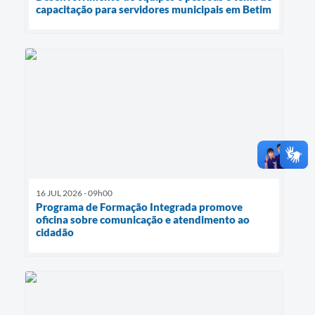
capacitação para servidores municipais em Betim
16 JUL 2026 - 09h00
Programa de Formação Integrada promove
oficina sobre comunicação e atendimento ao
cidadão