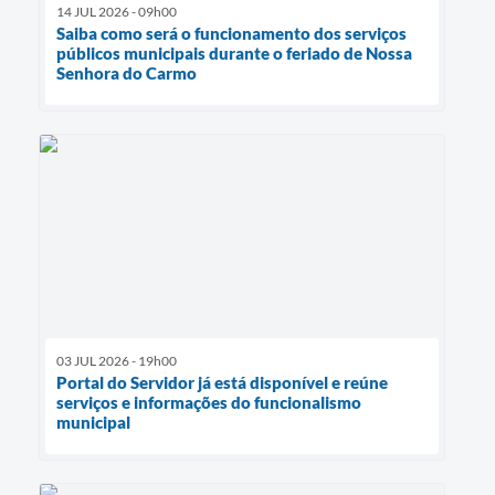
14 JUL 2026 - 09h00
Saiba como será o funcionamento dos serviços
públicos municipais durante o feriado de Nossa
Senhora do Carmo
03 JUL 2026 - 19h00
Portal do Servidor já está disponível e reúne
serviços e informações do funcionalismo
municipal