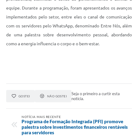
equipe. Durante a programação, foram apresentados os avanços
implementados pelo setor, entre eles o canal de comunicação
com os servidores pelo WhatsApp, denominado Entre Nós, além
de uma palestra sobre desenvolvimento pessoal, abordando
como a energia influencia o corpo e o bem-estar.
Seja o primeiro a curtir esta
GOSTEI
NÃO GOSTEI
notícia.
NOTÍCIA MAIS RECENTE
Programa de Formação Integrada (PFI) promove
palestra sobre investimentos financeiros rentáveis
para servidores