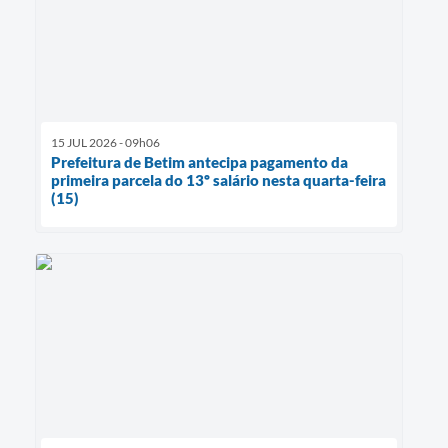
15 JUL 2026 - 09h06
Prefeitura de Betim antecipa pagamento da
primeira parcela do 13º salário nesta quarta-feira
(15)