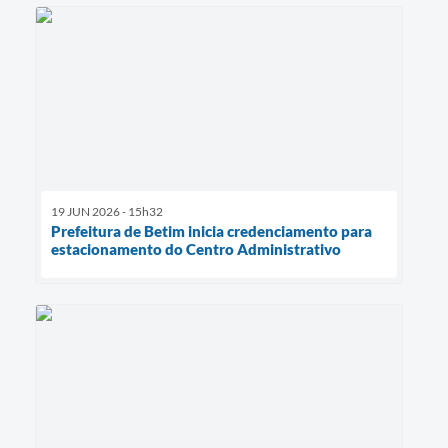
19 JUN 2026 - 15h32
Prefeitura de Betim inicia credenciamento para
estacionamento do Centro Administrativo