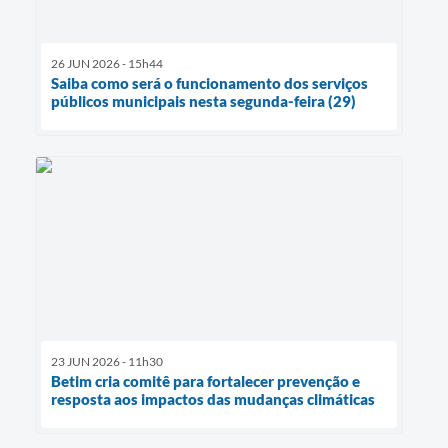
26 JUN 2026 - 15h44
Saiba como será o funcionamento dos serviços
públicos municipais nesta segunda-feira (29)
23 JUN 2026 - 11h30
Betim cria comitê para fortalecer prevenção e
resposta aos impactos das mudanças climáticas