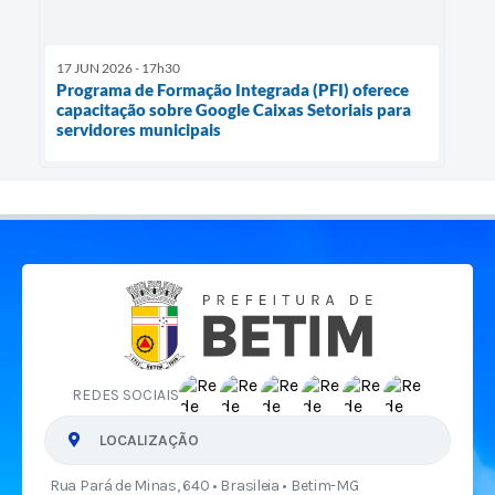
17 JUN 2026 - 17h30
Programa de Formação Integrada (PFI) oferece
capacitação sobre Google Caixas Setoriais para
servidores municipais
REDES SOCIAIS
LOCALIZAÇÃO
Rua Pará de Minas, 640 • Brasileia • Betim-MG