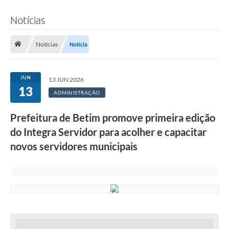
Notícias
Notícias
Notícia
JUN
13 JUN 2026
13
ADMINISTRAÇÃO
Prefeitura de Betim promove primeira edição
do Integra Servidor para acolher e capacitar
novos servidores municipais