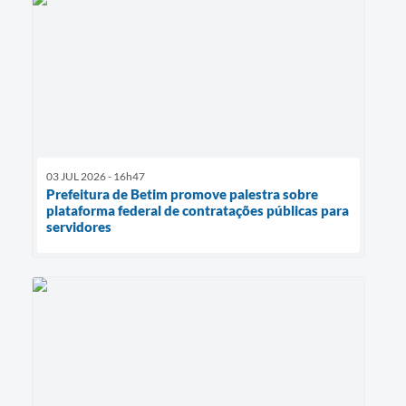
03 JUL 2026 - 16h47
Prefeitura de Betim promove palestra sobre
plataforma federal de contratações públicas para
servidores