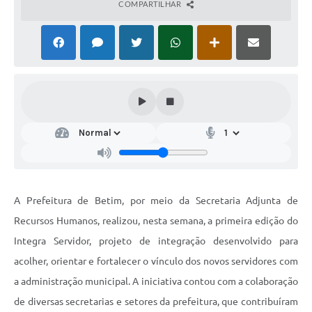
COMPARTILHAR
A Prefeitura de Betim, por meio da Secretaria Adjunta de
Recursos Humanos, realizou, nesta semana, a primeira edição do
Integra Servidor, projeto de integração desenvolvido para
acolher, orientar e fortalecer o vínculo dos novos servidores com
a administração municipal. A iniciativa contou com a colaboração
de diversas secretarias e setores da prefeitura, que contribuíram