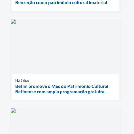
Benzeção como patrimônio cultural imaterial
Há 6 dias
Betim promove o Mês do Patrimônio Cultural
Betinense com ampla programação gratuita