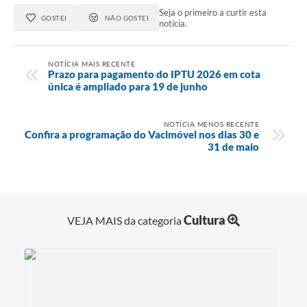
Seja o primeiro a curtir esta
GOSTEI
NÃO GOSTEI
notícia.
NOTÍCIA MAIS RECENTE
Prazo para pagamento do IPTU 2026 em cota
única é ampliado para 19 de junho
NOTÍCIA MENOS RECENTE
Confira a programação do Vacimóvel nos dias 30 e
31 de maio
Cultura
VEJA MAIS da categoria