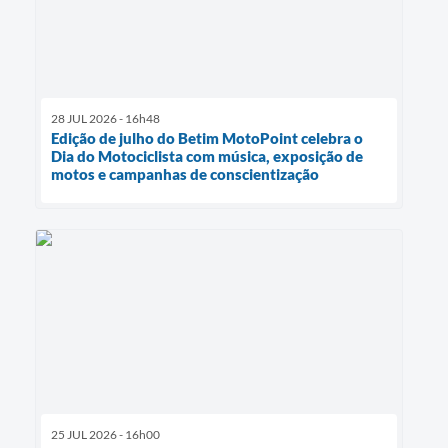
28 JUL 2026 - 16h48
Edição de julho do Betim MotoPoint celebra o
Dia do Motociclista com música, exposição de
motos e campanhas de conscientização
25 JUL 2026 - 16h00