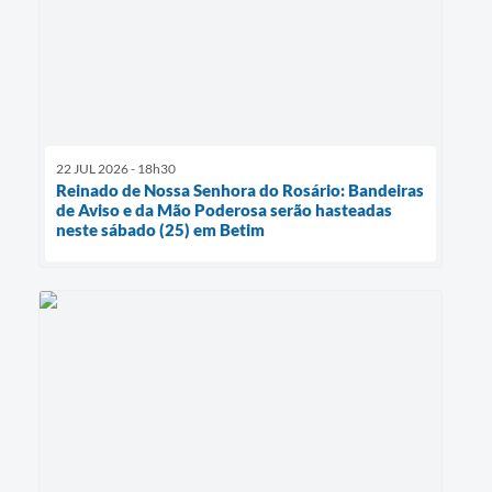
22 JUL 2026 - 18h30
Reinado de Nossa Senhora do Rosário: Bandeiras
de Aviso e da Mão Poderosa serão hasteadas
neste sábado (25) em Betim