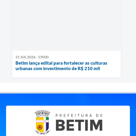
21 JUL 2026 - 15h00
Betim lança edital para fortalecer as culturas
urbanas com investimento de R$ 210 mil