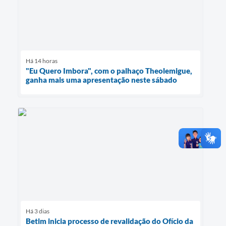
Há 14 horas
"Eu Quero Imbora", com o palhaço Theolemigue,
ganha mais uma apresentação neste sábado
Há 3 dias
Betim inicia processo de revalidação do Ofício da