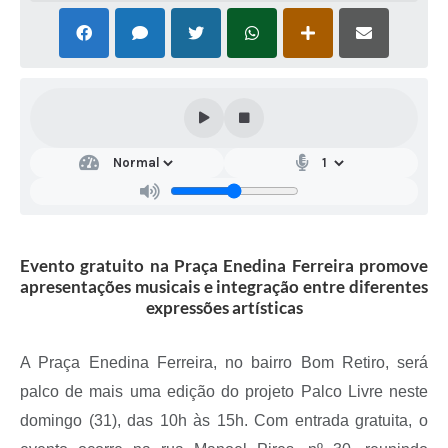
Evento gratuito na Praça Enedina Ferreira promove
apresentações musicais e integração entre diferentes
expressões artísticas
A Praça Enedina Ferreira, no bairro Bom Retiro, será
palco de mais uma edição do projeto Palco Livre neste
domingo (31), das 10h às 15h. Com entrada gratuita, o