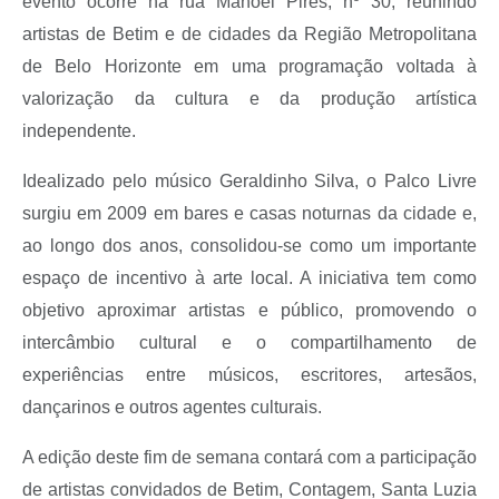
evento ocorre na rua Manoel Pires, nº 30, reunindo
artistas de Betim e de cidades da Região Metropolitana
de Belo Horizonte em uma programação voltada à
valorização da cultura e da produção artística
independente.
Idealizado pelo músico Geraldinho Silva, o Palco Livre
surgiu em 2009 em bares e casas noturnas da cidade e,
ao longo dos anos, consolidou-se como um importante
espaço de incentivo à arte local. A iniciativa tem como
objetivo aproximar artistas e público, promovendo o
intercâmbio cultural e o compartilhamento de
experiências entre músicos, escritores, artesãos,
dançarinos e outros agentes culturais.
A edição deste fim de semana contará com a participação
de artistas convidados de Betim, Contagem, Santa Luzia