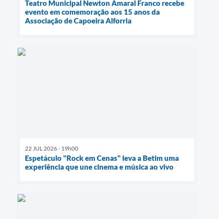
Teatro Municipal Newton Amaral Franco recebe
evento em comemoração aos 15 anos da
Associação de Capoeira Alforria
22 JUL 2026 - 19h00
Espetáculo "Rock em Cenas" leva a Betim uma
experiência que une cinema e música ao vivo