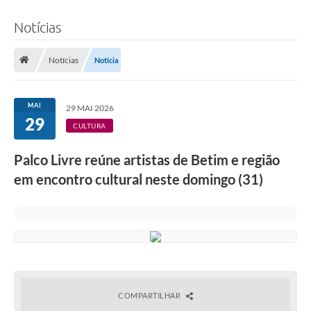
Notícias
Notícias
Notícia
MAI
29 MAI 2026
29
CULTURA
Palco Livre reúne artistas de Betim e região
em encontro cultural neste domingo (31)
COMPARTILHAR