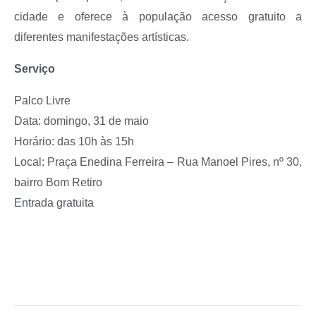
cidade e oferece à população acesso gratuito a
diferentes manifestações artísticas.
Serviço
Palco Livre
Data: domingo, 31 de maio
Horário: das 10h às 15h
Local: Praça Enedina Ferreira – Rua Manoel Pires, nº 30,
bairro Bom Retiro
Entrada gratuita