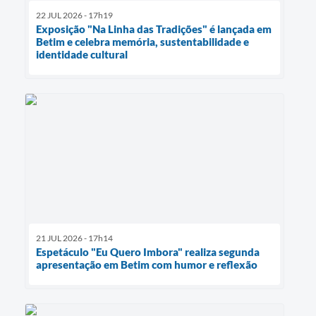
22 JUL 2026 - 17h19
Exposição "Na Linha das Tradições" é lançada em
Betim e celebra memória, sustentabilidade e
identidade cultural
21 JUL 2026 - 17h14
Espetáculo "Eu Quero Imbora" realiza segunda
apresentação em Betim com humor e reflexão