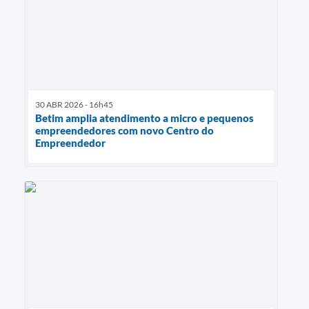
30 ABR 2026 - 16h45
Betim amplia atendimento a micro e pequenos
empreendedores com novo Centro do
Empreendedor