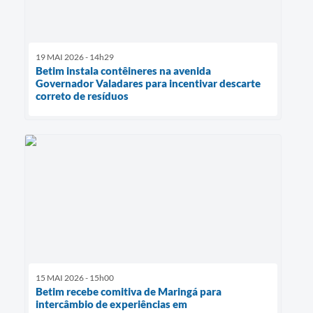
19 MAI 2026 - 14h29
Betim instala contêineres na avenida
Governador Valadares para incentivar descarte
correto de resíduos
15 MAI 2026 - 15h00
Betim recebe comitiva de Maringá para
intercâmbio de experiências em