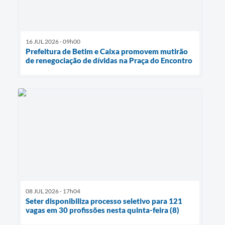
16 JUL 2026 - 09h00
Prefeitura de Betim e Caixa promovem mutirão
de renegociação de dívidas na Praça do Encontro
08 JUL 2026 - 17h04
Seter disponibiliza processo seletivo para 121
vagas em 30 profissões nesta quinta-feira (8)