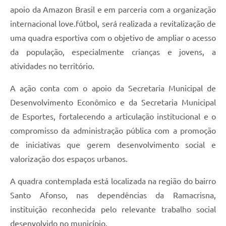
apoio da Amazon Brasil e em parceria com a organização
internacional love.fútbol, será realizada a revitalização de
uma quadra esportiva com o objetivo de ampliar o acesso
da população, especialmente crianças e jovens, a
atividades no território.
A ação conta com o apoio da Secretaria Municipal de
Desenvolvimento Econômico e da Secretaria Municipal
de Esportes, fortalecendo a articulação institucional e o
compromisso da administração pública com a promoção
de iniciativas que gerem desenvolvimento social e
valorização dos espaços urbanos.
A quadra contemplada está localizada na região do bairro
Santo Afonso, nas dependências da Ramacrisna,
instituição reconhecida pelo relevante trabalho social
desenvolvido no município.