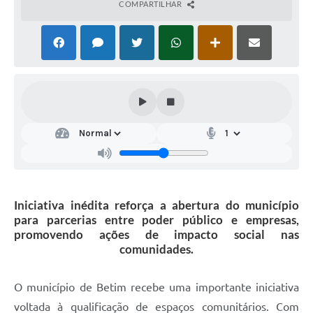
COMPARTILHAR
Iniciativa inédita reforça a abertura do município
para parcerias entre poder público e empresas,
promovendo ações de impacto social nas
comunidades.
O município de Betim recebe uma importante iniciativa
voltada à qualificação de espaços comunitários. Com