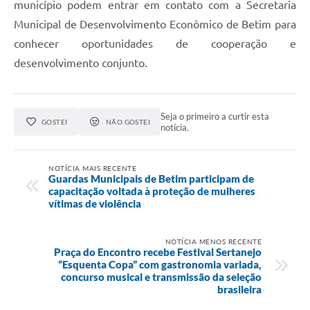
município podem entrar em contato com a Secretaria
Municipal de Desenvolvimento Econômico de Betim para
conhecer oportunidades de cooperação e
desenvolvimento conjunto.
Seja o primeiro a curtir esta
GOSTEI
NÃO GOSTEI
notícia.
NOTÍCIA MAIS RECENTE
Guardas Municipais de Betim participam de
capacitação voltada à proteção de mulheres
vítimas de violência
NOTÍCIA MENOS RECENTE
Praça do Encontro recebe Festival Sertanejo
“Esquenta Copa” com gastronomia variada,
concurso musical e transmissão da seleção
brasileira