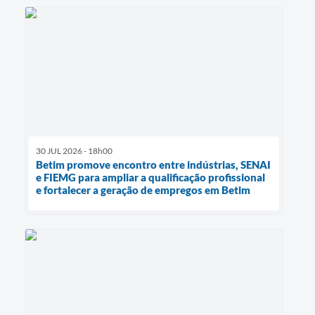
30 JUL 2026 - 18h00
Betim promove encontro entre indústrias, SENAI
e FIEMG para ampliar a qualificação profissional
e fortalecer a geração de empregos em Betim