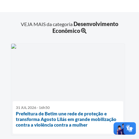
Desenvolvimento
VEJA MAIS da categoria
Econômico
31 JUL 2026 - 16h50
Prefeitura de Betim une rede de proteção e
transforma Agosto Lilás em grande mobilização
contra a violência contra a mulher