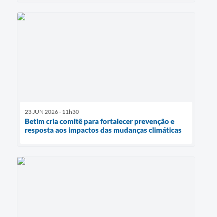
23 JUN 2026 - 11h30
Betim cria comitê para fortalecer prevenção e
resposta aos impactos das mudanças climáticas