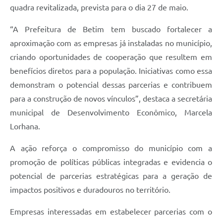
quadra revitalizada, prevista para o dia 27 de maio.
“A Prefeitura de Betim tem buscado fortalecer a
aproximação com as empresas já instaladas no município,
criando oportunidades de cooperação que resultem em
benefícios diretos para a população. Iniciativas como essa
demonstram o potencial dessas parcerias e contribuem
para a construção de novos vínculos”, destaca a secretária
municipal de Desenvolvimento Econômico, Marcela
Lorhana.
A ação reforça o compromisso do município com a
promoção de políticas públicas integradas e evidencia o
potencial de parcerias estratégicas para a geração de
impactos positivos e duradouros no território.
Empresas interessadas em estabelecer parcerias com o