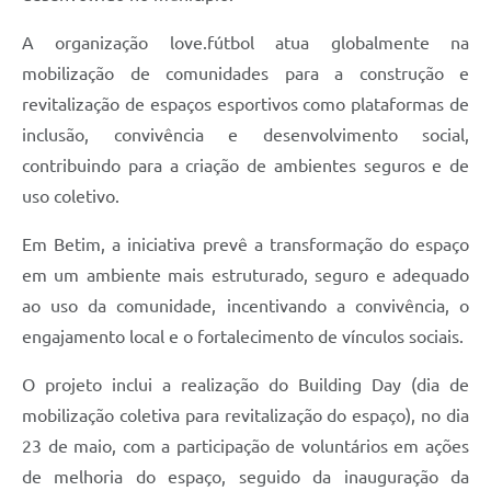
A organização love.fútbol atua globalmente na
mobilização de comunidades para a construção e
revitalização de espaços esportivos como plataformas de
inclusão, convivência e desenvolvimento social,
contribuindo para a criação de ambientes seguros e de
uso coletivo.
Em Betim, a iniciativa prevê a transformação do espaço
em um ambiente mais estruturado, seguro e adequado
ao uso da comunidade, incentivando a convivência, o
engajamento local e o fortalecimento de vínculos sociais.
O projeto inclui a realização do Building Day (dia de
mobilização coletiva para revitalização do espaço), no dia
23 de maio, com a participação de voluntários em ações
de melhoria do espaço, seguido da inauguração da