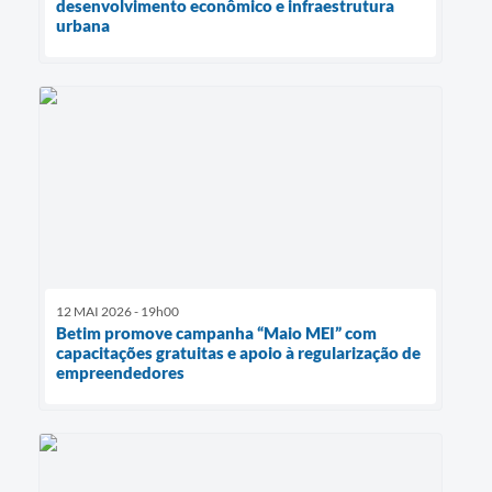
desenvolvimento econômico e infraestrutura
urbana
12 MAI 2026 - 19h00
Betim promove campanha “Maio MEI” com
capacitações gratuitas e apoio à regularização de
empreendedores