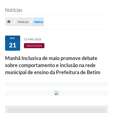
Notícias
Notícias
Notícia
MAI
21 MAI 2026
21
EDUCAÇÃO
Manhã Inclusiva de maio promove debate
sobre comportamento e inclusão na rede
municipal de ensino da Prefeitura de Betim