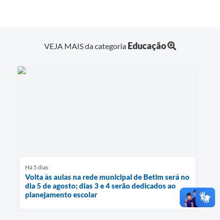
Educação
VEJA MAIS da categoria
Há 5 dias
Volta às aulas na rede municipal de Betim será no
dia 5 de agosto; dias 3 e 4 serão dedicados ao
planejamento escolar