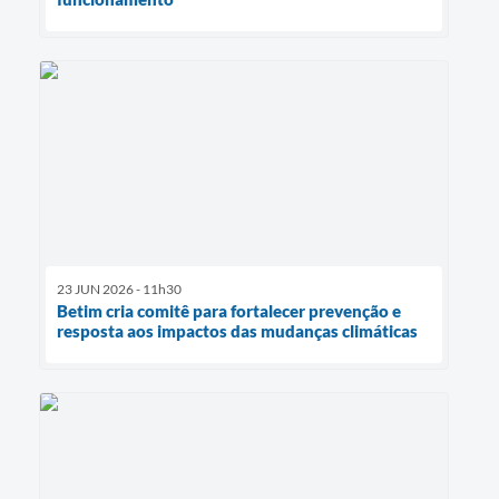
23 JUN 2026 - 11h30
Betim cria comitê para fortalecer prevenção e
resposta aos impactos das mudanças climáticas