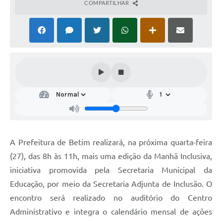
COMPARTILHAR
A Prefeitura de Betim realizará, na próxima quarta-feira
(27), das 8h às 11h, mais uma edição da Manhã Inclusiva,
iniciativa promovida pela Secretaria Municipal da
Educação, por meio da Secretaria Adjunta de Inclusão. O
encontro será realizado no auditório do Centro
Administrativo e integra o calendário mensal de ações