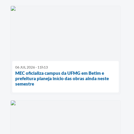
06 JUL 2026 - 11h13
MEC oficializa campus da UFMG em Betim e
prefeitura planeja início das obras ainda neste
semestre