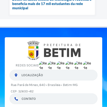
beneficia mais de 17 mil estudantes da rede
municipal
REDES SOCIAIS
LOCALIZAÇÃO
Rua Pará de Minas, 640 • Brasileia • Betim-MG
CEP: 32600-412
CONTATO