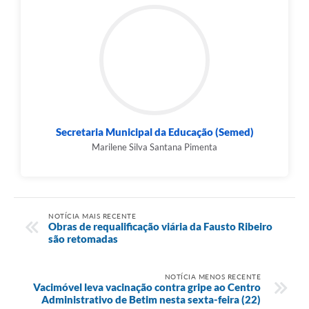
Secretaria Municipal da Educação (Semed)
Marilene Silva Santana Pimenta
NOTÍCIA MAIS RECENTE
Obras de requalificação viária da Fausto Ribeiro
são retomadas
NOTÍCIA MENOS RECENTE
Vacimóvel leva vacinação contra gripe ao Centro
Administrativo de Betim nesta sexta-feira (22)