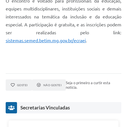
O encontro é voltado para profissionais da educação,
equipes multidisciplinares, instituições sociais e demais
interessados na temática da inclusão e da educação
especial. A participação é gratuita, e as inscrições podem
ser realizadas pelo link:
sistemas.semed.betim.mg.gov.br/ecraei
.
Seja o primeiro a curtir esta
GOSTEI
NÃO GOSTEI
notícia.
Secretarias Vinculadas