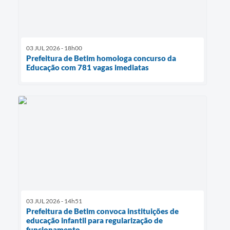
03 JUL 2026 - 18h00
Prefeitura de Betim homologa concurso da
Educação com 781 vagas imediatas
03 JUL 2026 - 14h51
Prefeitura de Betim convoca instituições de
educação infantil para regularização de
funcionamento