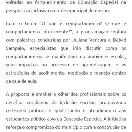
voltadas ao fortalecimento da Educação Especial na
perspectiva inclusiva na rede municipal de ensino.
Com o tema “O que é comportamento? O que é
comportamento interferente?”, a programação contará
com palestras conduzidas por Juliana Ventura e Deivid
Sampaio, especialistas que irão discutir como os
comportamentos se manifestam no ambiente escolar,
seus impactos no processo de aprendizagem e as
estratégias de acolhimento, mediação e manejo dentro
da sala de aula.
A proposta é ampliar o olhar dos profissionais sobre os
desafios cotidianos da inclusão escolar, promovendo
reflexões práticas e qualificando o atendimento aos
estudantes público-alvo da Educação Especial. A iniciativa
reforça o compromisso do município com a construção de