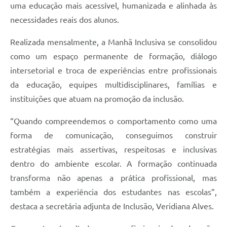
uma educação mais acessível, humanizada e alinhada às
necessidades reais dos alunos.
Realizada mensalmente, a Manhã Inclusiva se consolidou
como um espaço permanente de formação, diálogo
intersetorial e troca de experiências entre profissionais
da educação, equipes multidisciplinares, famílias e
instituições que atuam na promoção da inclusão.
“Quando compreendemos o comportamento como uma
forma de comunicação, conseguimos construir
estratégias mais assertivas, respeitosas e inclusivas
dentro do ambiente escolar. A formação continuada
transforma não apenas a prática profissional, mas
também a experiência dos estudantes nas escolas”,
destaca a secretária adjunta de Inclusão, Veridiana Alves.