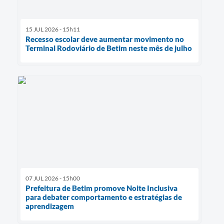
15 JUL 2026 - 15h11
Recesso escolar deve aumentar movimento no
Terminal Rodoviário de Betim neste mês de julho
07 JUL 2026 - 15h00
Prefeitura de Betim promove Noite Inclusiva
para debater comportamento e estratégias de
aprendizagem