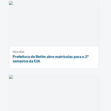
Há 6 dias
Prefeitura de Betim abre matrículas para o 2º
semestre da EJA