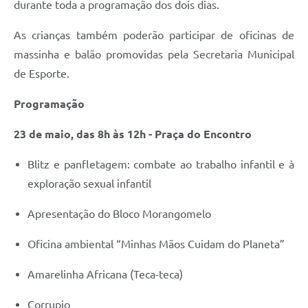
durante toda a programação dos dois dias.
As crianças também poderão participar de oficinas de
massinha e balão promovidas pela Secretaria Municipal
de Esporte.
Programação
23 de maio, das 8h às 12h - Praça do Encontro
Blitz e panfletagem: combate ao trabalho infantil e à
exploração sexual infantil
Apresentação do Bloco Morangomelo
Oficina ambiental “Minhas Mãos Cuidam do Planeta”
Amarelinha Africana (Teca-teca)
Corrupio