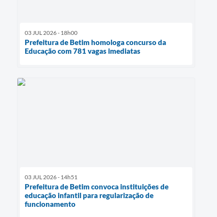
03 JUL 2026 - 18h00
Prefeitura de Betim homologa concurso da
Educação com 781 vagas imediatas
03 JUL 2026 - 14h51
Prefeitura de Betim convoca instituições de
educação infantil para regularização de
funcionamento