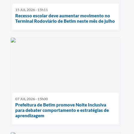
15 JUL 2026 - 15h11
Recesso escolar deve aumentar movimento no
Terminal Rodoviário de Betim neste mês de julho
07 JUL 2026 - 15h00
Prefeitura de Betim promove Noite Inclusiva
para debater comportamento e estratégias de
aprendizagem