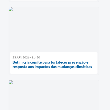
23 JUN 2026 - 11h30
Betim cria comitê para fortalecer prevenção e
resposta aos impactos das mudanças climáticas