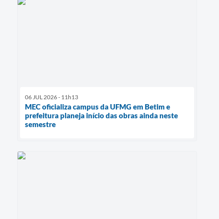
06 JUL 2026 - 11h13
MEC oficializa campus da UFMG em Betim e
prefeitura planeja início das obras ainda neste
semestre