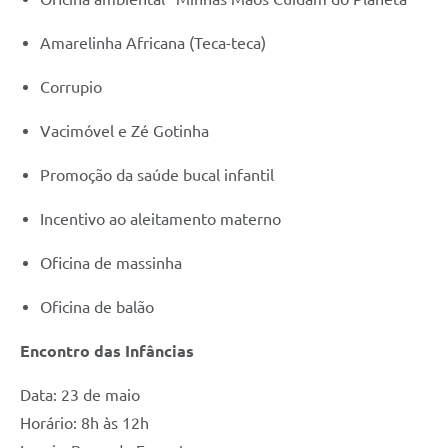
Amarelinha Africana (Teca-teca)
Corrupio
Vacimóvel e Zé Gotinha
Promoção da saúde bucal infantil
Incentivo ao aleitamento materno
Oficina de massinha
Oficina de balão
Encontro das Infâncias
Data: 23 de maio
Horário: 8h às 12h