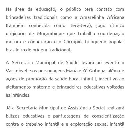
Na área da educação, o público terá contato com
brincadeiras tradicionais como a Amarelinha Africana
(também conhecida como Teca-teca), jogo rítmico
originário de Moçambique que trabalha coordenação
motora e cooperação e o Corrupio, brinquedo popular
brasileiro de origem tradicional.
A Secretaria Municipal de Saúde levará ao evento o
Vacimóvel e os personagens Maria e Zé Gotinha, além de
ações de promoção da saúde bucal infantil, incentivo ao
aleitamento materno e brincadeiras educativas voltadas
às infâncias.
Já a Secretaria Municipal de Assistência Social realizará
blitzes educativas e panfletagens de conscientização
contra o trabalho infantil e a exploração sexual infantil