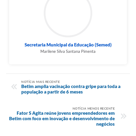
Secretaria Municipal da Educação (Semed)
Marilene Silva Santana Pimenta
NOTÍCIA MAIS RECENTE
Betim amplia vacinação contra gripe para toda a
população a partir de 6 meses
NOTÍCIA MENOS RECENTE
Fator S Agita reúne jovens empreendedores em
Betim com foco em inovação e desenvolvimento de
negócios