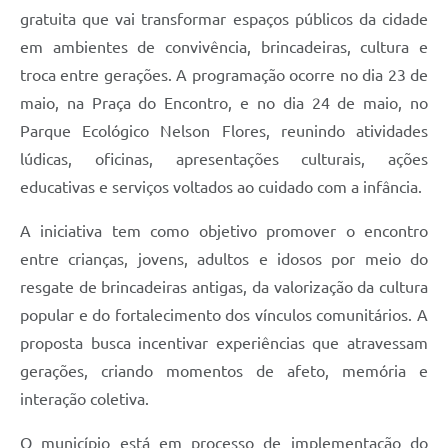
gratuita que vai transformar espaços públicos da cidade
em ambientes de convivência, brincadeiras, cultura e
troca entre gerações. A programação ocorre no dia 23 de
maio, na Praça do Encontro, e no dia 24 de maio, no
Parque Ecológico Nelson Flores, reunindo atividades
lúdicas, oficinas, apresentações culturais, ações
educativas e serviços voltados ao cuidado com a infância.
A iniciativa tem como objetivo promover o encontro
entre crianças, jovens, adultos e idosos por meio do
resgate de brincadeiras antigas, da valorização da cultura
popular e do fortalecimento dos vínculos comunitários. A
proposta busca incentivar experiências que atravessam
gerações, criando momentos de afeto, memória e
interação coletiva.
O município está em processo de implementação do