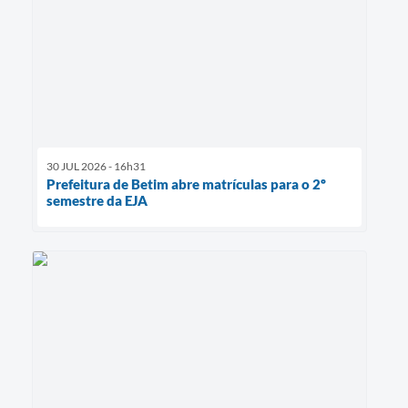
30 JUL 2026 - 16h31
Prefeitura de Betim abre matrículas para o 2º
semestre da EJA