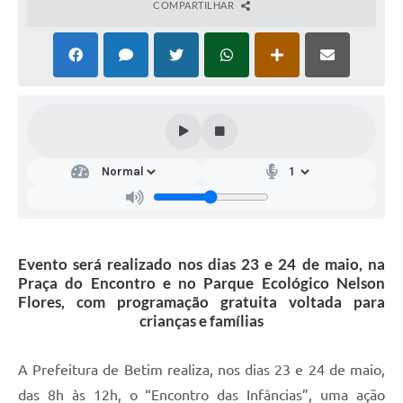
COMPARTILHAR
Evento será realizado nos dias 23 e 24 de maio, na
Praça do Encontro e no Parque Ecológico Nelson
Flores, com programação gratuita voltada para
crianças e famílias
A Prefeitura de Betim realiza, nos dias 23 e 24 de maio,
das 8h às 12h, o “Encontro das Infâncias”, uma ação