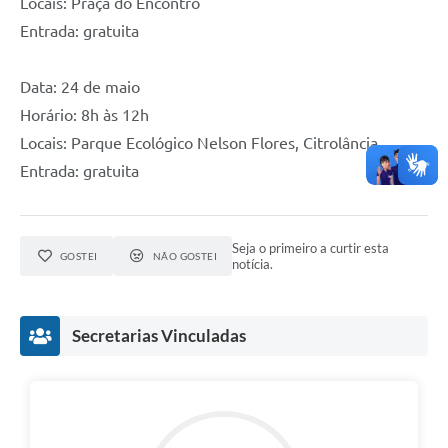
Locais: Praça do Encontro
Entrada: gratuita
Data: 24 de maio
Horário: 8h às 12h
Locais: Parque Ecológico Nelson Flores, Citrolância
Entrada: gratuita
Seja o primeiro a curtir esta
GOSTEI
NÃO GOSTEI
notícia.
Secretarias Vinculadas