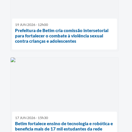
19 JUN 2026 - 12h00
Prefeitura de Betim cria comissão intersetorial
para fortalecer o combate à violência sexual
contra crianças e adolescentes
17 JUN 2026 - 15h30
Betim fortalece ensino de tecnologia e robótica e
beneficia mais de 17 mil estudantes da rede