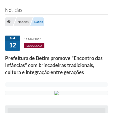
Notícias
Notícias
Notícia
MAI
12 MAI 2026
12
EDUCAÇÃO
Prefeitura de Betim promove “Encontro das
Infâncias” com brincadeiras tradicionais,
cultura e integração entre gerações