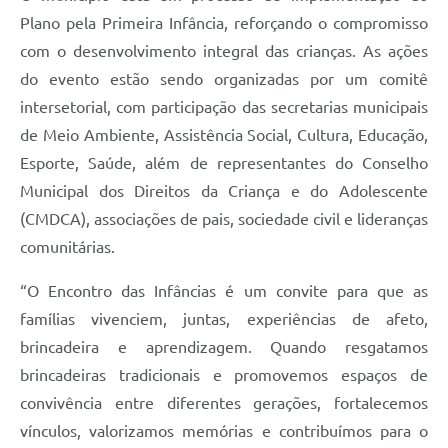
Plano pela Primeira Infância, reforçando o compromisso
com o desenvolvimento integral das crianças. As ações
do evento estão sendo organizadas por um comitê
intersetorial, com participação das secretarias municipais
de Meio Ambiente, Assistência Social, Cultura, Educação,
Esporte, Saúde, além de representantes do Conselho
Municipal dos Direitos da Criança e do Adolescente
(CMDCA), associações de pais, sociedade civil e lideranças
comunitárias.
“O Encontro das Infâncias é um convite para que as
famílias vivenciem, juntas, experiências de afeto,
brincadeira e aprendizagem. Quando resgatamos
brincadeiras tradicionais e promovemos espaços de
convivência entre diferentes gerações, fortalecemos
vínculos, valorizamos memórias e contribuímos para o