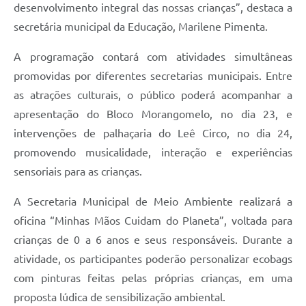
desenvolvimento integral das nossas crianças”, destaca a
secretária municipal da Educação, Marilene Pimenta.
A programação contará com atividades simultâneas
promovidas por diferentes secretarias municipais. Entre
as atrações culturais, o público poderá acompanhar a
apresentação do Bloco Morangomelo, no dia 23, e
intervenções de palhaçaria do Leê Circo, no dia 24,
promovendo musicalidade, interação e experiências
sensoriais para as crianças.
A Secretaria Municipal de Meio Ambiente realizará a
oficina “Minhas Mãos Cuidam do Planeta”, voltada para
crianças de 0 a 6 anos e seus responsáveis. Durante a
atividade, os participantes poderão personalizar ecobags
com pinturas feitas pelas próprias crianças, em uma
proposta lúdica de sensibilização ambiental.