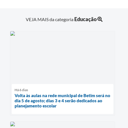
Educação
VEJA MAIS da categoria
Há 6 dias
Volta às aulas na rede municipal de Betim será no
dia 5 de agosto; dias 3 e 4 serão dedicados ao
planejamento escolar