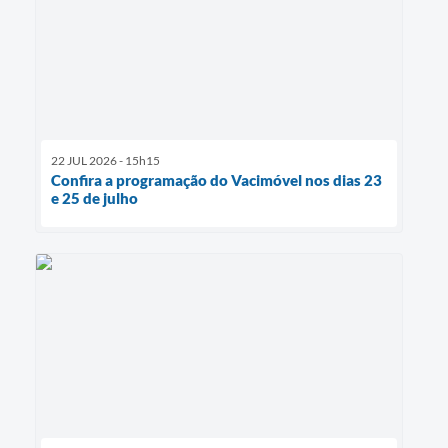
22 JUL 2026 - 15h15
Confira a programação do Vacimóvel nos dias 23
e 25 de julho