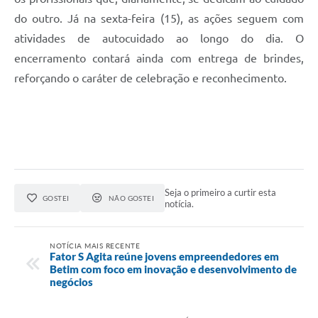
do outro. Já na sexta-feira (15), as ações seguem com
atividades de autocuidado ao longo do dia. O
encerramento contará ainda com entrega de brindes,
reforçando o caráter de celebração e reconhecimento.
Seja o primeiro a curtir esta
GOSTEI
NÃO GOSTEI
notícia.
NOTÍCIA MAIS RECENTE
Fator S Agita reúne jovens empreendedores em
Betim com foco em inovação e desenvolvimento de
negócios