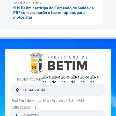
22 JUL 2026 - 11h49
SUS Betim participa do Comando de Saúde da
PRF com vacinação e testes rápidos para
motoristas
REDES SOCIAIS
LOCALIZAÇÃO
Rua Pará de Minas, 640 • Brasileia • Betim-MG
CEP: 32600-412
CONTATO