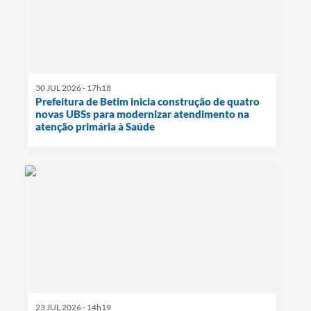
30 JUL 2026 - 17h18
Prefeitura de Betim inicia construção de quatro
novas UBSs para modernizar atendimento na
atenção primária à Saúde
23 JUL 2026 - 14h19