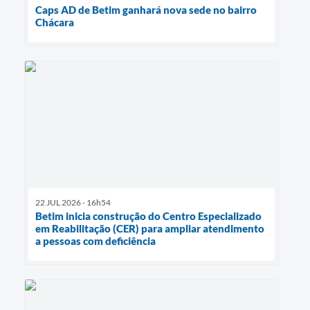
Caps AD de Betim ganhará nova sede no bairro
Chácara
22 JUL 2026 - 16h54
Betim inicia construção do Centro Especializado
em Reabilitação (CER) para ampliar atendimento
a pessoas com deficiência