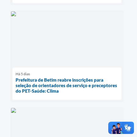
Há 5 dias
Prefeitura de Betim reabre inscrições para
seleção de orientadores de serviço e preceptores
do PET-Saúde: Clima