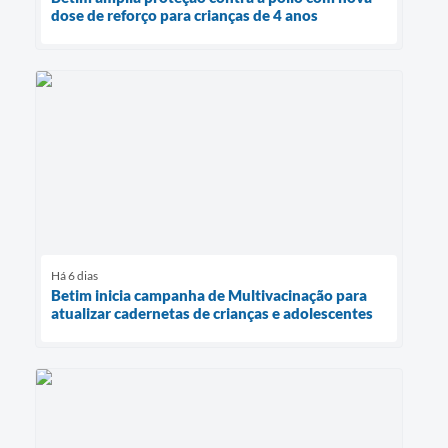
dose de reforço para crianças de 4 anos
Há 6 dias
Betim inicia campanha de Multivacinação para
atualizar cadernetas de crianças e adolescentes