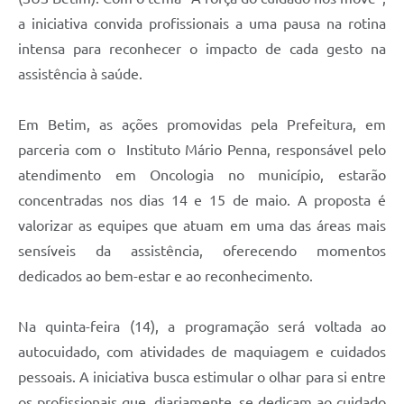
a iniciativa convida profissionais a uma pausa na rotina
intensa para reconhecer o impacto de cada gesto na
assistência à saúde.
Em Betim, as ações promovidas pela Prefeitura, em
parceria com o Instituto Mário Penna, responsável pelo
atendimento em Oncologia no município, estarão
concentradas nos dias 14 e 15 de maio. A proposta é
valorizar as equipes que atuam em uma das áreas mais
sensíveis da assistência, oferecendo momentos
dedicados ao bem-estar e ao reconhecimento.
Na quinta-feira (14), a programação será voltada ao
autocuidado, com atividades de maquiagem e cuidados
pessoais. A iniciativa busca estimular o olhar para si entre
os profissionais que, diariamente, se dedicam ao cuidado