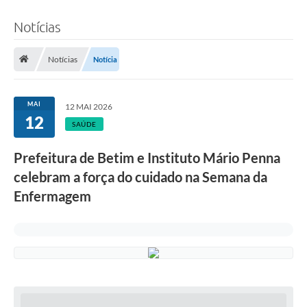
Notícias
Notícias
Notícia
MAI
12 MAI 2026
12
SAÚDE
Prefeitura de Betim e Instituto Mário Penna
celebram a força do cuidado na Semana da
Enfermagem