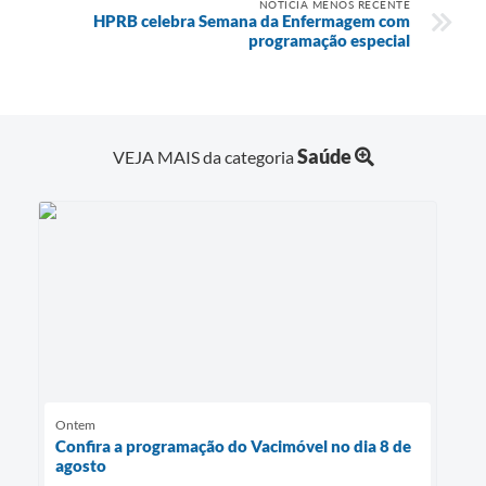
NOTÍCIA MENOS RECENTE
HPRB celebra Semana da Enfermagem com
programação especial
Saúde
VEJA MAIS da categoria
Ontem
Confira a programação do Vacimóvel no dia 8 de
agosto