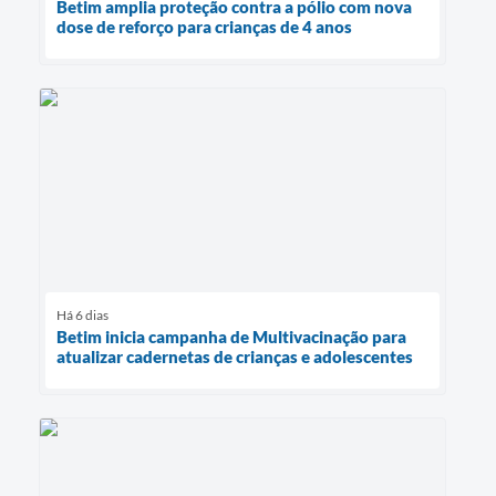
Betim amplia proteção contra a pólio com nova
dose de reforço para crianças de 4 anos
Há 6 dias
Betim inicia campanha de Multivacinação para
atualizar cadernetas de crianças e adolescentes