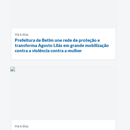
Há 6 dias
Prefeitura de Betim une rede de proteção e
transforma Agosto Lilás em grande mobilização
contra a violência contra a mulher
Há 6 dias