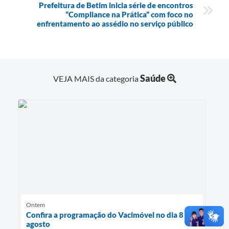
Prefeitura de Betim inicia série de encontros
“Compliance na Prática” com foco no
enfrentamento ao assédio no serviço público
Saúde
VEJA MAIS da categoria
Ontem
Confira a programação do Vacimóvel no dia 8 de
agosto