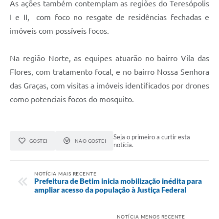
As ações também contemplam as regiões do Teresópolis
I e II, com foco no resgate de residências fechadas e
imóveis com possíveis focos.
Na região Norte, as equipes atuarão no bairro Vila das
Flores, com tratamento focal, e no bairro Nossa Senhora
das Graças, com visitas a imóveis identificados por drones
como potenciais focos do mosquito.
Seja o primeiro a curtir esta
GOSTEI
NÃO GOSTEI
notícia.
NOTÍCIA MAIS RECENTE
Prefeitura de Betim inicia mobilização inédita para
ampliar acesso da população à Justiça Federal
NOTÍCIA MENOS RECENTE