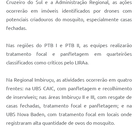
Cruzeiro do Sul e a Administração Regional, as ações
ocorrerão em imóveis identificados por drones com
potenciais criadouros do mosquito, especialmente casas
fechadas.
Nas regiões do PTB I e PTB II, as equipes realizarão
tratamento focal e panfletagem em quarteirões
classificados como críticos pelo LIRAa.
Na Regional Imbiruçu, as atividades ocorrerão em quatro
frentes: na UBS CAIC, com panfletagem e recolhimento
de inservíveis; nas áreas Imbiruçu II e III, com resgate de
casas fechadas, tratamento focal e panfletagem; e na
UBS Nova Baden, com tratamento focal em locais onde
registraram alta quantidade de ovos do mosquito.