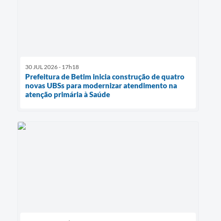
30 JUL 2026 - 17h18
Prefeitura de Betim inicia construção de quatro
novas UBSs para modernizar atendimento na
atenção primária à Saúde