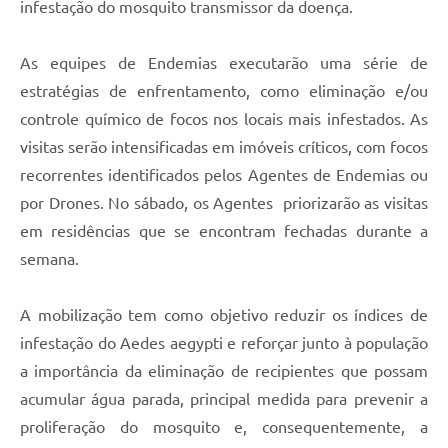
infestação do mosquito transmissor da doença.
As equipes de Endemias executarão uma série de
estratégias de enfrentamento, como eliminação e/ou
controle químico de focos nos locais mais infestados. As
visitas serão intensificadas em imóveis críticos, com focos
recorrentes identificados pelos Agentes de Endemias ou
por Drones. No sábado, os Agentes priorizarão as visitas
em residências que se encontram fechadas durante a
semana.
A mobilização tem como objetivo reduzir os índices de
infestação do Aedes aegypti e reforçar junto à população
a importância da eliminação de recipientes que possam
acumular água parada, principal medida para prevenir a
proliferação do mosquito e, consequentemente, a