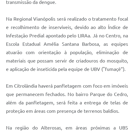
transmissão da dengue.
Na Regional Vianópolis será realizado o tratamento focal
e recolhimento de inservíveis, devido ao alto Índice de
Infestação Predial apontado pelo LIRAa. Já no Centro, na
Escola Estadual Amélia Santana Barbosa, as equipes
atuarão com orientação à população, eliminação de
materiais que possam servir de criadouros do mosquito,
e aplicação de inseticida pela equipe de UBV ("fumaçê”).
Em Citrolândia haverá panfletagem com foco em imóveis
que permanecem fechados. No bairro Parque do Cedro,
além da panfletagem, será feita a entrega de telas de
proteção em áreas com presença de terrenos baldios.
Na região do Alterosas, em áreas próximas a UBS