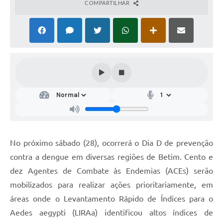
COMPARTILHAR
No próximo sábado (28), ocorrerá o Dia D de prevenção
contra a dengue em diversas regiões de Betim. Cento e
dez Agentes de Combate às Endemias (ACEs) serão
mobilizados para realizar ações prioritariamente, em
áreas onde o Levantamento Rápido de Índices para o
Aedes aegypti (LIRAa) identificou altos índices de