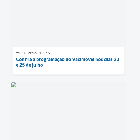
22 JUL 2026 - 15h15
Confira a programação do Vacimóvel nos dias 23
e 25 de julho