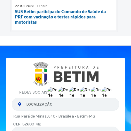
22 JUL 2026 - 11h49
SUS Betim participa do Comando de Saúde da
PRF com vacinação e testes rápidos para
motoristas
REDES SOCIAIS
LOCALIZAÇÃO
Rua Pará de Minas, 640 • Brasileia • Betim-MG
CEP: 32600-412