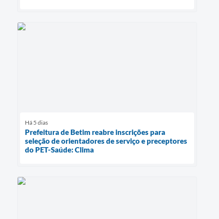
Há 5 dias
Prefeitura de Betim reabre inscrições para
seleção de orientadores de serviço e preceptores
do PET-Saúde: Clima