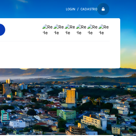
LOGIN / CADASTRO