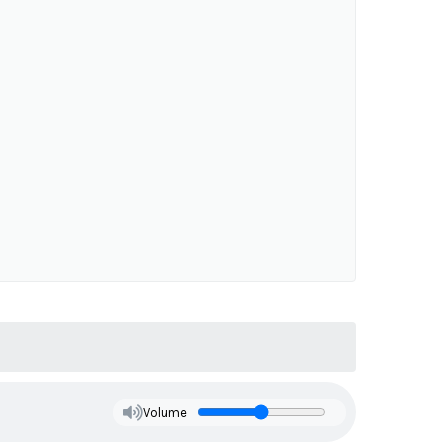
Volume