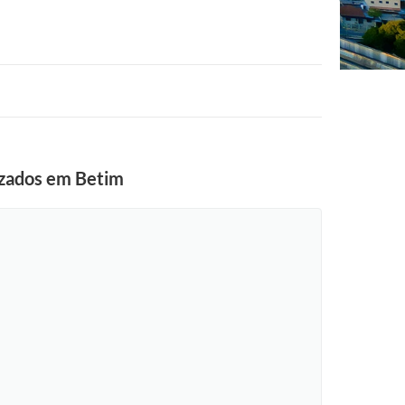
lizados em Betim