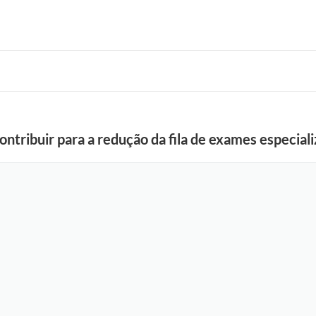
ntribuir para a redução da fila de exames especia