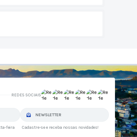
REDES SOCIAIS
NEWSLETTER
ta-feira
Cadastre-se e receba nossas novidades!