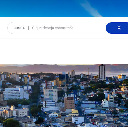
O que deseja encontrar?