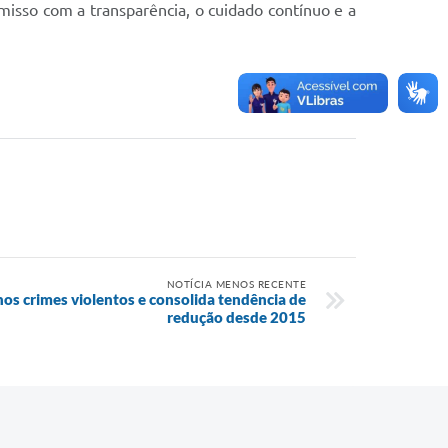
misso com a transparência, o cuidado contínuo e a
NOTÍCIA MENOS RECENTE
nos crimes violentos e consolida tendência de
redução desde 2015