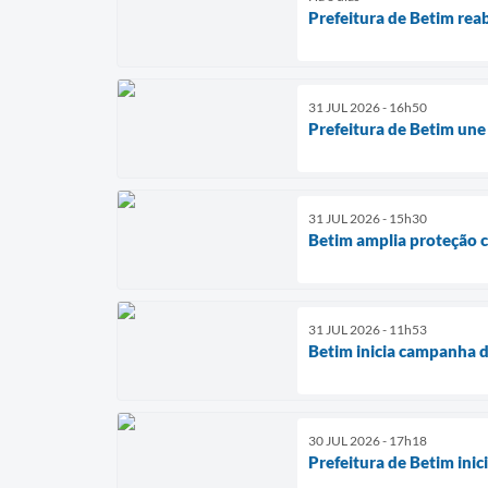
Prefeitura de Betim rea
31 JUL 2026 - 16h50
Prefeitura de Betim une
31 JUL 2026 - 15h30
Betim amplia proteção c
31 JUL 2026 - 11h53
Betim inicia campanha d
30 JUL 2026 - 17h18
Prefeitura de Betim ini