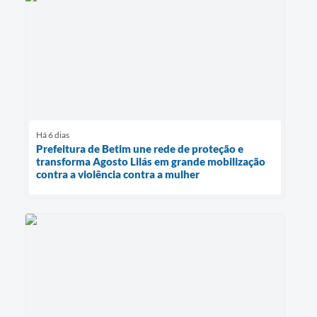
Há 6 dias
Prefeitura de Betim une rede de proteção e
transforma Agosto Lilás em grande mobilização
contra a violência contra a mulher