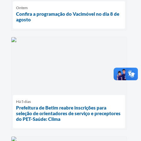
Ontem
Confira a programação do Vacimóvel no dia 8 de
agosto
Há 5 dias
Prefeitura de Betim reabre inscrições para
seleção de orientadores de serviço e preceptores
do PET-Saúde: Clima