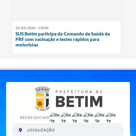
22 JUL 2026 - 11h49
SUS Betim participa do Comando de Saúde da
PRF com vacinação e testes rápidos para
motoristas
REDES SOCIAIS
LOCALIZAÇÃO