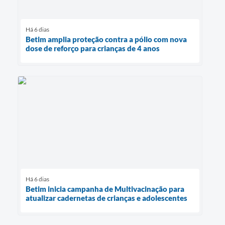
Há 6 dias
Betim amplia proteção contra a pólio com nova
dose de reforço para crianças de 4 anos
Há 6 dias
Betim inicia campanha de Multivacinação para
atualizar cadernetas de crianças e adolescentes