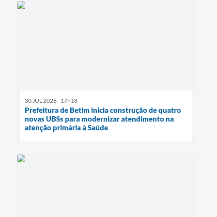
30 JUL 2026 - 17h18
Prefeitura de Betim inicia construção de quatro
novas UBSs para modernizar atendimento na
atenção primária à Saúde