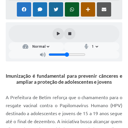
Imunização é fundamental para prevenir cânceres e
ampliar a proteção de adolescentes e jovens
A Prefeitura de Betim reforça que o chamamento para o
resgate vacinal contra o Papilomavírus Humano (HPV)
destinado a adolescentes e jovens de 15 a 19 anos segue
até o final de dezembro. A iniciativa busca alcançar quem