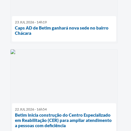
23 JUL 2026 - 14h19
Caps AD de Betim ganhará nova sede no bairro
Chácara
22 JUL 2026 - 16h54
Betim inicia construção do Centro Especializado
em Reabilitação (CER) para ampliar atendimento
a pessoas com deficiência