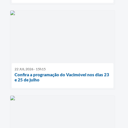
22 JUL 2026 - 15h15
Confira a programação do Vacimóvel nos dias 23
e 25 de julho