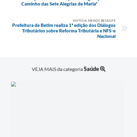
Caminho das Sete Alegrias de Maria*
NOTÍCIA MENOS RECENTE
Prefeitura de Betim realiza 1ª edição dos Diálogos
Tributários sobre Reforma Tributária e NFS-e
Nacional
Saúde
VEJA MAIS da categoria