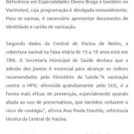
Referência em Especialidades Divino Braga e também no
Vacimóvel, cuja programação é divulgada semanalmente.
Para se vacinar, é necessário apresentar documento de
identidade e cartão de vacinação.
Segundo dados da Central de Vacina de Betim, a
cobertura vacinal na faixa etária de 15 a 19 anos está em
78%. A Secretaria Municipal de Saúde destaca que a
adesão dos jovens é essencial para alcançar os índices
recomendados pelo Ministério da Saúde.“A vacinação
contra o HPV, oferecida gratuitamente pelo SUS, é a
forma mais eficaz de prevenção, especialmente quando
aliada ao uso de preservativos, que também reduzem o
risco de contágio”, afirma Ana Paula Macêdo, referência
técnica da Central de Vacina.