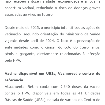
não recebeu a dose na idade recomendada e ampliar a
cobertura vacinal, reduzindo o risco de doenças graves
associadas ao vírus no futuro.
Desde maio de 2025, o município intensificou as ações de
vacinação, seguindo orientação do Ministério da Saúde
vigente desde abril de 2024. O foco é a prevenção de
enfermidades como o câncer do colo do útero, ânus,
pênis e garganta, diretamente relacionadas à infecção
pelo HPV.
Vacina disponível em UBSs, Vacimóvel e centro de
referência
Atualmente, Betim conta com 9.640 doses da vacina
contra o HPV, disponíveis em todas as 41 Unidades
Básicas de Saúde (UBSs), na sala de vacinas do Centro de