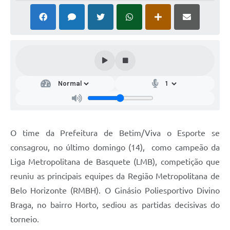
O time da Prefeitura de Betim/Viva o Esporte se
consagrou, no último domingo (14), como campeão da
Liga Metropolitana de Basquete (LMB), competição que
reuniu as principais equipes da Região Metropolitana de
Belo Horizonte (RMBH). O Ginásio Poliesportivo Divino
Braga, no bairro Horto, sediou as partidas decisivas do
torneio.