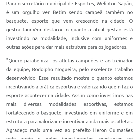
Para o secretário municipal de Esportes, Welinton Sapão,
é um orgulho ver Betim sendo campeã também no
basquete, esporte que vem crescendo na cidade. O
gestor também destacou o quanto a atual gestão está
investindo na modalidade, inclusive com uniformes e
outras ações para dar mais estrutura para os jogadores.
"Quero parabenizar os atletas campeões e ao treinador
da equipe, Rodolpho Nogueira, pelo excelente trabalho
desenvolvido. Esse resultado mostra o quanto estamos
incentivando a prática esportiva e valorizando quem faz o
esporte acontecer na cidade. Assim como investimos nas
mais diversas modalidades esportivas, estamos
fortalecendo o basquete, investindo em uniforme e em
estrutura para valorizar e incentivar ainda mais os atletas.
Agradeço mais uma vez ao prefeito Heron Guimarães
pelo apoio e pelos investimentos constantes no