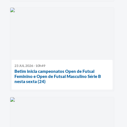
23 JUL 2026 - 10h49
Betim inicia campeonatos Open de Futsal
Feminino e Open de Futsal Masculino Série B
nesta sexta (24)