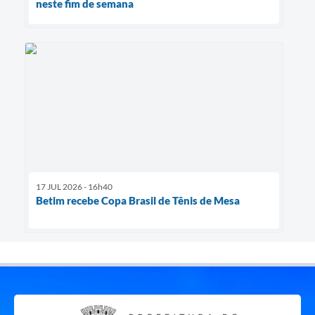
neste fim de semana
17 JUL 2026 - 16h40
Betim recebe Copa Brasil de Tênis de Mesa