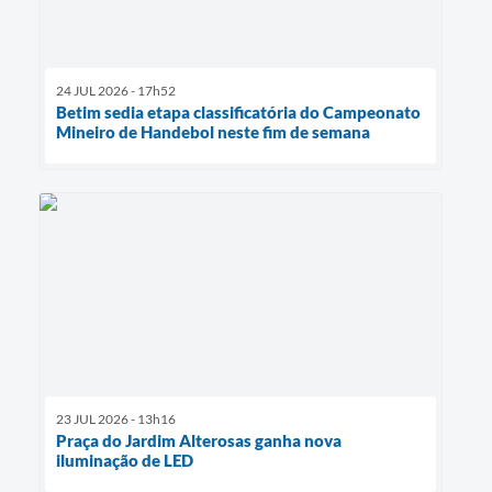
24 JUL 2026 - 17h52
Betim sedia etapa classificatória do Campeonato
Mineiro de Handebol neste fim de semana
23 JUL 2026 - 13h16
Praça do Jardim Alterosas ganha nova
iluminação de LED