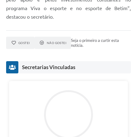
programa Viva o esporte e no esporte de Betim”,
destacou o secretário.
Seja o primeiro a curtir esta
GOSTEI
NÃO GOSTEI
notícia.
Secretarias Vinculadas