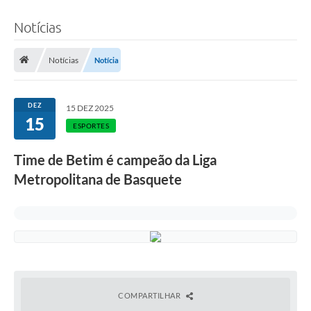
Notícias
Notícias
Notícia
DEZ
15 DEZ 2025
15
ESPORTES
Time de Betim é campeão da Liga
Metropolitana de Basquete
COMPARTILHAR