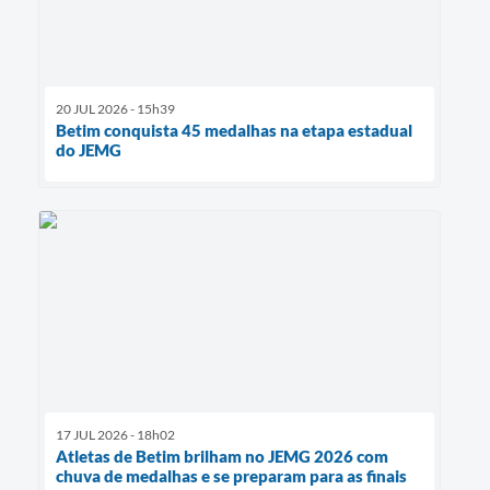
20 JUL 2026 - 15h39
Betim conquista 45 medalhas na etapa estadual
do JEMG
17 JUL 2026 - 18h02
Atletas de Betim brilham no JEMG 2026 com
chuva de medalhas e se preparam para as finais