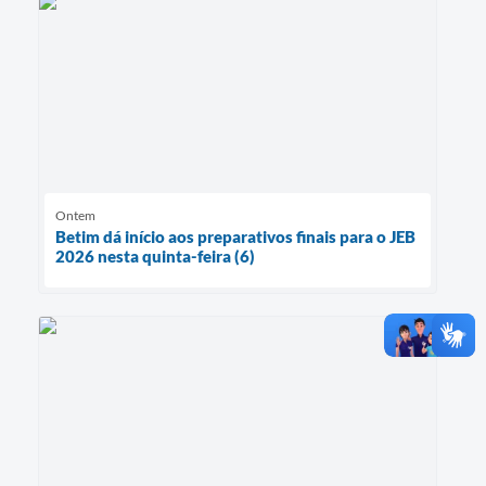
Ontem
Betim dá início aos preparativos finais para o JEB
2026 nesta quinta-feira (6)