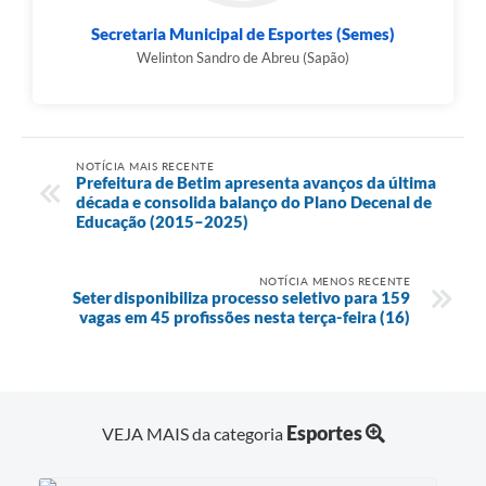
Secretaria Municipal de Esportes (Semes)
Welinton Sandro de Abreu (Sapão)
NOTÍCIA MAIS RECENTE
Prefeitura de Betim apresenta avanços da última
década e consolida balanço do Plano Decenal de
Educação (2015–2025)
NOTÍCIA MENOS RECENTE
Seter disponibiliza processo seletivo para 159
vagas em 45 profissões nesta terça-feira (16)
Esportes
VEJA MAIS da categoria