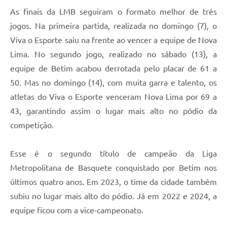
As finais da LMB seguiram o formato melhor de três
jogos. Na primeira partida, realizada no domingo (7), o
Viva o Esporte saiu na frente ao vencer a equipe de Nova
Lima. No segundo jogo, realizado no sábado (13), a
equipe de Betim acabou derrotada pelo placar de 61 a
50. Mas no domingo (14), com muita garra e talento, os
atletas do Viva o Esporte venceram Nova Lima por 69 a
43, garantindo assim o lugar mais alto no pódio da
competição.
Esse é o segundo título de campeão da Liga
Metropolitana de Basquete conquistado por Betim nos
últimos quatro anos. Em 2023, o time da cidade também
subiu no lugar mais alto do pódio. Já em 2022 e 2024, a
equipe ficou com a vice-campeonato.