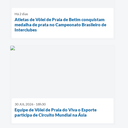
Há 2 dias
Atletas de Vôlei de Praia de Betim conquistam
medalha de prata no Campeonato Brasileiro de
Interclubes
30 JUL 2026 - 18h30
Equipe de Vôlei de Praia do Viva o Esporte
participa de Circuito Mundial na Ásia