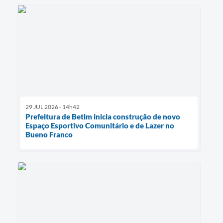
29 JUL 2026 - 14h42
Prefeitura de Betim inicia construção de novo
Espaço Esportivo Comunitário e de Lazer no
Bueno Franco