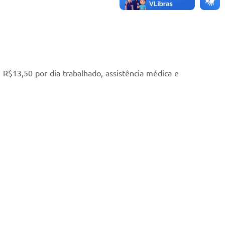
de R$13,50 por dia trabalhado, assistência médica e