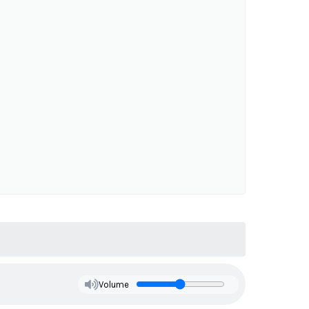
Volume