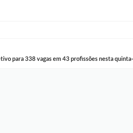
etivo para 338 vagas em 43 profissões nesta quinta-