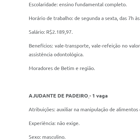
Escolaridade: ensino fundamental completo.
Horário de trabalho: de segunda a sexta, das 7h às
Salário: R$2.189,97.
Benefícios: vale-transporte, vale-refeição no valo
assistência odontológica.
Moradores de Betim e região.
AJUDANTE DE PADEIRO
- 1 vaga
Atribuições: auxiliar na manipulação de alimentos
Experiência: não exige.
Sexo: masculino.