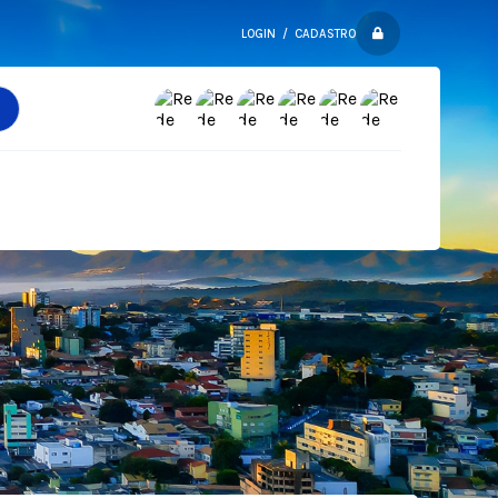
LOGIN / CADASTRO