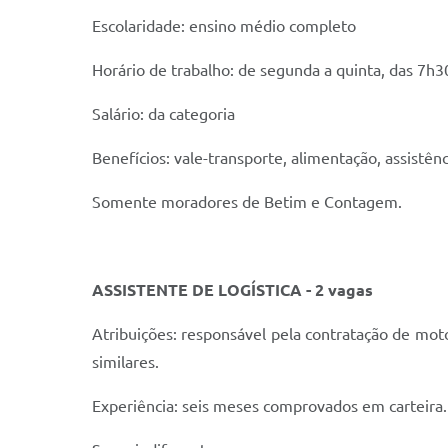
Escolaridade: ensino médio completo
Horário de trabalho: de segunda a quinta, das 7h3
Salário: da categoria
Benefícios: vale-transporte, alimentação, assistênc
Somente moradores de Betim e Contagem.
ASSISTENTE DE LOGÍSTICA - 2 vagas
Atribuições: responsável pela contratação de mo
similares.
Experiência: seis meses comprovados em carteira.