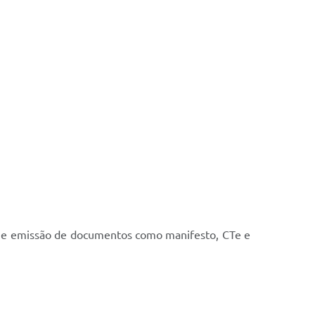
es e emissão de documentos como manifesto, CTe e