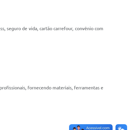
ss, seguro de vida, cartão carrefour, convênio com
 profissionais, fornecendo materiais, ferramentas e