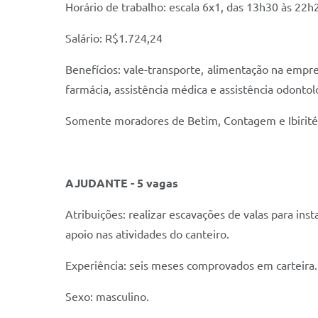
Horário de trabalho: escala 6x1, das 13h30 às 22h
Salário: R$1.724,24
Benefícios: vale-transporte, alimentação na empre
farmácia, assistência médica e assistência odontol
Somente moradores de Betim, Contagem e Ibirité
AJUDANTE - 5 vagas
Atribuições: realizar escavações de valas para ins
apoio nas atividades do canteiro.
Experiência: seis meses comprovados em carteira
Sexo: masculino.