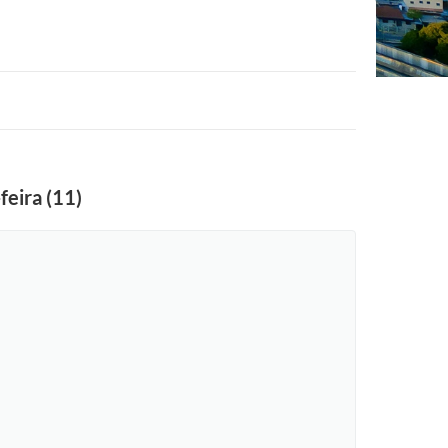
feira (11)