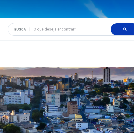
O que deseja encontrar?