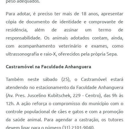
peso adequados.
Para adotar, é preciso ter mais de 18 anos, apresentar
cópia de documento de identidade e comprovante de
residência, além de assinar um termo de
responsabilidade. Os animais adotados contam, ainda,
com acompanhamento veterinário e exames, como
ultrassonografia e raio-X, oferecidos pela própria Sepa.
Castramóvel na Faculdade Anhanguera
Também neste sábado (25), o Castramóvel estará
atendendo no estacionamento da Faculdade Anhanguera
(Av. Pres. Juscelino Kubitschek, 229 - Centro), das 9h às
12h. A ação reforça o compromisso do município com o
controle populacional de cães e gatos e com a promoção
da saúde animal. Para agendar a castração, os tutores
devem ligar para o número (31) 2101-9040.