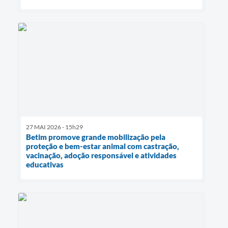
27 MAI 2026 - 15h29
Betim promove grande mobilização pela
proteção e bem-estar animal com castração,
vacinação, adoção responsável e atividades
educativas