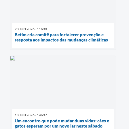
23 JUN 2026 - 11h30
Betim cria comitê para fortalecer prevenção e
resposta aos impactos das mudanças climáticas
18 JUN 2026 - 14h37
Um encontro que pode mudar duas vidas: cães e
gatos esperam por um novo lar neste sábado