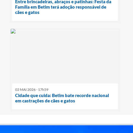
Entre brincadeiras, abraços e patinhas: Festa da
Família em Betim terá adoção responsável de
cães e gatos
02 MAI 2026 - 17h59
Cidade que cuida: Betim bate recorde nacional
em castrações de cães e gatos