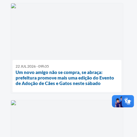
22 JUL 2026 - 09h35
Um novo amigo não se compra, se abraça:
prefeitura promove mais uma edição do Evento
de Adoção de Cães e Gatos neste sábado