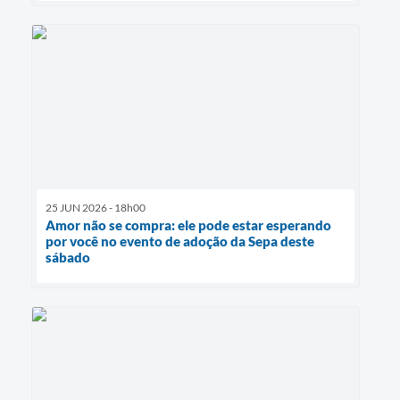
25 JUN 2026 - 18h00
Amor não se compra: ele pode estar esperando
por você no evento de adoção da Sepa deste
sábado