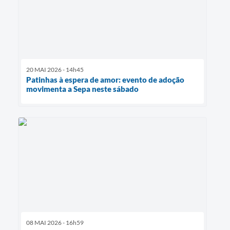
20 MAI 2026 - 14h45
Patinhas à espera de amor: evento de adoção
movimenta a Sepa neste sábado
08 MAI 2026 - 16h59