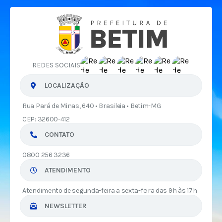
REDES SOCIAIS
LOCALIZAÇÃO
Rua Pará de Minas, 640 • Brasileia • Betim-MG
CEP: 32600-412
CONTATO
0800 256 3236
ATENDIMENTO
Atendimento de segunda-feira a sexta-feira das 9h às 17h
NEWSLETTER