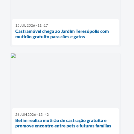
15 JUL 2026 - 11h17
Castramóvel chega ao Jardim Teresópolis com
mutirão gratuito para cães e gatos
26 JUN 2026 - 12h42
Betim realiza mutirão de castração gratuita e
promove encontro entre pets e futuras famílias