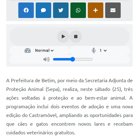
A Prefeitura de Betim, por meio da Secretaria Adjunta de
Proteção Animal (Sepa), realiza, neste sábado (25), três
ações voltadas à proteção e ao bem-estar animal. A
programação inclui dois eventos de adoção e uma nova
edição do Castramóvel, ampliando as oportunidades para
que cães e gatos encontrem novos lares e recebam
cuidados veterinários gratuitos.