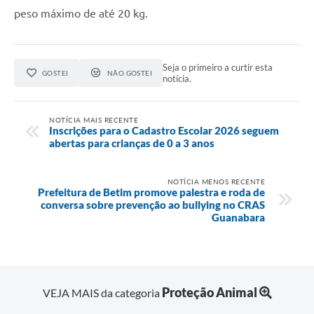
peso máximo de até 20 kg.
Seja o primeiro a curtir esta
GOSTEI
NÃO GOSTEI
notícia.
NOTÍCIA MAIS RECENTE
Inscrições para o Cadastro Escolar 2026 seguem
abertas para crianças de 0 a 3 anos
NOTÍCIA MENOS RECENTE
Prefeitura de Betim promove palestra e roda de
conversa sobre prevenção ao bullying no CRAS
Guanabara
Proteção Animal
VEJA MAIS da categoria