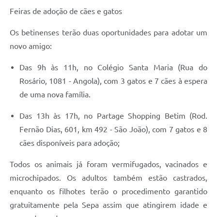
Feiras de adoção de cães e gatos
Os betinenses terão duas oportunidades para adotar um
novo amigo:
Das 9h às 11h, no Colégio Santa Maria (Rua do
Rosário, 1081 - Angola), com 3 gatos e 7 cães à espera
de uma nova família.
Das 13h às 17h, no Partage Shopping Betim (Rod.
Fernão Dias, 601, km 492 - São João), com 7 gatos e 8
cães disponíveis para adoção;
Todos os animais já foram vermifugados, vacinados e
microchipados. Os adultos também estão castrados,
enquanto os filhotes terão o procedimento garantido
gratuitamente pela Sepa assim que atingirem idade e