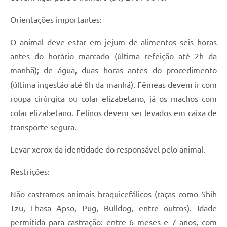
Orientações importantes:
O animal deve estar em jejum de alimentos seis horas
antes do horário marcado (última refeição até 2h da
manhã); de água, duas horas antes do procedimento
(última ingestão até 6h da manhã). Fêmeas devem ir com
roupa cirúrgica ou colar elizabetano, já os machos com
colar elizabetano. Felinos devem ser levados em caixa de
transporte segura.
Levar xerox da identidade do responsável pelo animal.
Restrições:
Não castramos animais braquicefálicos (raças como Shih
Tzu, Lhasa Apso, Pug, Bulldog, entre outros). Idade
permitida para castração: entre 6 meses e 7 anos, com