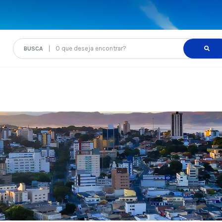
O que deseja encontrar?