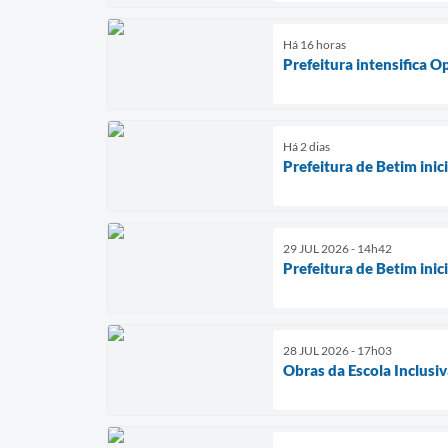
Há 16 horas
Prefeitura intensifica 
Há 2 dias
Prefeitura de Betim ini
29 JUL 2026 - 14h42
Prefeitura de Betim ini
28 JUL 2026 - 17h03
Obras da Escola Inclusiv