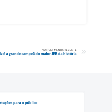
NOTÍCIA MENOS RECENTE
iz é a grande campeã do maior JEB da história
entações para o público