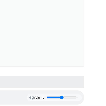
Volume