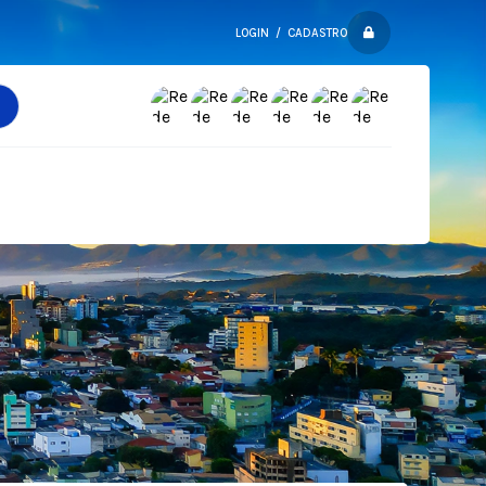
LOGIN / CADASTRO