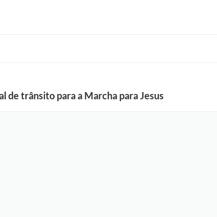
l de trânsito para a Marcha para Jesus