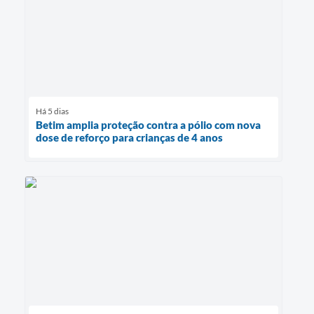
Há 5 dias
Betim amplia proteção contra a pólio com nova
dose de reforço para crianças de 4 anos