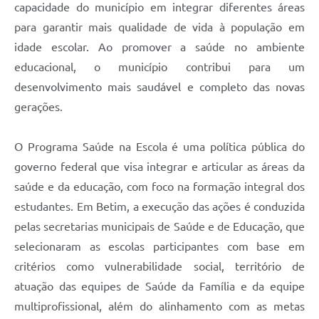
capacidade do município em integrar diferentes áreas
para garantir mais qualidade de vida à população em
idade escolar. Ao promover a saúde no ambiente
educacional, o município contribui para um
desenvolvimento mais saudável e completo das novas
gerações.
O Programa Saúde na Escola é uma política pública do
governo federal que visa integrar e articular as áreas da
saúde e da educação, com foco na formação integral dos
estudantes. Em Betim, a execução das ações é conduzida
pelas secretarias municipais de Saúde e de Educação, que
selecionaram as escolas participantes com base em
critérios como vulnerabilidade social, território de
atuação das equipes de Saúde da Família e da equipe
multiprofissional, além do alinhamento com as metas