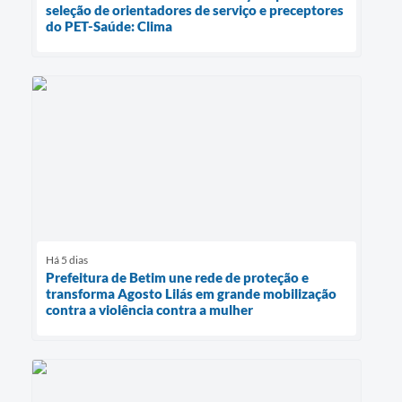
seleção de orientadores de serviço e preceptores
do PET-Saúde: Clima
Há 5 dias
Prefeitura de Betim une rede de proteção e
transforma Agosto Lilás em grande mobilização
contra a violência contra a mulher