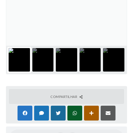
COMPARTILHAR