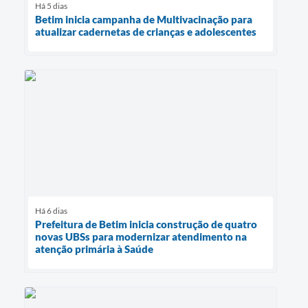
Há 5 dias
Betim inicia campanha de Multivacinação para
atualizar cadernetas de crianças e adolescentes
Há 6 dias
Prefeitura de Betim inicia construção de quatro
novas UBSs para modernizar atendimento na
atenção primária à Saúde