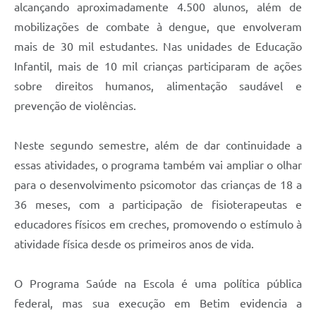
alcançando aproximadamente 4.500 alunos, além de
mobilizações de combate à dengue, que envolveram
mais de 30 mil estudantes. Nas unidades de Educação
Infantil, mais de 10 mil crianças participaram de ações
sobre direitos humanos, alimentação saudável e
prevenção de violências.
Neste segundo semestre, além de dar continuidade a
essas atividades, o programa também vai ampliar o olhar
para o desenvolvimento psicomotor das crianças de 18 a
36 meses, com a participação de fisioterapeutas e
educadores físicos em creches, promovendo o estímulo à
atividade física desde os primeiros anos de vida.
O Programa Saúde na Escola é uma política pública
federal, mas sua execução em Betim evidencia a