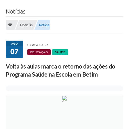
Notícias
Notícias
Notícia
AGO
07 AGO 2025
07
EDUCAÇÃO
SAÚDE
Volta às aulas marca o retorno das ações do
Programa Saúde na Escola em Betim