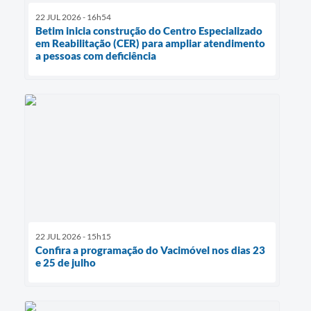
22 JUL 2026 - 16h54
Betim inicia construção do Centro Especializado
em Reabilitação (CER) para ampliar atendimento
a pessoas com deficiência
22 JUL 2026 - 15h15
Confira a programação do Vacimóvel nos dias 23
e 25 de julho