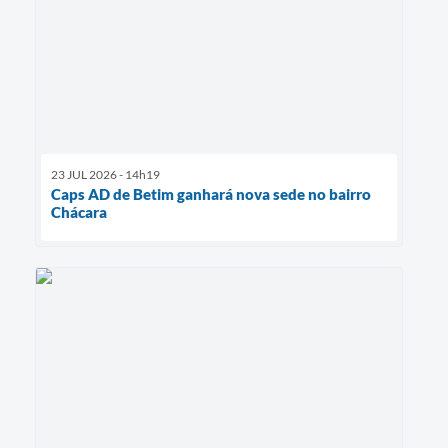
23 JUL 2026 - 14h19
Caps AD de Betim ganhará nova sede no bairro
Chácara