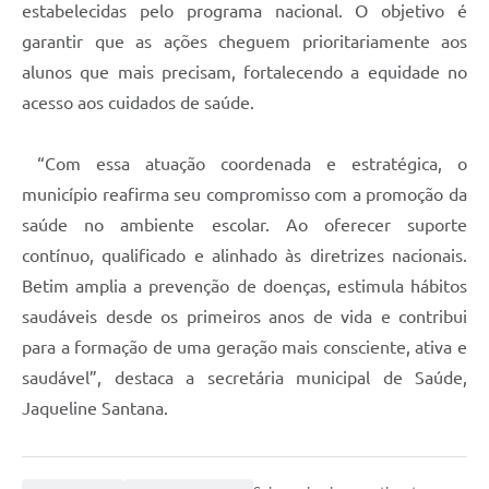
estabelecidas pelo programa nacional. O objetivo é
garantir que as ações cheguem prioritariamente aos
alunos que mais precisam, fortalecendo a equidade no
acesso aos cuidados de saúde.
“Com essa atuação coordenada e estratégica, o
município reafirma seu compromisso com a promoção da
saúde no ambiente escolar. Ao oferecer suporte
contínuo, qualificado e alinhado às diretrizes nacionais.
Betim amplia a prevenção de doenças, estimula hábitos
saudáveis desde os primeiros anos de vida e contribui
para a formação de uma geração mais consciente, ativa e
saudável”, destaca a secretária municipal de Saúde,
Jaqueline Santana.