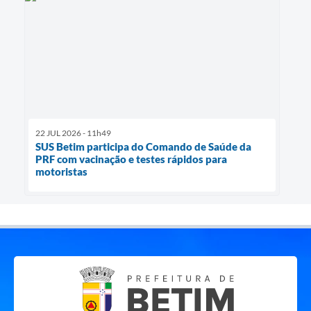
22 JUL 2026 - 11h49
SUS Betim participa do Comando de Saúde da
PRF com vacinação e testes rápidos para
motoristas