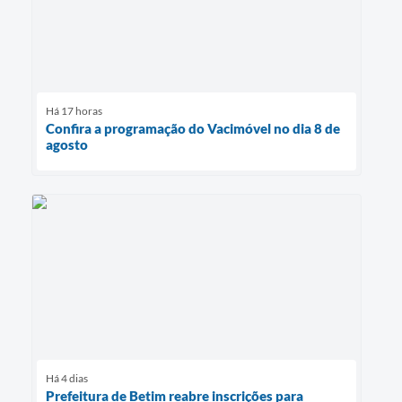
Há 17 horas
Confira a programação do Vacimóvel no dia 8 de
agosto
Há 4 dias
Prefeitura de Betim reabre inscrições para