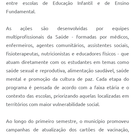
entre escolas de Educação Infantil e de Ensino
Fundamental.
As ações são desenvolvidas por equipes
multiprofissionais da Saúde - formadas por médicos,
enfermeiros, agentes comunitários, assistentes sociais,
fisioterapeutas, nutricionistas e educadores físicos - que
atuam diretamente com os estudantes em temas como
saúde sexual e reprodutiva, alimentação saudável, saúde
mental e promoção da cultura de paz. Cada etapa do
programa é pensada de acordo com a faixa etária e o
contexto das escolas, priorizando aquelas localizadas em
territórios com maior vulnerabilidade social.
Ao longo do primeiro semestre, o município promoveu
campanhas de atualização dos cartões de vacinação,