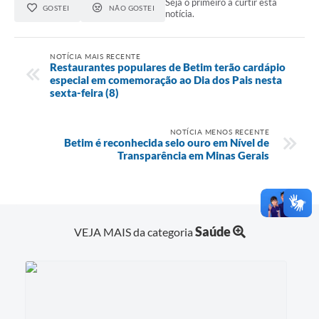
Seja o primeiro a curtir esta
GOSTEI
NÃO GOSTEI
notícia.
NOTÍCIA MAIS RECENTE
Restaurantes populares de Betim terão cardápio
especial em comemoração ao Dia dos Pais nesta
sexta-feira (8)
NOTÍCIA MENOS RECENTE
Betim é reconhecida selo ouro em Nível de
Transparência em Minas Gerais
Saúde
VEJA MAIS da categoria