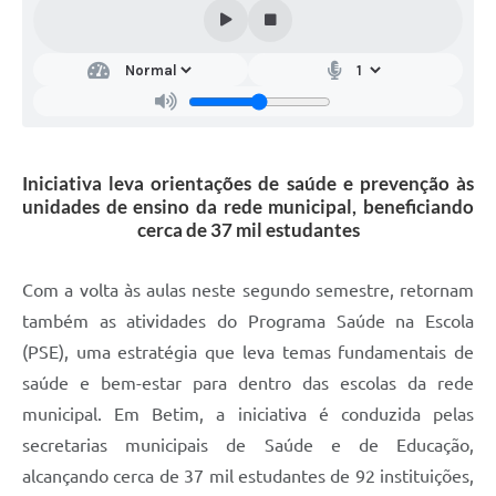
Iniciativa leva orientações de saúde e prevenção às
unidades de ensino da rede municipal, beneficiando
cerca de 37 mil estudantes
Com a volta às aulas neste segundo semestre, retornam
também as atividades do Programa Saúde na Escola
(PSE), uma estratégia que leva temas fundamentais de
saúde e bem-estar para dentro das escolas da rede
municipal. Em Betim, a iniciativa é conduzida pelas
secretarias municipais de Saúde e de Educação,
alcançando cerca de 37 mil estudantes de 92 instituições,