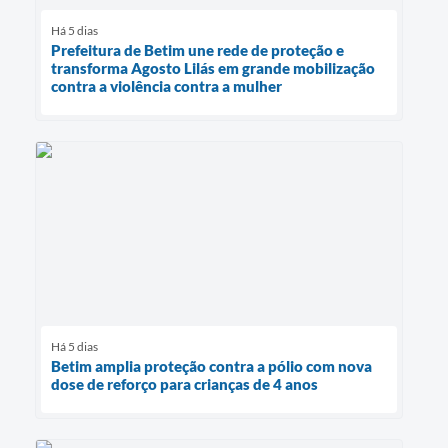
Há 5 dias
Prefeitura de Betim une rede de proteção e
transforma Agosto Lilás em grande mobilização
contra a violência contra a mulher
Há 5 dias
Betim amplia proteção contra a pólio com nova
dose de reforço para crianças de 4 anos