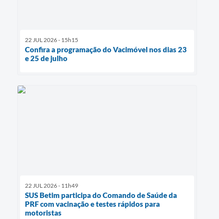
22 JUL 2026 - 15h15
Confira a programação do Vacimóvel nos dias 23
e 25 de julho
22 JUL 2026 - 11h49
SUS Betim participa do Comando de Saúde da
PRF com vacinação e testes rápidos para
motoristas