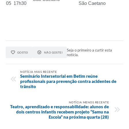
05
17h30
São Caetano
Seja o primeiro a curtir esta
GOSTEI
NÃO GOSTEI
notícia.
NOTÍCIA MAIS RECENTE
Seminário Intersetorial em Betim reúne
profissionais para prevenção contra acidentes de
trânsito
NOTÍCIA MENOS RECENTE
Teatro, aprendizado e responsabilidade: alunos de
dois centros infantis recebem projeto “Samu na
Escola” na próxima quarta (28)