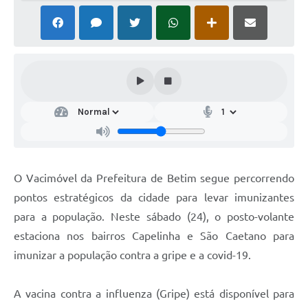
O Vacimóvel da Prefeitura de Betim segue percorrendo
pontos estratégicos da cidade para levar imunizantes
para a população. Neste sábado (24), o posto-volante
estaciona nos bairros Capelinha e São Caetano para
imunizar a população contra a gripe e a covid-19.
A vacina contra a influenza (Gripe) está disponível para