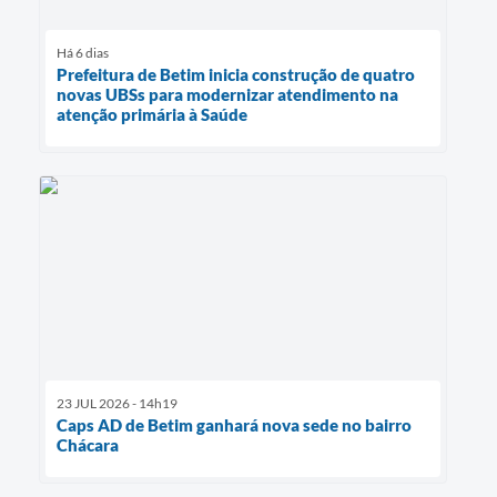
Há 6 dias
Prefeitura de Betim inicia construção de quatro
novas UBSs para modernizar atendimento na
atenção primária à Saúde
23 JUL 2026 - 14h19
Caps AD de Betim ganhará nova sede no bairro
Chácara