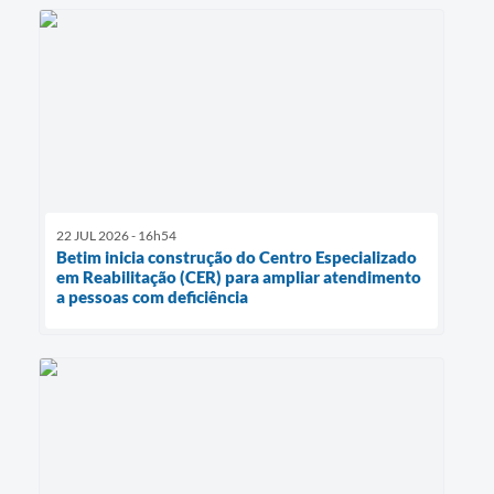
22 JUL 2026 - 16h54
Betim inicia construção do Centro Especializado
em Reabilitação (CER) para ampliar atendimento
a pessoas com deficiência