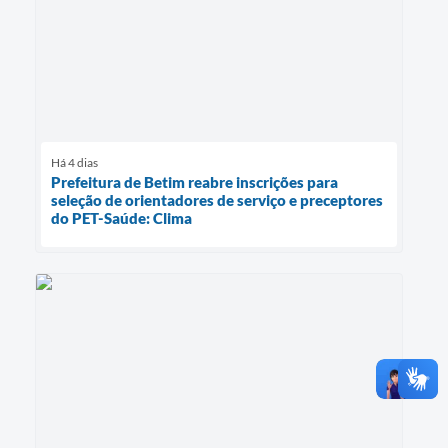
Há 4 dias
Prefeitura de Betim reabre inscrições para
seleção de orientadores de serviço e preceptores
do PET-Saúde: Clima