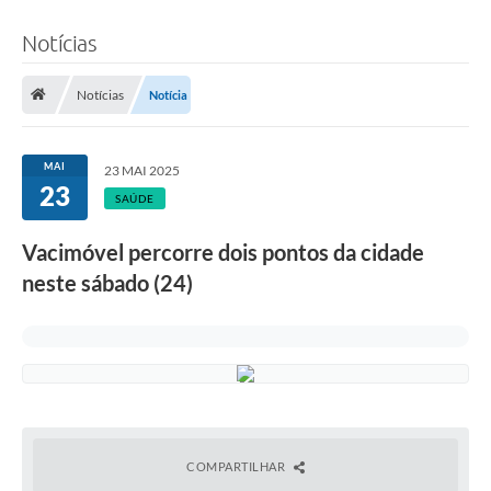
Notícias
Notícias
Notícia
MAI
23 MAI 2025
23
SAÚDE
Vacimóvel percorre dois pontos da cidade
neste sábado (24)
COMPARTILHAR