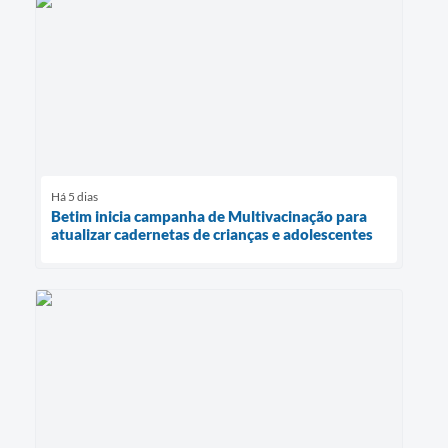
Há 5 dias
Betim inicia campanha de Multivacinação para
atualizar cadernetas de crianças e adolescentes