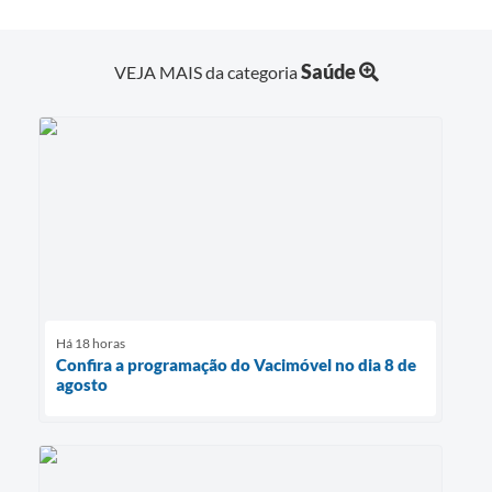
Saúde
VEJA MAIS da categoria
Há 18 horas
Confira a programação do Vacimóvel no dia 8 de
agosto