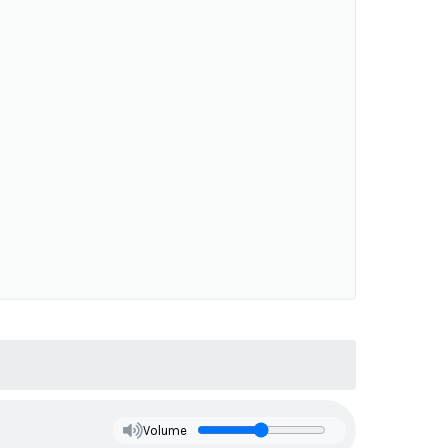
Volume