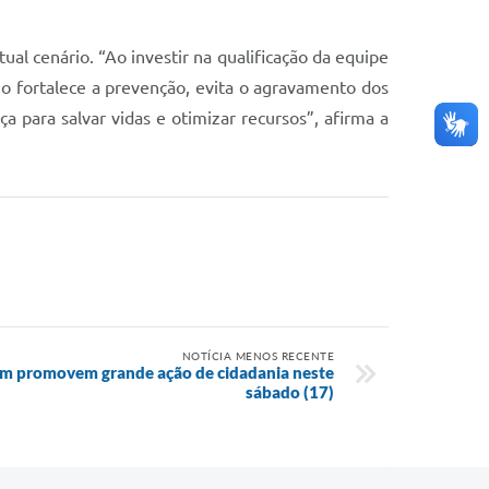
ual cenário. “Ao investir na qualificação da equipe
o fortalece a prevenção, evita o agravamento dos
ça para salvar vidas e otimizar recursos”, afirma a
NOTÍCIA MENOS RECENTE
im promovem grande ação de cidadania neste
sábado (17)