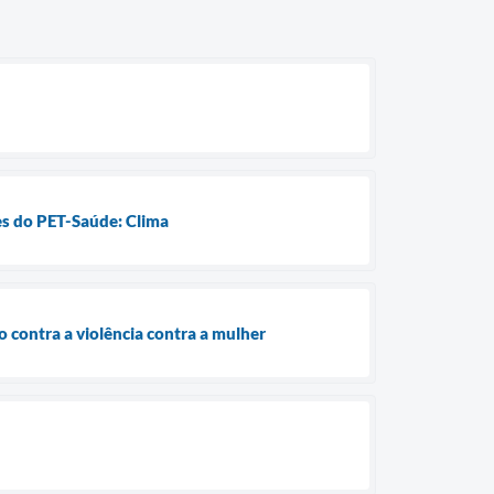
res do PET-Saúde: Clima
 contra a violência contra a mulher