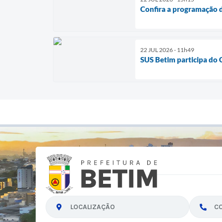
Confira a programação d
22 JUL 2026 - 11h49
SUS Betim participa do
LOCALIZAÇÃO
C