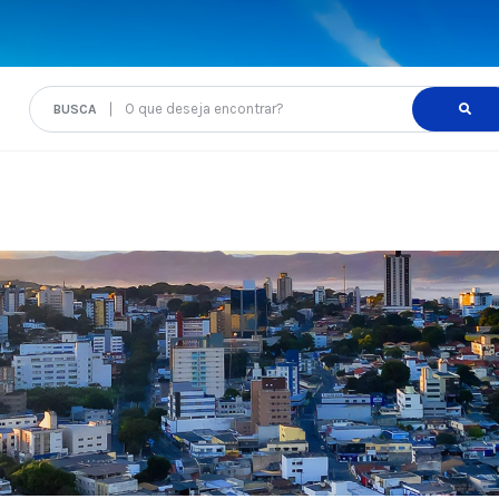
O que deseja encontrar?