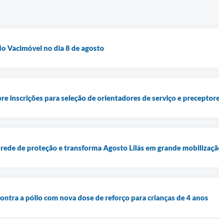
o Vacimóvel no dia 8 de agosto
bre inscrições para seleção de orientadores de serviço e precepto
 rede de proteção e transforma Agosto Lilás em grande mobilização
ontra a pólio com nova dose de reforço para crianças de 4 anos