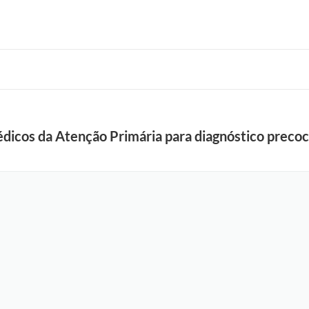
médicos da Atenção Primária para diagnóstico prec