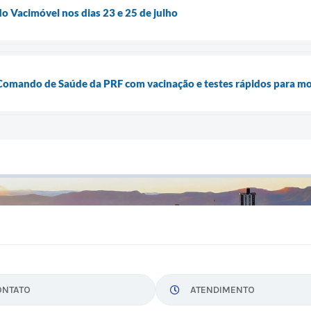
o Vacimóvel nos dias 23 e 25 de julho
 Comando de Saúde da PRF com vacinação e testes rápidos para mo
ONTATO
ATENDIMENTO