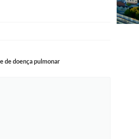
oce de doença pulmonar