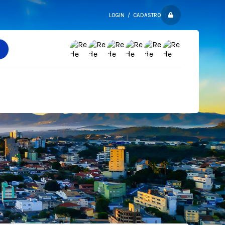
LOGIN / CADASTRO