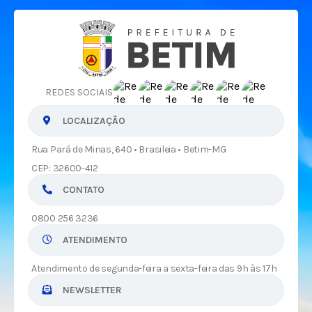
REDES SOCIAIS
LOCALIZAÇÃO
Rua Pará de Minas, 640 • Brasileia • Betim-MG
CEP: 32600-412
CONTATO
0800 256 3236
ATENDIMENTO
Atendimento de segunda-feira a sexta-feira das 9h às 17h
NEWSLETTER