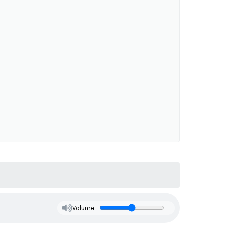
Volume