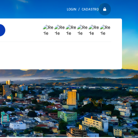
LOGIN / CADASTRO