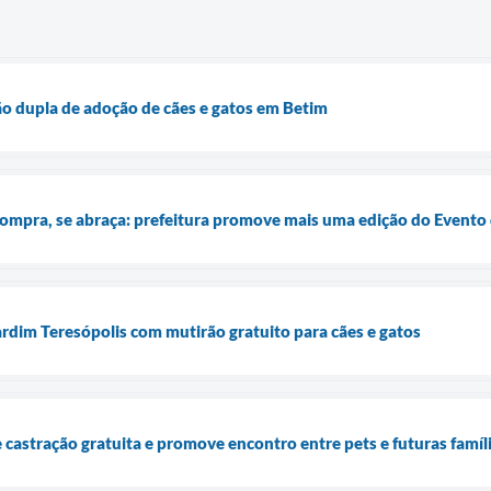
o dupla de adoção de cães e gatos em Betim
ompra, se abraça: prefeitura promove mais uma edição do Evento
rdim Teresópolis com mutirão gratuito para cães e gatos
 castração gratuita e promove encontro entre pets e futuras famíl