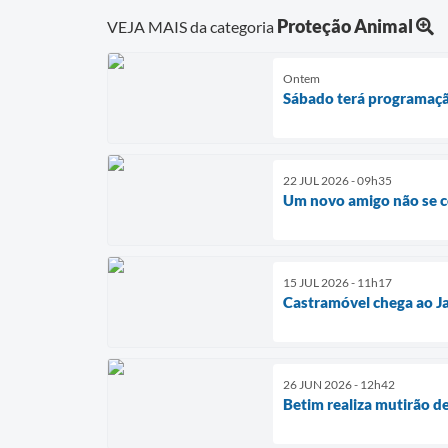
Proteção Animal
VEJA MAIS da categoria
Ontem
Sábado terá programaçã
22 JUL 2026 - 09h35
Um novo amigo não se c
15 JUL 2026 - 11h17
Castramóvel chega ao Ja
26 JUN 2026 - 12h42
Betim realiza mutirão de