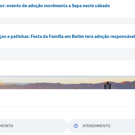
mor: evento de adoção movimenta a Sepa neste sábado
ços e patinhas: Festa da Família em Betim terá adoção responsável
ONTATO
ATENDIMENTO