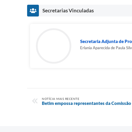
Secretarias Vinculadas
Secretaria Adjunta de Pr
Erlania Aparecida de Paula Sil
NOTÍCIA MAIS RECENTE
Betim empossa representantes da Comissão d