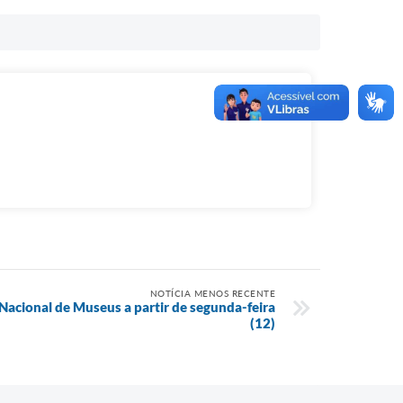
NOTÍCIA MENOS RECENTE
Nacional de Museus a partir de segunda-feira
(12)