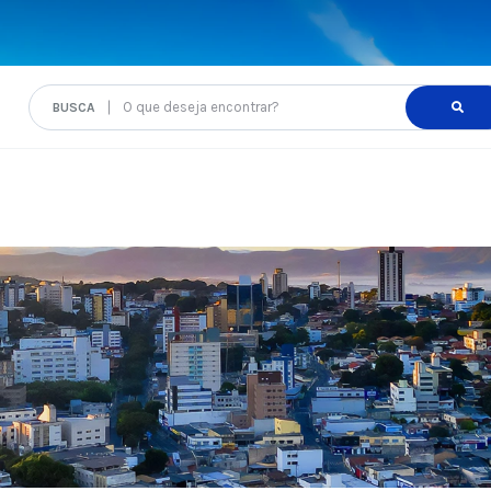
O que deseja encontrar?