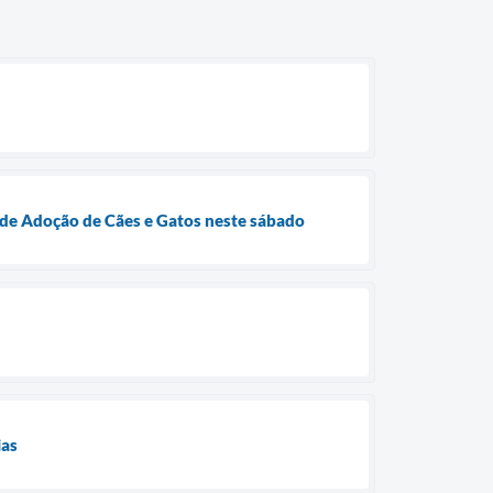
 de Adoção de Cães e Gatos neste sábado
ias