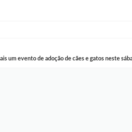
is um evento de adoção de cães e gatos neste sáb