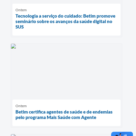
Ontem
Tecnologia a serviço do cuidado: Betim promove
seminário sobre os avanços da saúde digital no
SUS
Ontem
Betim certifica agentes de saúde e de endemias
pelo programa Mais Saúde com Agente