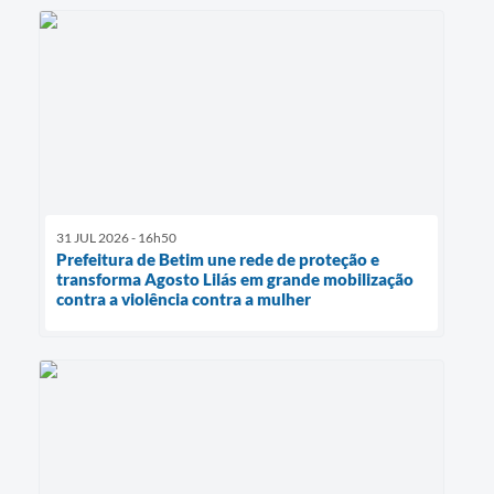
31 JUL 2026 - 16h50
Prefeitura de Betim une rede de proteção e
transforma Agosto Lilás em grande mobilização
contra a violência contra a mulher