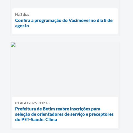
Há 3 dias
Confira a programação do Vacimóvel no dia 8 de
agosto
01 AGO 2026 - 11h18
Prefeitura de Betim reabre inscrições para
seleção de orientadores de serviço e preceptores
do PET-Saúde: Clima