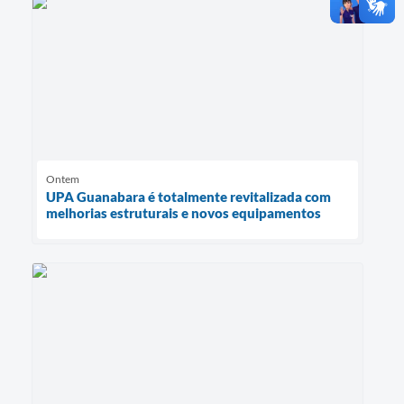
Ontem
UPA Guanabara é totalmente revitalizada com
melhorias estruturais e novos equipamentos