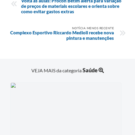
Volta às aulas: Procon Betim alerta para variação
de preços de materiais escolares e orienta sobre
como evitar gastos extras
NOTÍCIA MENOS RECENTE
Complexo Esportivo Riccardo Medioli recebe nova
pintura e manutenções
Saúde
VEJA MAIS da categoria