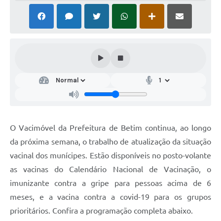
O Vacimóvel da Prefeitura de Betim continua, ao longo
da próxima semana, o trabalho de atualização da situação
vacinal dos munícipes. Estão disponíveis no posto-volante
as vacinas do Calendário Nacional de Vacinação, o
imunizante contra a gripe para pessoas acima de 6
meses, e a vacina contra a covid-19 para os grupos
prioritários. Confira a programação completa abaixo.