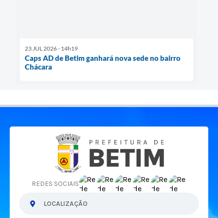
23 JUL 2026 - 14h19
Caps AD de Betim ganhará nova sede no bairro
Chácara
REDES SOCIAIS
LOCALIZAÇÃO