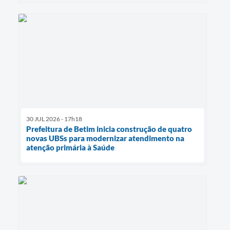
30 JUL 2026 - 17h18
Prefeitura de Betim inicia construção de quatro
novas UBSs para modernizar atendimento na
atenção primária à Saúde