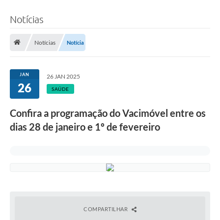
Notícias
Notícias
Notícia
JAN
26 JAN 2025
26
SAÚDE
Confira a programação do Vacimóvel entre os
dias 28 de janeiro e 1º de fevereiro
COMPARTILHAR