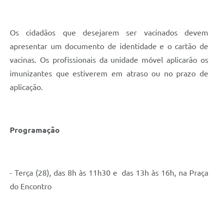
Os cidadãos que desejarem ser vacinados devem
apresentar um documento de identidade e o cartão de
vacinas. Os profissionais da unidade móvel aplicarão os
imunizantes que estiverem em atraso ou no prazo de
aplicação.
Programação
- Terça (28), das 8h às 11h30 e das 13h às 16h, na Praça
do Encontro