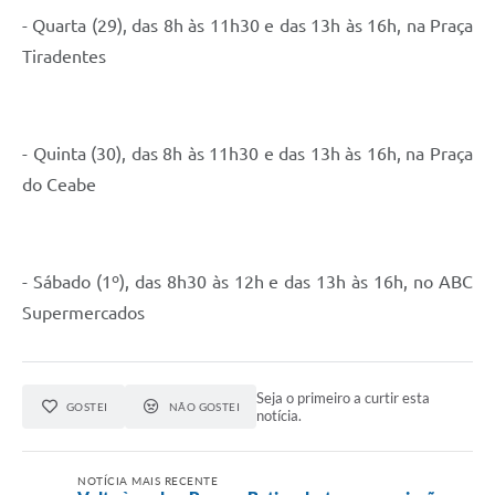
- Quarta (29), das 8h às 11h30 e das 13h às 16h, na Praça
Tiradentes
- Quinta (30), das 8h às 11h30 e das 13h às 16h, na Praça
do Ceabe
- Sábado (1º), das 8h30 às 12h e das 13h às 16h, no ABC
Supermercados
Seja o primeiro a curtir esta
GOSTEI
NÃO GOSTEI
notícia.
NOTÍCIA MAIS RECENTE