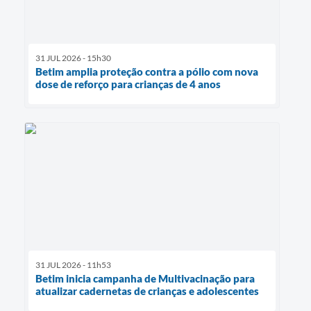
31 JUL 2026 - 15h30
Betim amplia proteção contra a pólio com nova
dose de reforço para crianças de 4 anos
31 JUL 2026 - 11h53
Betim inicia campanha de Multivacinação para
atualizar cadernetas de crianças e adolescentes