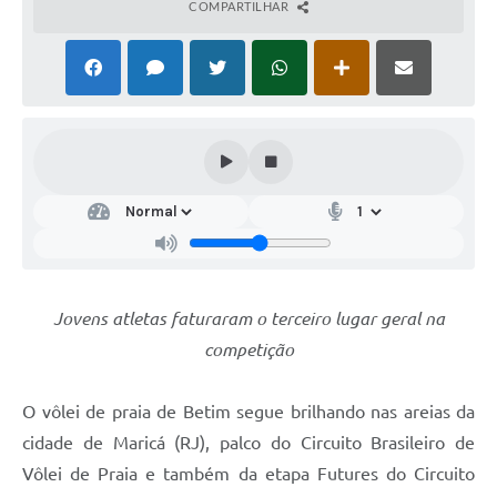
COMPARTILHAR
Jovens atletas faturaram o terceiro lugar geral na
competição
O vôlei de praia de Betim segue brilhando nas areias da
cidade de Maricá (RJ), palco do Circuito Brasileiro de
Vôlei de Praia e também da etapa Futures do Circuito