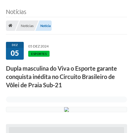
Notícias
Notícias
Notícia
DEZ
05 DEZ 2024
05
ESPORTES
Dupla masculina do Viva o Esporte garante
conquista inédita no Circuito Brasileiro de
Vôlei de Praia Sub-21