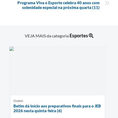
Programa Viva o Esporte celebra 40 anos com
solenidade especial na próxima quarta (11)
Esportes
VEJA MAIS da categoria
Ontem
Betim dá início aos preparativos finais para o JEB
2026 nesta quinta-feira (6)