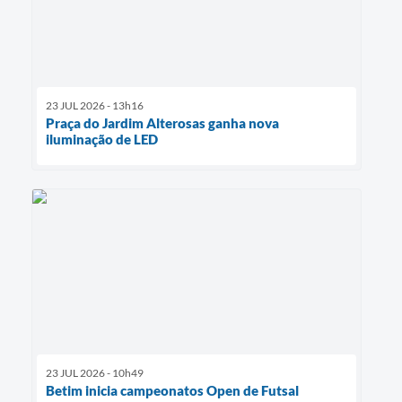
23 JUL 2026 - 13h16
Praça do Jardim Alterosas ganha nova
iluminação de LED
23 JUL 2026 - 10h49
Betim inicia campeonatos Open de Futsal