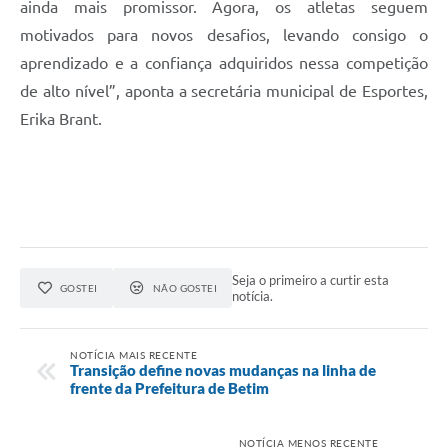
ainda mais promissor. Agora, os atletas seguem
motivados para novos desafios, levando consigo o
aprendizado e a confiança adquiridos nessa competição
de alto nível”, aponta a secretária municipal de Esportes,
Erika Brant.
Seja o primeiro a curtir esta
GOSTEI
NÃO GOSTEI
notícia.
NOTÍCIA MAIS RECENTE
Transição define novas mudanças na linha de
frente da Prefeitura de Betim
NOTÍCIA MENOS RECENTE