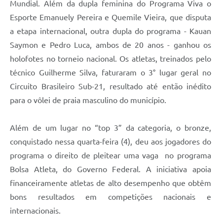
Mundial. Além da dupla feminina do Programa Viva o
Esporte Emanuely Pereira e Quemile Vieira, que disputa
a etapa internacional, outra dupla do programa - Kauan
Saymon e Pedro Luca, ambos de 20 anos - ganhou os
holofotes no torneio nacional. Os atletas, treinados pelo
técnico Guilherme Silva, faturaram o 3° lugar geral no
Circuito Brasileiro Sub-21, resultado até então inédito
para o vôlei de praia masculino do município.
Além de um lugar no “top 3” da categoria, o bronze,
conquistado nessa quarta-feira (4), deu aos jogadores do
programa o direito de pleitear uma vaga no programa
Bolsa Atleta, do Governo Federal. A iniciativa apoia
financeiramente atletas de alto desempenho que obtêm
bons resultados em competições nacionais e
internacionais.