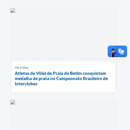
Há 2 dias
Atletas de Vôlei de Praia de Betim conquistam
medalha de prata no Campeonato Brasileiro de
Interclubes