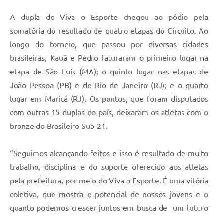
A dupla do Viva o Esporte chegou ao pódio pela
somatória do resultado de quatro etapas do Circuito. Ao
longo do torneio, que passou por diversas cidades
brasileiras, Kauã e Pedro faturaram o primeiro lugar na
etapa de São Luís (MA); o quinto lugar nas etapas de
João Pessoa (PB) e do Rio de Janeiro (RJ); e o quarto
lugar em Maricá (RJ). Os pontos, que foram disputados
com outras 15 duplas do país, deixaram os atletas com o
bronze do Brasileiro Sub-21.
“Seguimos alcançando feitos e isso é resultado de muito
trabalho, disciplina e do suporte oferecido aos atletas
pela prefeitura, por meio do Viva o Esporte. É uma vitória
coletiva, que mostra o potencial de nossos jovens e o
quanto podemos crescer juntos em busca de um futuro