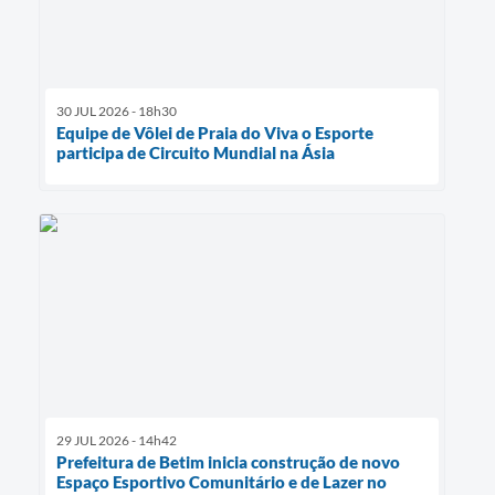
30 JUL 2026 - 18h30
Equipe de Vôlei de Praia do Viva o Esporte
participa de Circuito Mundial na Ásia
29 JUL 2026 - 14h42
Prefeitura de Betim inicia construção de novo
Espaço Esportivo Comunitário e de Lazer no