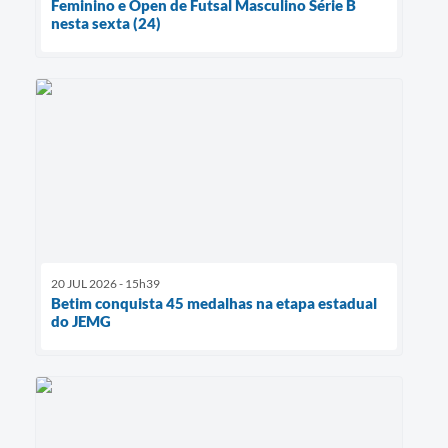
Feminino e Open de Futsal Masculino Série B
nesta sexta (24)
20 JUL 2026 - 15h39
Betim conquista 45 medalhas na etapa estadual
do JEMG