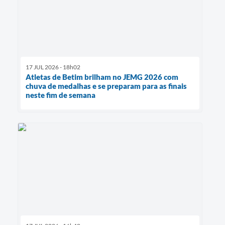
17 JUL 2026 - 18h02
Atletas de Betim brilham no JEMG 2026 com
chuva de medalhas e se preparam para as finais
neste fim de semana