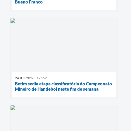
Bueno Franco
24 JUL 2026 - 17h52
Betim sedia etapa classificatória do Campeonato
Mineiro de Handebol neste fim de semana